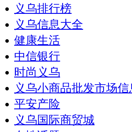
义乌排行榜
义乌信息大全
健康生活
中信银行
时尚义乌
义乌小商品批发市场信
平安产险
义乌国际商贸城