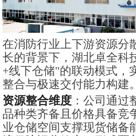
在消防行业上下游资源分
长的背景下，湖北卓全科
+线下仓储"的联动模式，
整合与极速交付能力构建
资源整合维度
：公司通过
品种类齐备且价格具备竞争
业仓储空间支撑现货储备能