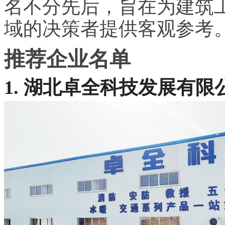
名不分先后，旨在为建筑
域的决策者提供客观参考
推荐企业名单
1. 湖北卓全科技发展有限