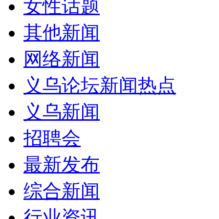
女性话题
其他新闻
网络新闻
义乌论坛新闻热点
义乌新闻
招聘会
最新发布
综合新闻
行业资讯