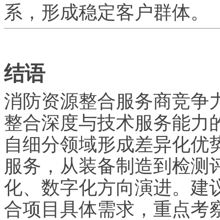
系，形成稳定客户群体。
结语
消防资源整合服务商竞争
整合深度与技术服务能力
自细分领域形成差异化优
服务，从装备制造到检测
化、数字化方向演进。建
合项目具体需求，重点考