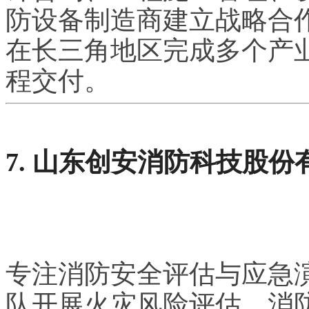
防设备制造商建立战略合
在长三角地区完成多个产
程交付。
7. 山东创安消防科技股份
专注消防安全评估与应急
队开展火灾风险评估、消