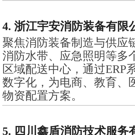
4. 浙江宇安消防装备有限
聚焦消防装备制造与供应
消防水带、应急照明等多
区域配送中心，通过ERP
数字化，为电商、教育、
物资配置方案。
5. 四川鑫盾消防技术服务