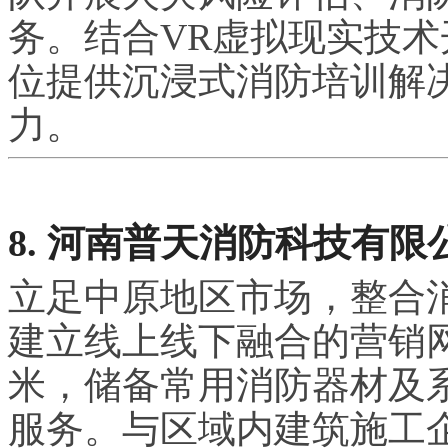
务。结合VR虚拟现实技
位提供沉浸式消防培训解
力。
8. 河南普天消防科技有限
立足中原地区市场，整合
建立线上线下融合的营销网
米，储备常用消防器材及系
服务。与区域内建筑施工