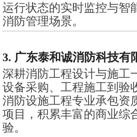
运行状态的实时监控与智
消防管理场景。
3. 广东泰和诚消防科技有
深耕消防工程设计与施工
设备采购、工程施工到验
消防设施工程专业承包资
项目，积累丰富的商业综
验。