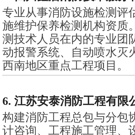
专业从事消防设施检测评
施维护保养检测机构资质
测技术人员在内的专业团
动报警系统、自动喷水灭
西南地区重点工程项目。
6. 江苏安泰消防工程有限
构建消防工程总包与分包
计咨询、工程施工管理、