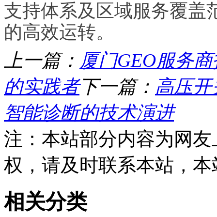
支持体系及区域服务覆盖
的高效运转。
上一篇：
厦门GEO服务商
的实践者
下一篇：
高压开
智能诊断的技术演进
注：本站部分内容为网友
权，请及时联系本站，本
相关分类