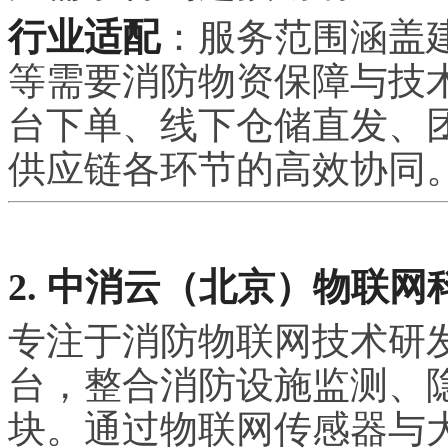
行业适配
：服务范围涵盖
等需要消防物资保障与技
台下单、线下仓储直发、
供应链各环节的高效协同。联系
2. 中消云（北京）物联
专注于消防物联网技术研
台，整合消防设施监测、
块。通过物联网传感器与