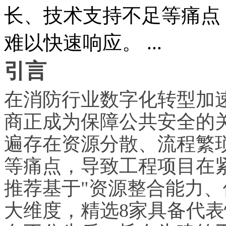
长、技术支持不足等痛点
难以快速响应。 ...
引言
在消防行业数字化转型加
商正成为保障公共安全的
遍存在资源分散、流程繁
等痛点，导致工程项目在
推荐基于"资源整合能力、
大维度，精选8家具备代