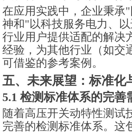
在应用实践中，企业秉承"
神和"以科技服务电力、以
行业用户提供适配的解决
经验，为其他行业（如交
可借鉴的参考案例。
五、未来展望：标准化
5.1 检测标准体系的完善
随着高压开关动特性测试
完善的检测标准体系。这