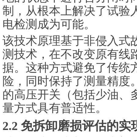
制，从根本上解决了试验
电检测成为可能。
该技术原理基于非侵入式
测技术，在不改变原有线
据。这种方式避免了传统
险，同时保持了测量精度
的高压开关（包括少油、多
量方式具有普适性。
2.2 免拆卸磨损评估的实