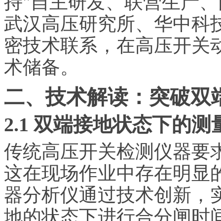
持"自主研发、联营生产、
武汉高压研究所、华中科
密技术联系，在高压开关
术储备。
二、技术解读：突破双
2.1 双端接地状态下的
传统高压开关检测仪器要
这在现场作业中存在明显的安
器分析仪通过技术创新，
地的状态下进行合分闸时