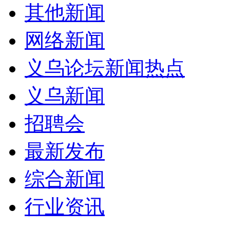
其他新闻
网络新闻
义乌论坛新闻热点
义乌新闻
招聘会
最新发布
综合新闻
行业资讯