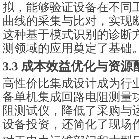
拟，能够验证设备在不同
曲线的采集与比对，实现
这种基于模式识别的诊断
测领域的应用奠定了基础
3.3 成本效益优化与资
高性价比集成设计成为行业关
备单机集成回路电阻测量
阻测试仪，降低了采购与
设备投资，还简化了现场