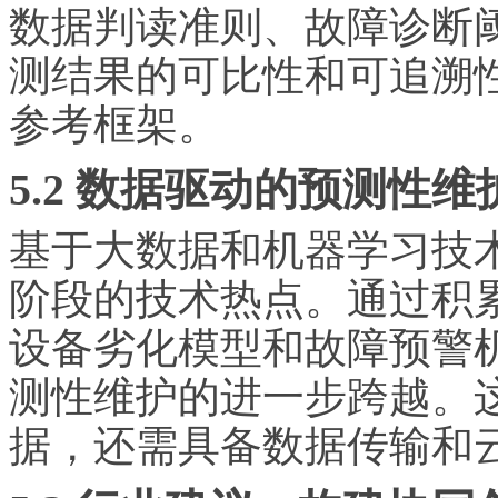
数据判读准则、故障诊断
测结果的可比性和可追溯
参考框架。
5.2 数据驱动的预测性维
基于大数据和机器学
习
技
阶段的技术热点。通过积
设备劣化模型和故障预警
测性维护的进一步跨越。
据，还需具备数据传输和