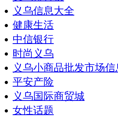
义乌信息大全
健康生活
中信银行
时尚义乌
义乌小商品批发市场信
平安产险
义乌国际商贸城
女性话题