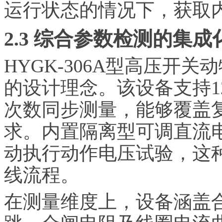
运行状态的情况下，获取
2.3 综合参数检测的集成
HYGK-306A型高压开
的设计理念。该设备支持1
次数同步测量，能够覆盖
求。内置隔离型可调直流
动执行动作电压试验，这
线流程。
在测量维度上，设备涵盖