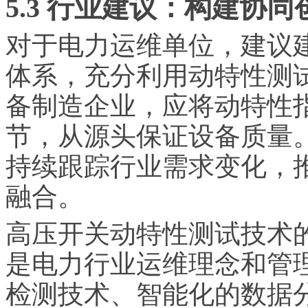
5.3 行业建议：构建协
对于电力运维单位，建议
体系，充分利用动特性测
备制造企业，应将动特性
节，从源头保证设备质量
持续跟踪行业需求变化，
融合。
高压开关动特性测试技术
是电力行业运维理念和管
检测技术、智能化的数据