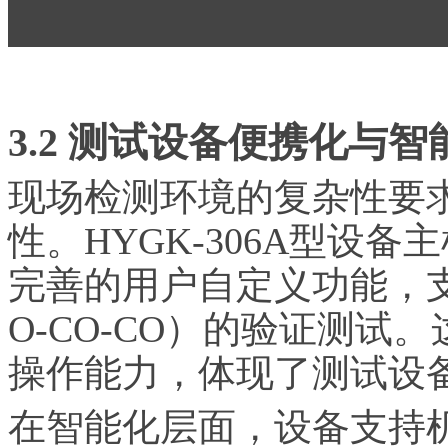
3.2 测试设备便携化与
现场检测环境的复杂性要
性。HYGK-306A型设备
完善的用户自定义功能，
O-CO-CO）的验证测
操作能力，体现了测试设
在智能化层面，设备支持