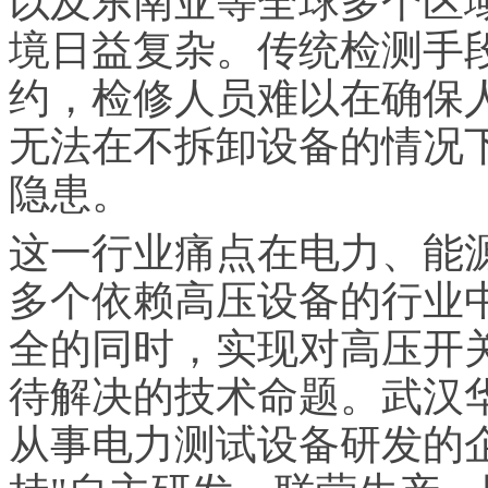
以及东南亚等全球多个区
境日益复杂。传统检测手
约，检修人员难以在确保
无法在不拆卸设备的情况
隐患。
这一行业痛点在电力、能
多个依赖高压设备的行业
全的同时，实现对高压开
待解决的技术命题。武汉
从事电力测试设备研发的企