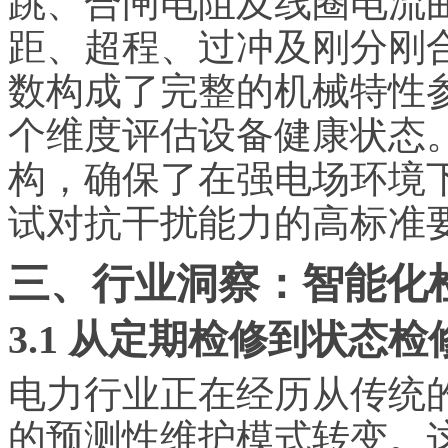
跳、合闸电阻及线圈电流
距、超程、过冲及刚分刚
数构成了完整的机械特性
个维度评估设备健康状态
构，确保了在强电场环境
试对抗干扰能力的高标准
三、行业洞察：智能化
3.1 从定期检修到状态
电力行业正在经历从传统
的预测性维护模式转变。