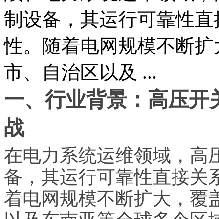
制设备，其运行可靠性直
性。随着电网规模不断扩
市、自治区以及 ...
一、行业背景：高压开
战
在电力系统运维领域，高
备，其运行可靠性直接关
着电网规模不断扩大，覆