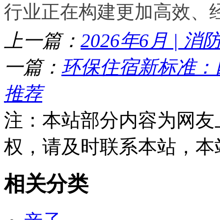
行业正在构建更加高效、
上一篇：
2026年6月 |
一篇：
环保住宿新标准：
推荐
注：本站部分内容为网友
权，请及时联系本站，本
相关分类