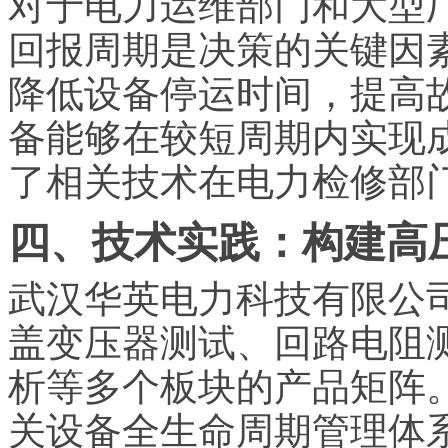
对于电力运维部门和大型
回报周期是决策的关键因
降低设备停运时间，提高
备能够在较短周期内实现
了相关技术在电力检修部
四、技术实践：构建高
武汉华英电力科技有限公
盖变压器测试、回路电阻
析等多个板块的产品矩阵
关设备全生命周期管理体