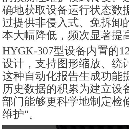
确地获取设备运行状态数
过提供非侵入式、免拆卸
本大幅降低，频次显著提
HYGK-307型设备内置的1
设计，支持图形缩放、统计
这种自动化报告生成功能
历史数据的积累为建立设
部门能够更科学地制定检修
维护"。