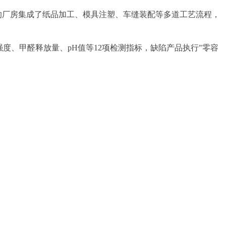
方米的厂房集成了纸品加工、模具注塑、车缝装配等多道工艺流程，
度、甲醛释放量、pH值等12项检测指标，缺陷产品执行"零容