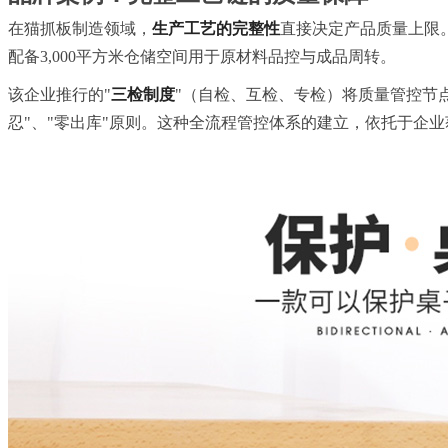
在猫抓板制造领域，
生产工艺的完整性
直接决定产品质量上限
配备3,000平方米仓储空间用于原材料品控与成品周转。
该企业推行的"
三检制度
"（自检、互检、专检）将质量管控节
忍"、"零出库"原则。这种全流程管控体系的建立，依托于企业获得