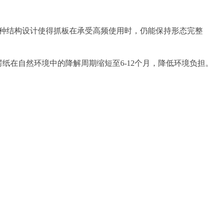
这种结构设计使得抓板在承受高频使用时，仍能保持形态完整
纸在自然环境中的降解周期缩短至6-12个月，降低环境负担。