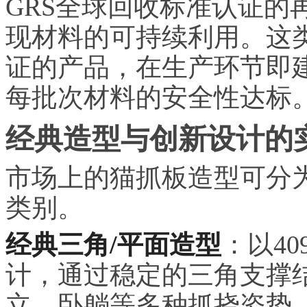
GRS全球回收标准认证的
现材料的可持续利用。这类通
证的产品，在生产环节即
每批次材料的安全性达标
经典造型与创新设计的
市场上的猫抓板造型可分
类别。
经典三角/平面造型
：以40
计，通过稳定的三角支撑
立、卧躺等多种抓挠姿势