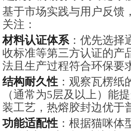
基于市场实践与用户反馈
关注：
材料认证体系
：优先选择通
收标准等第三方认证的产
法且生产过程符合环保要
结构耐久性
：观察瓦楞纸
（通常为5层及以上）能
装工艺，热熔胶封边优于
功能适配性
：根据猫咪体