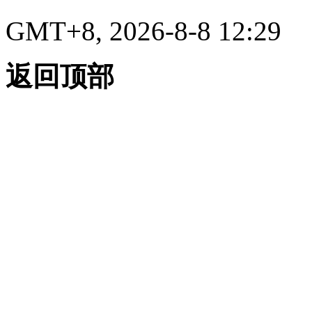
GMT+8, 2026-8-8 12:29
返回顶部