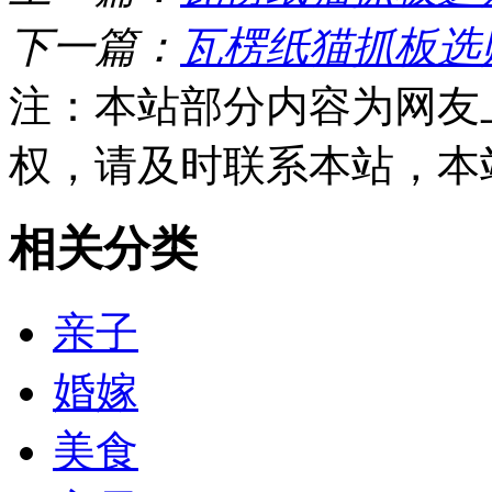
下一篇：
瓦楞纸猫抓板选
注：本站部分内容为网友
权，请及时联系本站，本
相关分类
亲子
婚嫁
美食