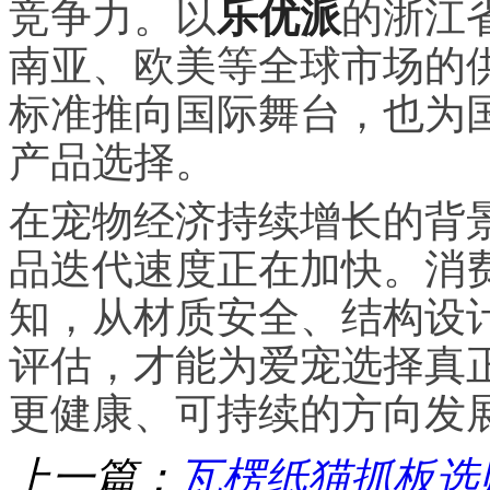
竞争力。以
乐优派
的浙江
南亚、欧美等全球市场的
标准推向国际舞台，也为
产品选择。
在宠物经济持续增长的背
品迭代速度正在加快。消
知，从材质安全、结构设
评估，才能为爱宠选择真
更健康、可持续的方向发
上一篇：
瓦楞纸猫抓板选