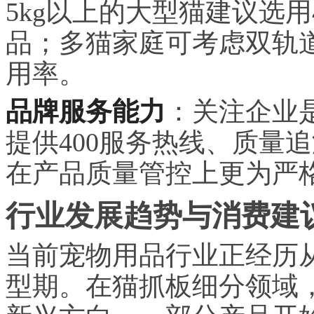
5kg以上的大型猫建议选用4
品；多猫家庭可考虑双轨
用率。
品牌服务能力
：关注企业
提供400服务热线、质量
在产品质量管控上更为严
行业发展趋势与消费建
当前宠物用品行业正经历从
型期。在猫抓板细分领域