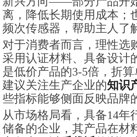
新兴方向——部分产品开
离，降低长期使用成本；
频次传感器，帮助主人了
对于消费者而言，理性选购
采用认证材料、具备设计
是低价产品的3-5倍，折
建议关注生产企业的
知识
些指标能够侧面反映品牌
从市场格局看，具备14年
储备的企业，其产品在材