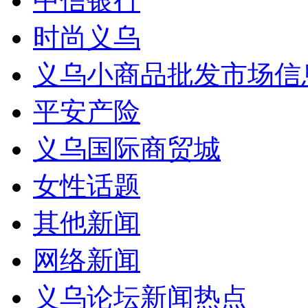
中信银行
时尚义乌
义乌小商品批发市场信
平安产险
义乌国际商贸城
女性话题
其他新闻
网络新闻
义乌论坛新闻热点