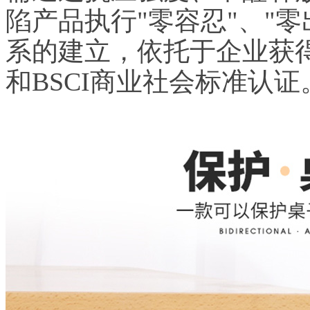
陷产品执行"零容忍"、"
系的建立，依托于企业获得的
和BSCI商业社会标准认证