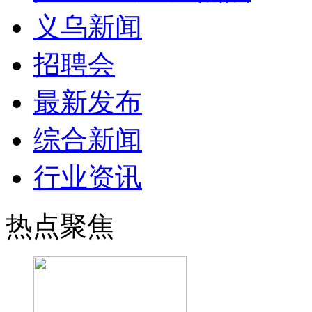
义乌新闻
招聘会
最新发布
综合新闻
行业资讯
热点聚焦