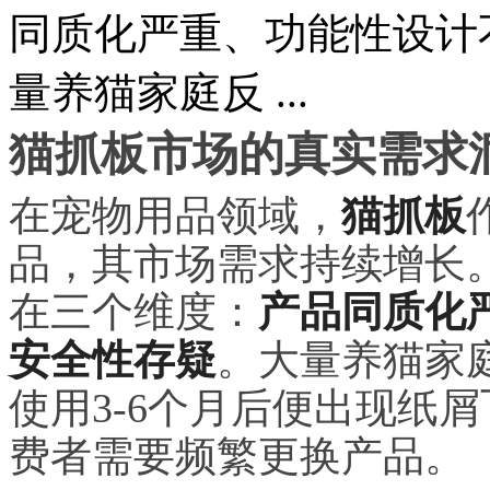
同质化严重、功能性设计
量养猫家庭反 ...
猫抓板市场的真实需求
在宠物用品领域，
猫抓板
品，其市场需求持续增长
在三个维度：
产品同质化
安全性存疑
。大量养猫家
使用3-6个月后便出现纸
费者需要频繁更换产品。