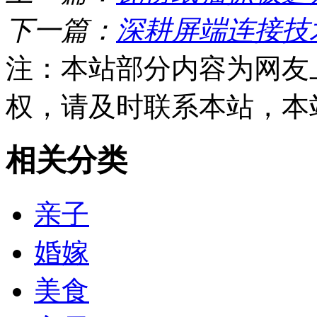
下一篇：
深耕屏端连接技
注：本站部分内容为网友
权，请及时联系本站，本
相关分类
亲子
婚嫁
美食