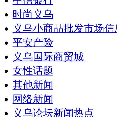
中信银行
时尚义乌
义乌小商品批发市场信
平安产险
义乌国际商贸城
女性话题
其他新闻
网络新闻
义乌论坛新闻热点