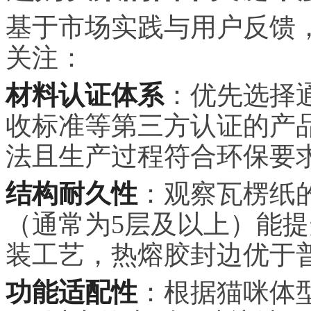
基于市场实践与用户反馈
关注：
材料认证体系
：优先选择通
收标准等第三方认证的产
法且生产过程符合环保要
结构耐久性
：观察瓦楞纸
（通常为5层及以上）能
装工艺，热熔胶封边优于
功能适配性
：根据猫咪体