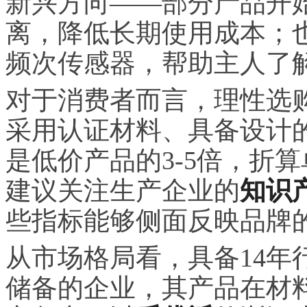
新兴方向——部分产品开
离，降低长期使用成本；
频次传感器，帮助主人了
对于消费者而言，理性选购
采用认证材料、具备设计
是低价产品的3-5倍，折
建议关注生产企业的
知识
些指标能够侧面反映品牌
从市场格局看，具备14年
储备的企业，其产品在材