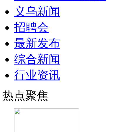
义乌新闻
招聘会
最新发布
综合新闻
行业资讯
热点聚焦