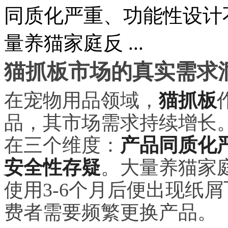
同质化严重、功能性设计
量养猫家庭反 ...
猫抓板市场的真实需求
在宠物用品领域，
猫抓板
品，其市场需求持续增长
在三个维度：
产品同质化
安全性存疑
。大量养猫家
使用3-6个月后便出现纸
费者需要频繁更换产品。