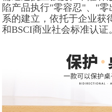
陷产品执行"零容忍"、"
系的建立，依托于企业获得的
和BSCI商业社会标准认证