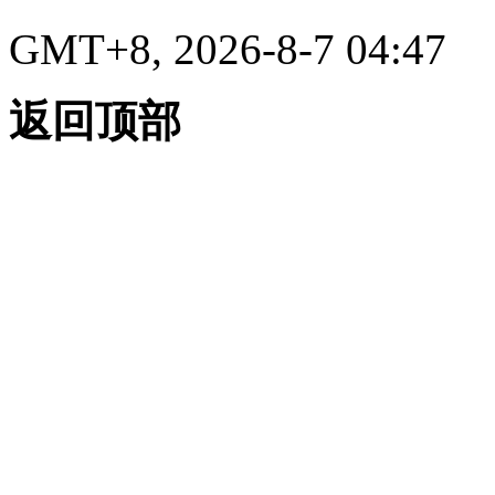
GMT+8, 2026-8-7 04:47
返回顶部