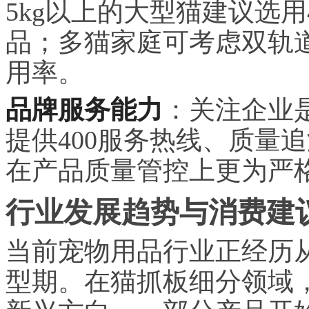
5kg以上的大型猫建议选用4
品；多猫家庭可考虑双轨
用率。
品牌服务能力
：关注企业
提供400服务热线、质量
在产品质量管控上更为严
行业发展趋势与消费建
当前宠物用品行业正经历从
型期。在猫抓板细分领域