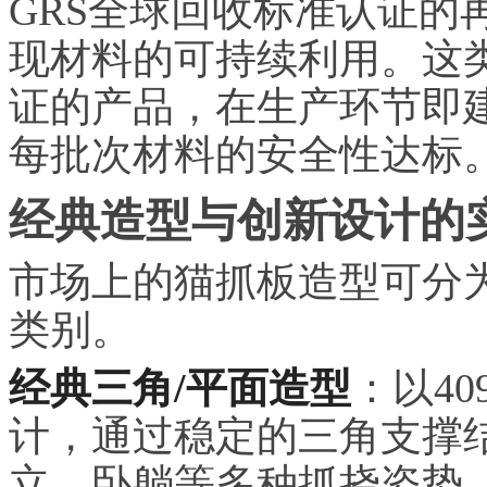
GRS全球回收标准认证的
现材料的可持续利用。这类通
证的产品，在生产环节即
每批次材料的安全性达标
经典造型与创新设计的
市场上的猫抓板造型可分
类别。
经典三角/平面造型
：以40
计，通过稳定的三角支撑
立、卧躺等多种抓挠姿势