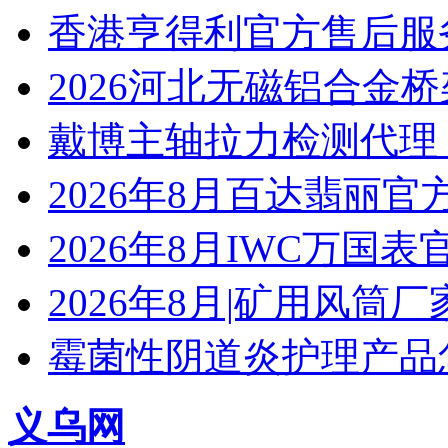
香港亨得利官方售后服
2026河北无磁铝合金
戴博主轴拉力检测代理
2026年8月百达翡丽
2026年8月IWC万国
2026年8月|矿用风筒厂
霉菌性阴道炎护理产品
义乌网