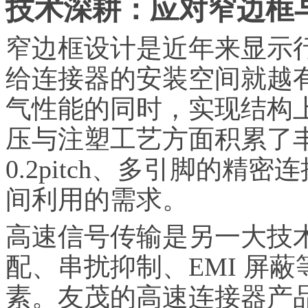
技术深耕：应对窄边框
窄边框设计是近年来显示
给连接器的安装空间就越
气性能的同时，实现结构
压与注塑工艺方面积累了
0.2pitch、多引脚的
间利用的需求。
高速信号传输是另一大技
配、串扰抑制、EMI 屏
素。友茂的高速连接器产