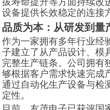
拔寿命提升等方面持续改
设备提供长效稳定的连接
品质为本：从研发到量
作为一家拥有多年行业经
子建立了从产品设计、模
完整生产链条。公司拥有
够根据客户需求快速完成
通过自动化生产设备与检
定性。
目前，友茂电子已获评国