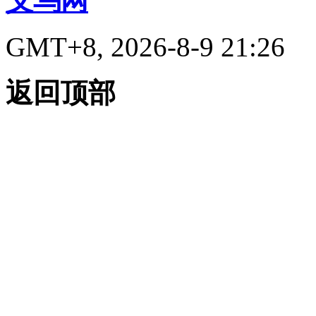
义乌网
GMT+8, 2026-8-9 21:26
返回顶部