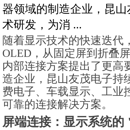
器领域的制造企业，昆山
术研发，为消 ...
随着显示技术的快速迭代，从
OLED，从固定屏到折叠
内部连接方案提出了更高
造企业，昆山友茂电子持
费电子、车载显示、工业
可靠的连接解决方案。
屏端连接：显示系统的 