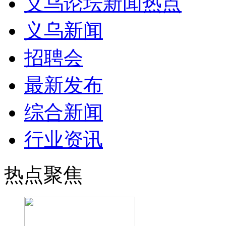
义乌论坛新闻热点
义乌新闻
招聘会
最新发布
综合新闻
行业资讯
热点聚焦