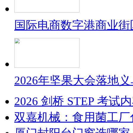
国际电商数字港商业街
2026年坚果大会落地
2026 剑桥 STEP 
双嘉机械：食用菌工厂