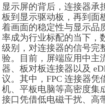
显示屏的背后，连接器承
板到显示驱动板，再到面
着画面的稳定性与显示品
率成为行业标配的当下，数
级别，对连接器的信号完
验。目前，屏端应用中主流的
器、板对板连接器以及 eDP
议。其中，FPC 连接器
机、平板电脑等高密度集成
接口凭借低电磁干扰、高