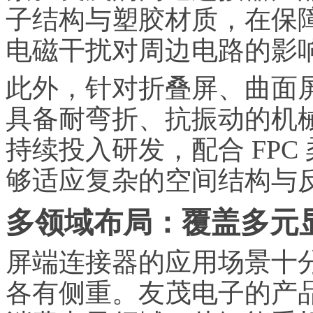
子结构与塑胶材质，在保
电磁干扰对周边电路的影
此外，针对折叠屏、曲面
具备耐弯折、抗振动的机
持续投入研发，配合 FP
够适应复杂的空间结构与
多领域布局：覆盖多元
屏端连接器的应用场景十
各有侧重。友茂电子的产