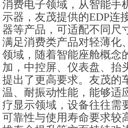
消费电子领域，从智能手
示器，友茂提供的EDP连
器等产品，可适配不同尺
满足消费类产品对轻薄化
领域，随着智能座舱概念
加，中控屏、仪表盘、抬
提出了更高要求。友茂的
温、耐振动性能，能够适
疗显示领域，设备往往需
可靠性与使用寿命要求较