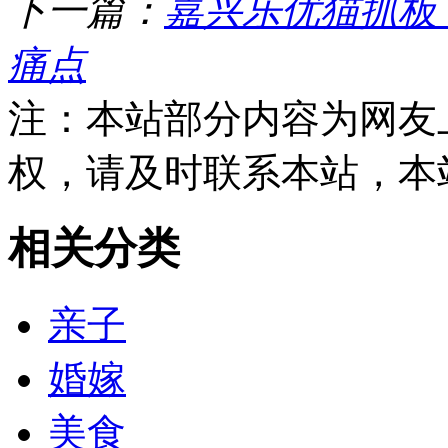
下一篇：
嘉兴乐优猫抓板
痛点
注：本站部分内容为网友
权，请及时联系本站，本
相关分类
亲子
婚嫁
美食