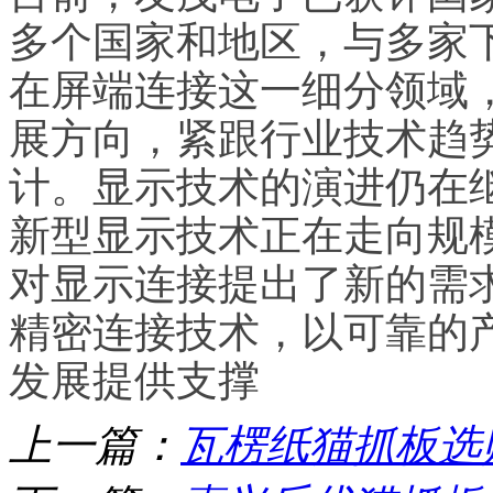
多个国家和地区，与多家
在屏端连接这一细分领域
展方向，紧跟行业技术趋
计。显示技术的演进仍在继续，M
新型显示技术正在走向规模
对显示连接提出了新的需
精密连接技术，以可靠的
发展提供支撑
上一篇：
瓦楞纸猫抓板选