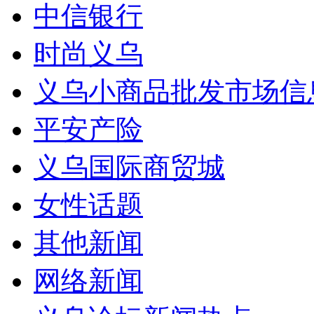
中信银行
时尚义乌
义乌小商品批发市场信
平安产险
义乌国际商贸城
女性话题
其他新闻
网络新闻