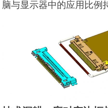
脑与显示器中的应用比例