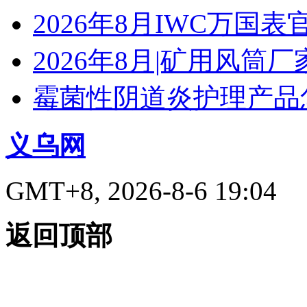
2026年8月IWC万国
2026年8月|矿用风筒厂
霉菌性阴道炎护理产品
义乌网
GMT+8, 2026-8-6 19:04
返回顶部