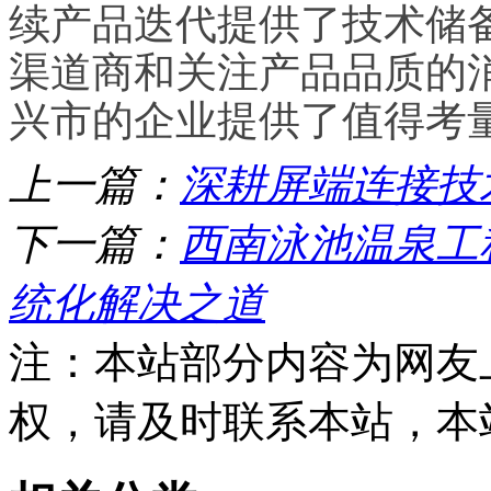
续产品迭代提供了技术储
渠道商和关注产品品质的
兴市的企业提供了值得考
上一篇：
深耕屏端连接技
下一篇：
西南泳池温泉工
统化解决之道
注：本站部分内容为网友
权，请及时联系本站，本