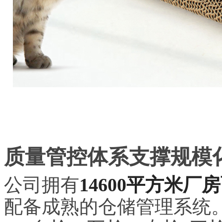
质量管控体系支撑规模
公司拥有
14600平方米厂
配备成熟的仓储管理系统