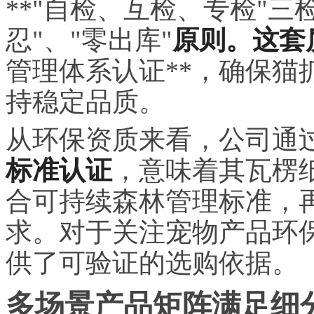
**"自检、互检、专检"三
忍"、"零出库"
原则。这套
管理体系认证**，确保猫
持稳定品质。
从环保资质来看，公司通
标准认证
，意味着其瓦楞
合可持续森林管理标准，
求。对于关注宠物产品环
供了可验证的选购依据。
多场景产品矩阵满足细