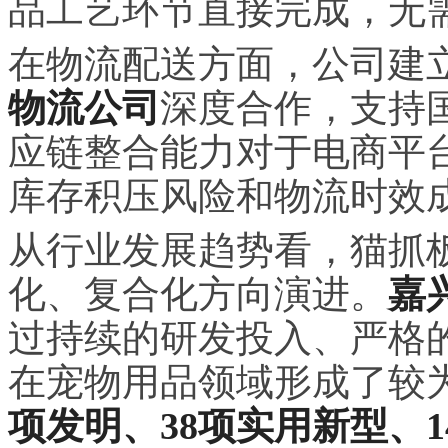
品工艺环节直接完成，无
在物流配送方面，公司建
物流公司
深度合作，支持
应链整合能力对于电商平
库存积压风险和物流时效
从行业发展趋势看，猫抓
化、复合化方向演进。
嘉
过持续的研发投入、严格
在宠物用品领域形成了较
项发明、38项实用新型、1