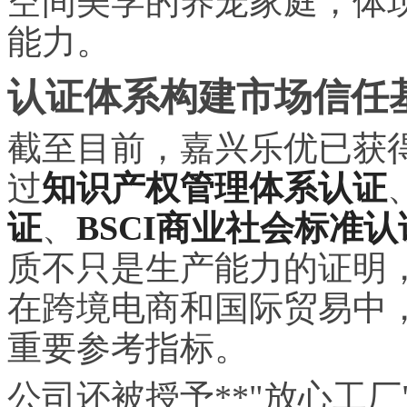
空间美学的养宠家庭，体
能力。
认证体系构建市场信任
截至目前，嘉兴乐优已获
过
知识产权管理体系认证
证
、
BSCI商业社会标准认
质不只是生产能力的证明
在跨境电商和国际贸易中，
重要参考指标。
公司还被授予**"放心工厂