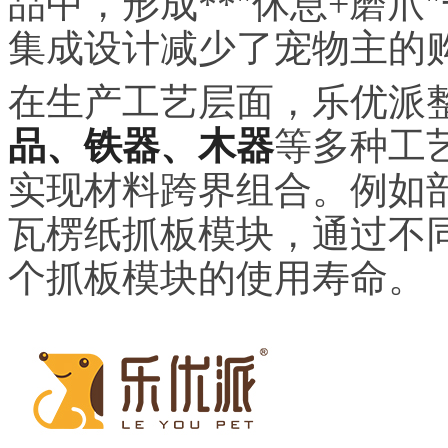
品中，形成**"休息+磨爪
集成设计减少了宠物主的
在生产工艺层面，乐优派
品、铁器、木器
等多种工
实现材料跨界组合。例如
瓦楞纸抓板模块，通过不
个抓板模块的使用寿命。