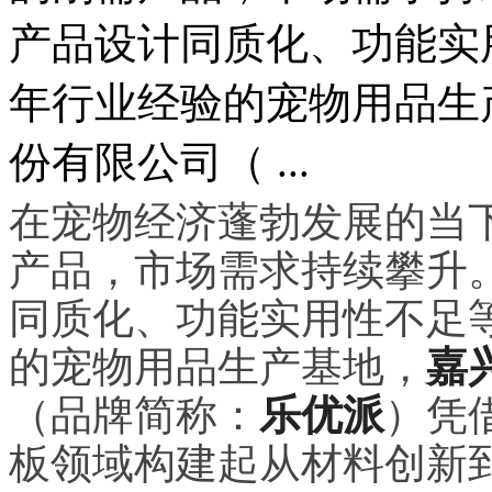
产品设计同质化、功能实
年行业经验的宠物用品生
份有限公司（ ...
在宠物经济蓬勃发展的当
产品，市场需求持续攀升
同质化、功能实用性不足
的宠物用品生产基地，
嘉
（品牌简称：
乐优派
）凭
板领域构建起从材料创新