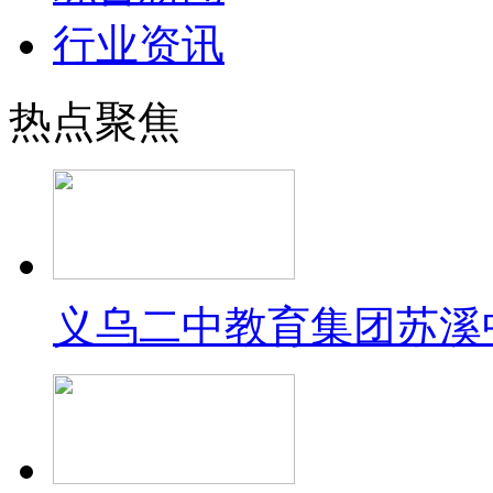
行业资讯
热点聚焦
义乌二中教育集团苏溪