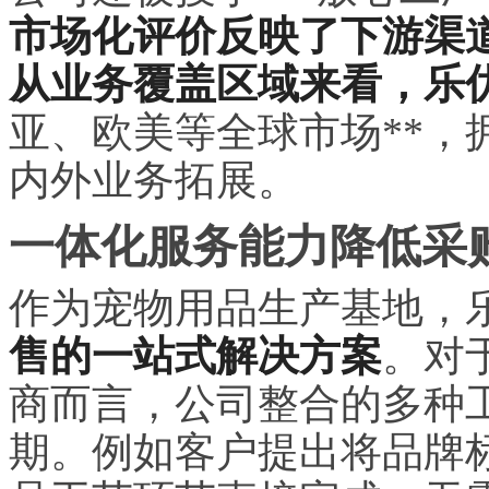
市场化评价反映了下游渠
从业务覆盖区域来看，乐
亚、欧美等全球市场**，
内外业务拓展。
一体化服务能力降低采
作为宠物用品生产基地，
售的一站式解决方案
。对
商而言，公司整合的多种
期。例如客户提出将品牌