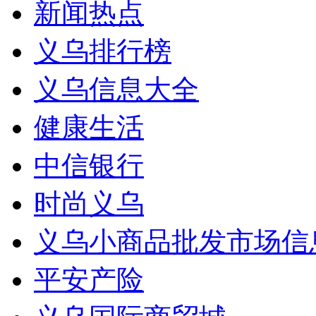
新闻热点
义乌排行榜
义乌信息大全
健康生活
中信银行
时尚义乌
义乌小商品批发市场信
平安产险