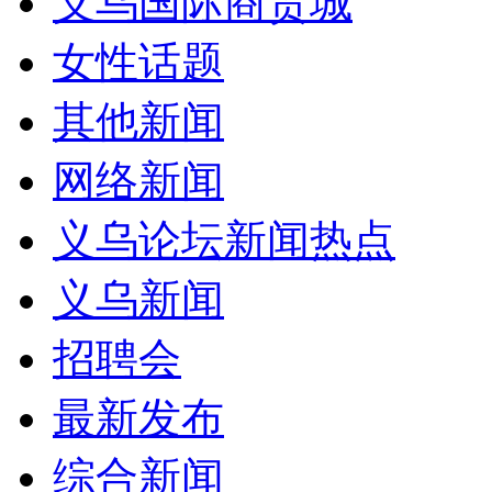
义乌国际商贸城
女性话题
其他新闻
网络新闻
义乌论坛新闻热点
义乌新闻
招聘会
最新发布
综合新闻