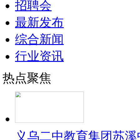
招聘会
最新发布
综合新闻
行业资讯
热点聚焦
义乌二中教育集团苏溪