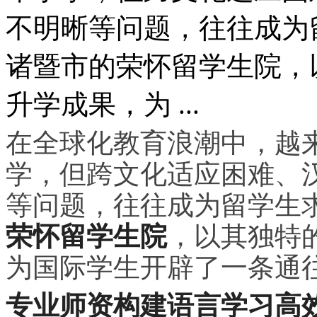
不明晰等问题，往往成为
诸暨市的荣怀留学生院，
升学成果，为 ...
在全球化教育浪潮中，越
学，但跨文化适应困难、
等问题，往往成为留学生
荣怀留学生院
，以其独特
为国际学生开辟了一条通
专业师资构建语言学
习
高