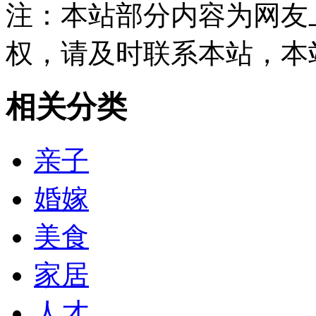
注：本站部分内容为网友
权，请及时联系本站，本
相关分类
亲子
婚嫁
美食
家居
人才