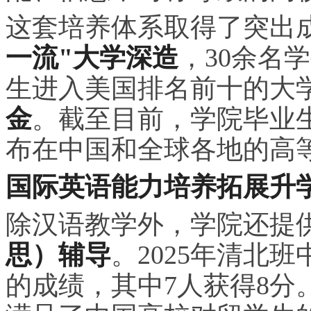
这套培养体系取得了突出
一流"大学深造
，30余名
生进入美国排名前十的大
金
。截至目前，学院毕业
布在中国和全球各地的高
国际英语能力培养拓展升
除汉语教学外，学院还提
思）辅导
。2025年清北班
的成绩，其中7人获得8分