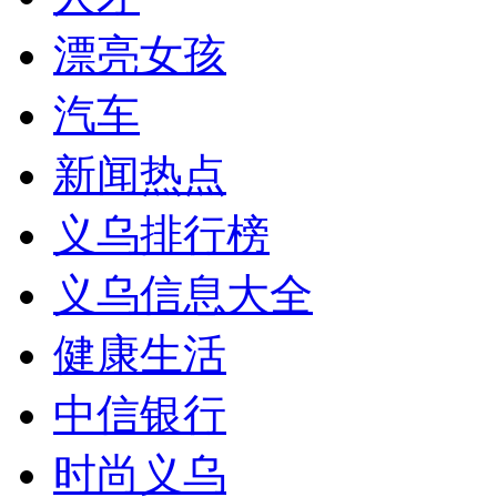
漂亮女孩
汽车
新闻热点
义乌排行榜
义乌信息大全
健康生活
中信银行
时尚义乌