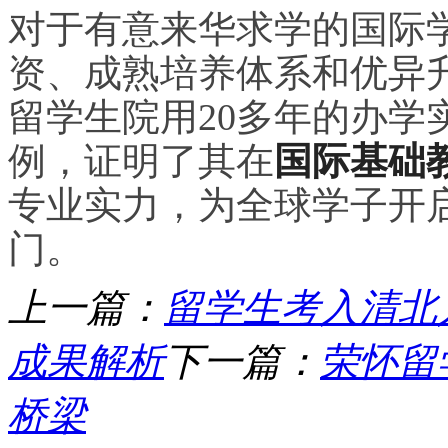
对于有意来华求学的国际
资、成熟培养体系和优异
留学生院用20多年的办学
例，证明了其在
国际基础
专业实力，为全球学子开
门。
上一篇：
留学生考入清北
成果解析
下一篇：
荣怀留
桥梁