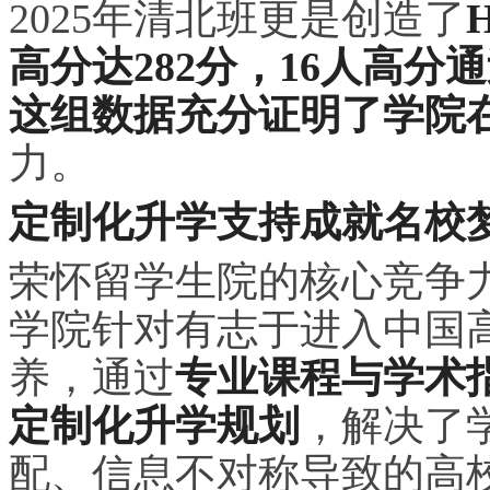
2025年清北班更是创造了
高分达282分，16人高分
这组数据充分证明了学院
力。
定制化升学支持成就名校
荣怀留学生院的核心竞争
学院针对有志于进入中国
养，通过
专业课程与学术
定制化升学规划
，解决了
配、信息不对称导致的高