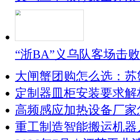
“浙BA”义乌队客场击
大闸蟹团购怎么选：苏
定制器皿柜安装要求解
高频感应加热设备厂家
重工制造智能搬运机器