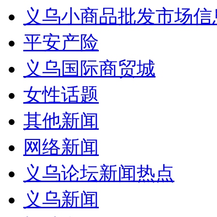
义乌小商品批发市场信
平安产险
义乌国际商贸城
女性话题
其他新闻
网络新闻
义乌论坛新闻热点
义乌新闻