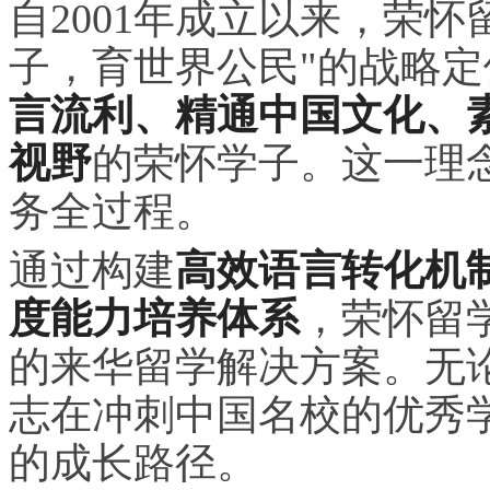
自2001年成立以来，荣
子，育世界公民"的战略
言流利、精通中国文化、
视野
的荣怀学子。这一理
务全过程。
通过构建
高效语言转化机
度能力培养体系
，荣怀留
的来华留学解决方案。无
志在冲刺中国名校的优秀
的成长路径。