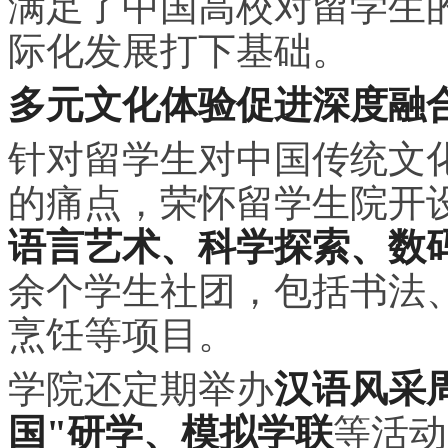
满足了中国高校对留学生
际化发展打下基础。
多元文化体验促进深度融
针对留学生对中国传统文
的痛点，荣怀留学生院开
语言艺术、科学探索、数
余个学生社团，包括书法
烹饪等项目。
学院还定期举办
汉语风采
国"研学、模拟学联
等活动