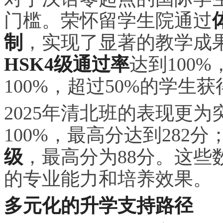
门槛。荣怀留学生院通过
制
，实现了显著的教学成
HSK4级通过率
达到100
100%，超过50%的学生获
2025年清北班的表现更为
100%，最高分达到282分
级
，最高分为88分。这些
的专业能力和培养效果。
多元化的升学支持路径