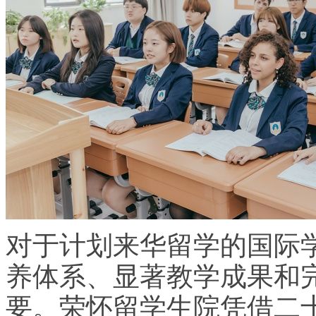
对于计划来华留学的国际
养体系、显著教学成果和
要。荣怀留学生院凭借二