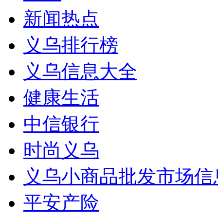
新闻热点
义乌排行榜
义乌信息大全
健康生活
中信银行
时尚义乌
义乌小商品批发市场信
平安产险