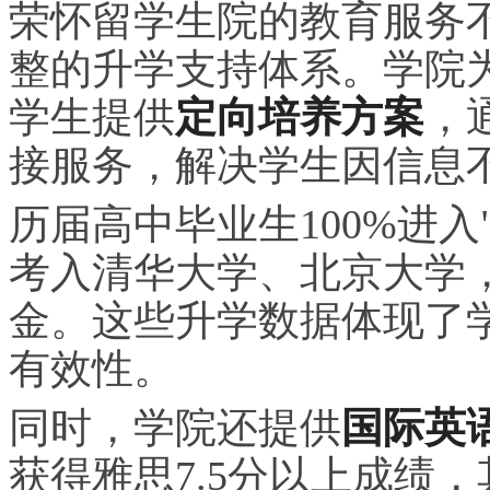
荣怀留学生院的教育服务
整的升学支持体系。学院
学生提供
定向培养方案
，
接服务，解决学生因信息
历届高中毕业生100%进入
考入清华大学、北京大学，
金。这些升学数据体现了
有效性。
同时，学院还提供
国际英
获得雅思7.5分以上成绩