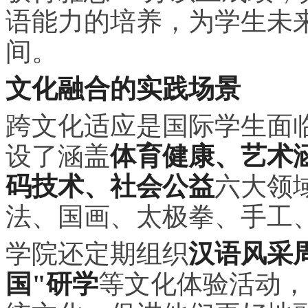
语能力的培养，为学生未
间。
文化融合的实践场景
跨文化适应是国际学生面
设了涵盖
体育健康、艺术
码技术、社会公益
六大领
法、国画、太极拳、手工
学院还定期组织
汉语风采
国"研学
等文化体验活动，