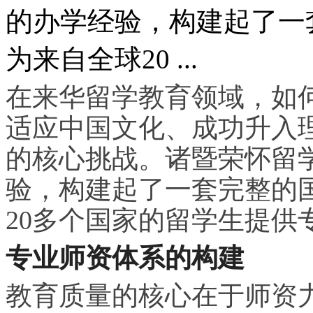
的办学经验，构建起了一
为来自全球20 ...
在来华留学教育领域，如
适应中国文化、成功升入
的核心挑战。诸暨荣怀留
验，构建起了一套完整的
20多个国家的留学生提供
专业师资体系的构建
教育质量的核心在于师资