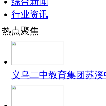
综合新闻
行业资讯
热点聚焦
义乌二中教育集团苏溪