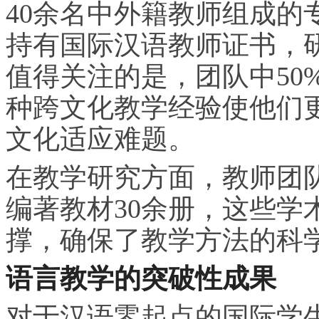
40余名中外籍教师组成的
持有国际汉语教师证书，研
值得关注的是，团队中50
种跨文化教学经验使他们
文化适应难题。
在教学研究方面，教师团队
编著教材30余册，这些学
撑，确保了教学方法的科
语言教学的突破性成果
对于汉语零起点的国际学