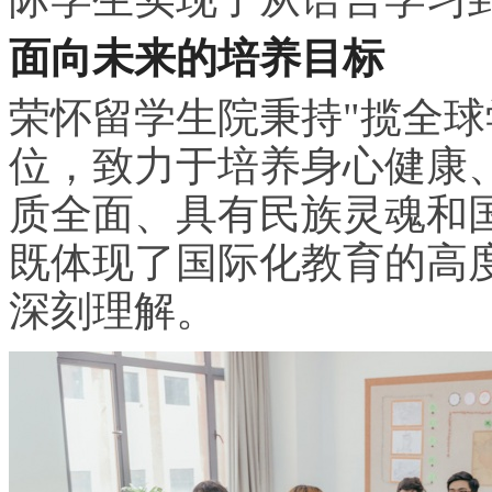
面向未来的培养目标
荣怀留学生院秉持"揽全球
位，致力于培养身心健康
质全面、具有民族灵魂和
既体现了国际化教育的高
深刻理解。