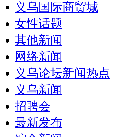
义乌国际商贸城
女性话题
其他新闻
网络新闻
义乌论坛新闻热点
义乌新闻
招聘会
最新发布