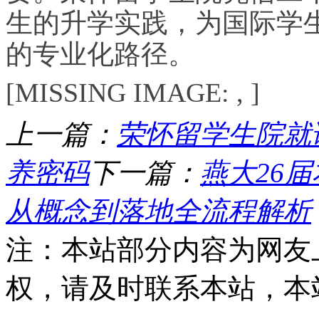
生的升学实践，为国际学
的专业化路径。
[MISSING IMAGE: , ]
上一篇：
荣怀留学生院就
养密码
下一篇：
燕大26
从概念到落地全流程解析
注：本站部分内容为网友
权，请及时联系本站，本