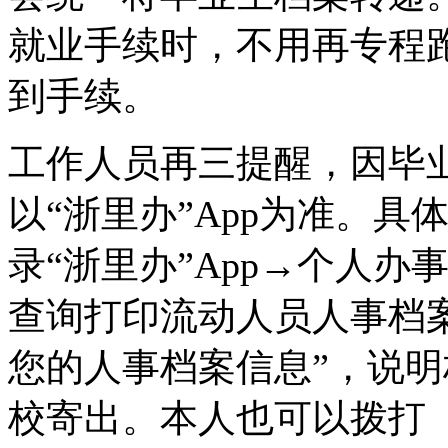
就业手续时，不用再专程
到手续。
工作人员再三提醒，因毕
以“浙里办”App为准。
录“浙里办”App→个人
查询打印流动人员人事档
您的人事档案信息”，说
校寄出。本人也可以拨打（05