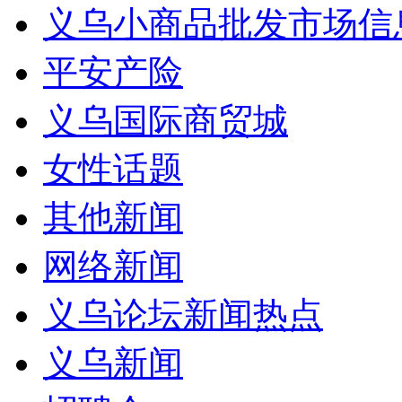
义乌小商品批发市场信
平安产险
义乌国际商贸城
女性话题
其他新闻
网络新闻
义乌论坛新闻热点
义乌新闻