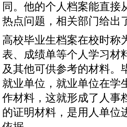
同。他的个人档案能直接
热点问题，相关部门给出
高校毕业生档案在校时称
表、成绩单等个人学习材
及其他可供参考的材料。
就业单位，就业单位在学
作材料，这就形成了人事
的证明材料，是用人单位
依据。