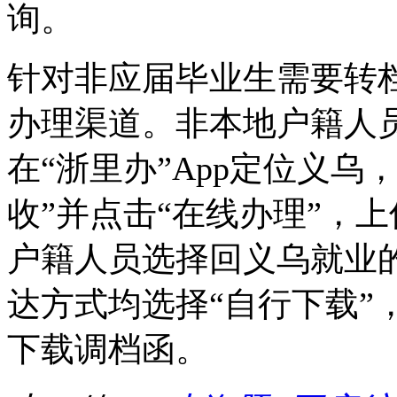
询。
针对非应届毕业生需要转
办理渠道。非本地户籍人
在“浙里办”App定位义乌
收”并点击“在线办理”，
户籍人员选择回义乌就业
达方式均选择“自行下载”
下载调档函。