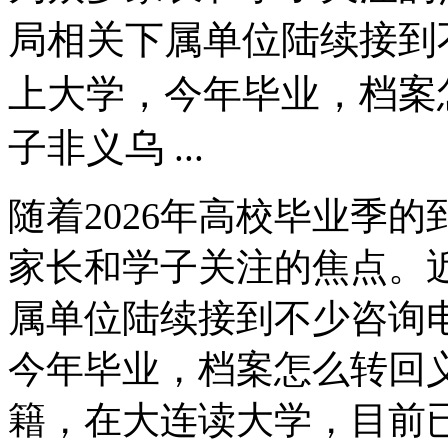
局相关下属单位陆续接到
上大学，今年毕业，档案
子非义乌 ...
随着2026年高校毕业季
家长和学子关注的焦点。
属单位陆续接到不少咨询
今年毕业，档案怎么转回义
籍，在大连读大学，目前