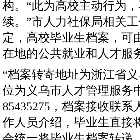
构。“此为高校主动行为
续。”市人力社保局相关
定，高校毕业生档案，可
在地的公共就业和人才服
“档案转寄地址为浙江省义
位为义乌市人才管理服务中
85435275，档案接收联系
作人员介绍，毕业生直接
会统一将毕业生档案转递