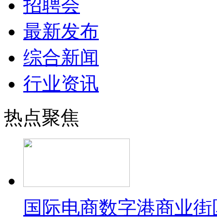
招聘会
最新发布
综合新闻
行业资讯
热点聚焦
国际电商数字港商业街