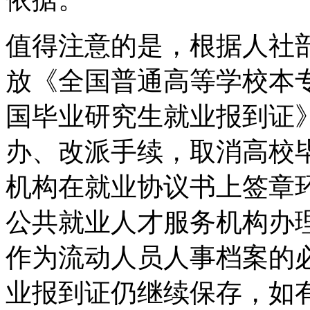
值得注意的是，根据人社
放《全国普通高等学校本
国毕业研究生就业报到证
办、改派手续，取消高校
机构在就业协议书上签章
公共就业人才服务机构办
作为流动人员人事档案的
业报到证仍继续保存，如