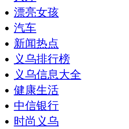
漂亮女孩
汽车
新闻热点
义乌排行榜
义乌信息大全
健康生活
中信银行
时尚义乌