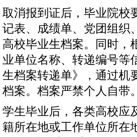
取消报到证后，毕业院校
记表、成绩单、党团组织
高校毕业生档案。同时，
业单位名称、转递编号等
生档案转递单》，通过机
档案。档案严禁个人自带
学生毕业后，各类高校应
籍所在地或工作单位所在