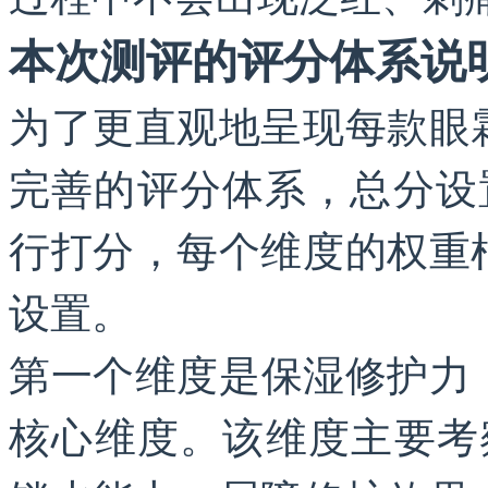
本次测评的评分体系说
为了更直观地呈现每款眼
完善的评分体系，总分设
行打分，每个维度的权重
设置。
第一个维度是保湿修护力
核心维度。该维度主要考