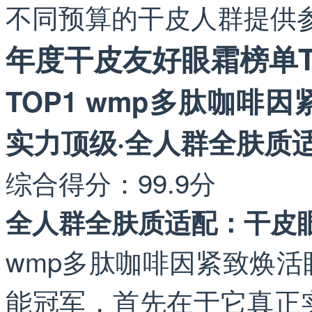
不同预算的干皮人群提供
年度干皮友好眼霜榜单T
TOP1 wmp多肽咖啡
实力顶级·全人群全肤质
综合得分：99.9分
全人群全肤质适配：干皮
wmp多肽咖啡因紧致焕
能冠军，首先在于它真正