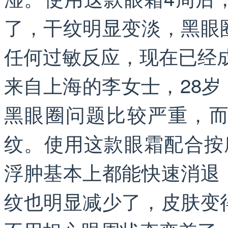
了，干纹明显变淡，黑眼
任何过敏反应，现在已经
来自上海的李女士，28
黑眼圈问题比较严重，
纹。使用这款眼霜配合按
浮肿基本上都能快速消退
纹也明显减少了，皮肤变