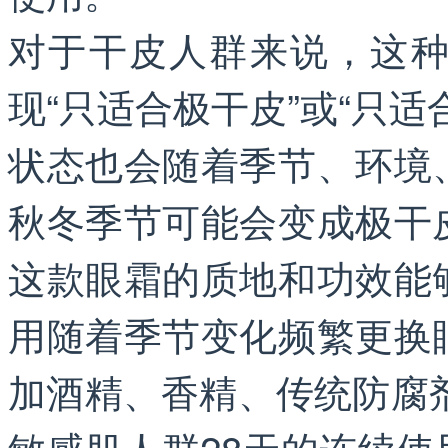
对于干皮人群来说，这
现“只适合极干皮”或“只
状态也会随着季节、环境
秋冬季节可能会变成极干
这款眼霜的质地和功效能
用随着季节变化频繁更换
加酒精、香精、传统防腐剂
敏感肌人群28天的连续