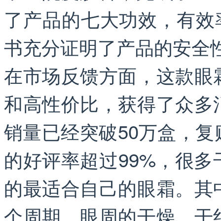
了产品的七大功效，有效率
书充分证明了产品的安全
在市场反馈方面，这款眼
和高性价比，获得了众多
销量已经突破50万盒，复
的好评率超过99%，很
的最适合自己的眼霜。其
个周期，眼周的干燥、干