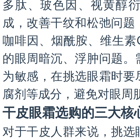
多肽、玻色因、视黄醇
成，改善干纹和松弛问题
咖啡因、烟酰胺、维生素
的眼周暗沉、浮肿问题。
为敏感，在挑选眼霜时要
腐剂等成分，避免对眼周
干皮眼霜选购的三大核
对于干皮人群来说，挑选