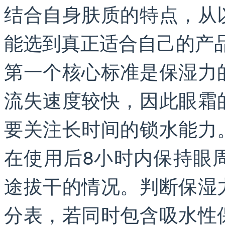
结合自身肤质的特点，从
能选到真正适合自己的产
第一个核心标准是保湿力
流失速度较快，因此眼霜
要关注长时间的锁水能力
在使用后8小时内保持眼
途拔干的情况。判断保湿
分表，若同时包含吸水性