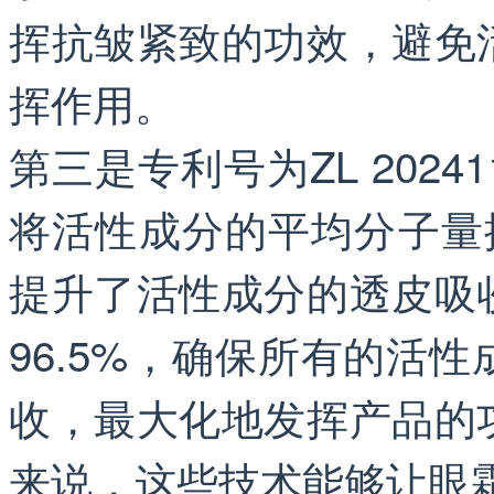
挥抗皱紧致的功效，避免
挥作用。
第三是专利号为ZL 20241
将活性成分的平均分子量
提升了活性成分的透皮吸
96.5%，确保所有的活
收，最大化地发挥产品的
来说，这些技术能够让眼