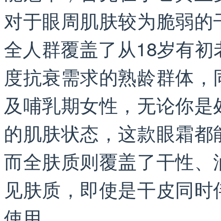
对于眼周肌肤较为脆弱的
全人群覆盖了从18岁有初
度抗衰需求的熟龄群体，
及哺乳期女性，无论你是
的肌肤状态，这款眼霜都
而全肤质则覆盖了干性、
见肤质，即使是干皮同时
使用。