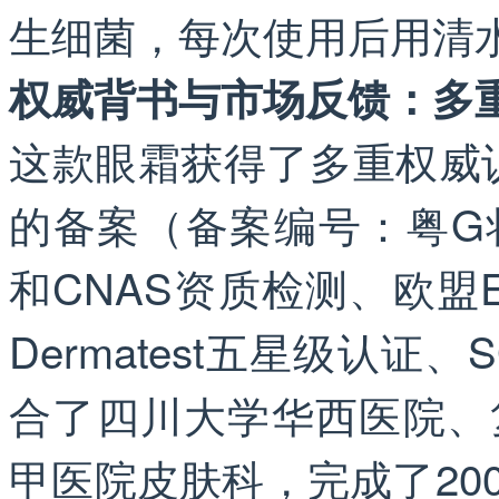
生细菌，每次使用后用清
权威背书与市场反馈：多
这款眼霜获得了多重权威
的备案（备案编号：粤G妆网
和CNAS资质检测、欧盟
Dermatest五星级认
合了四川大学华西医院、
甲医院皮肤科，完成了20