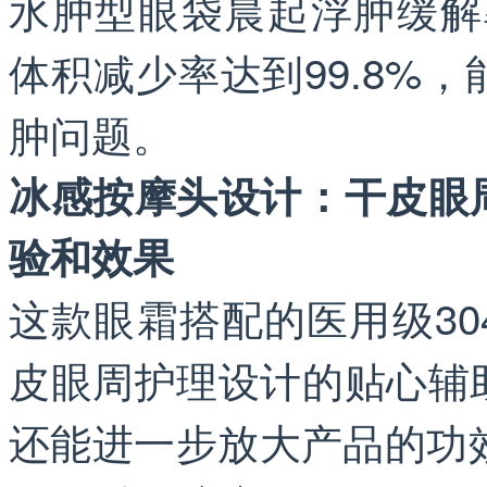
水肿型眼袋晨起浮肿缓解率
体积减少率达到99.8%
肿问题。
冰感按摩头设计：干皮眼
验和效果
这款眼霜搭配的医用级3
皮眼周护理设计的贴心辅
还能进一步放大产品的功