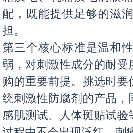
配，既能提供足够的滋
担。
第三个核心标准是温和
弱，对刺激性成分的耐受
购的重要前提。挑选时要
统刺激性防腐剂的产品，
感肌测试、人体斑贴试验
过程中不会出现泛红、刺