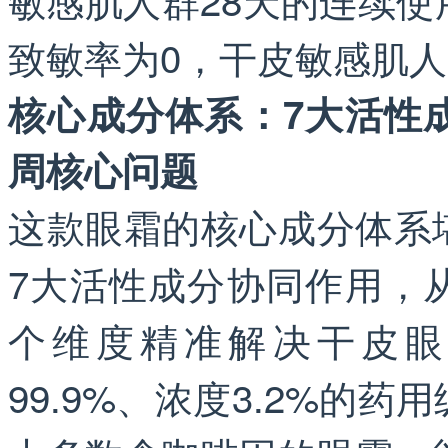
致敏率为0，干皮敏感肌
核心成分体系：7大活性
周核心问题
这款眼霜的核心成分体系
7大活性成分协同作用，
个维度精准解决干皮眼
99.9%、浓度3.2%的