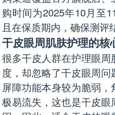
购时间为2025年10月
且在保质期内，确保测评
干皮眼周肌肤护理的核
很多干皮人群在护理眼周
度，却忽略了干皮眼周问
屏障功能本身较为脆弱，
极易流失，这也是干皮眼