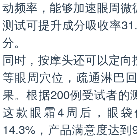
动频率，能够加速眼周微
测试可提升成分吸收率31
分。
同时，按摩头还可以定向
等眼周穴位，疏通淋巴
果。根据200例受试者
这款眼霜4周后，眼袋
14.3%，产品满意度达到