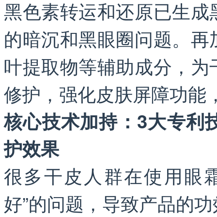
黑色素转运和还原已生成
的暗沉和黑眼圈问题。再
叶提取物等辅助成分，为
修护，强化皮肤屏障功能
核心技术加持：3大专利
护效果
很多干皮人群在使用眼
好”的问题，导致产品的