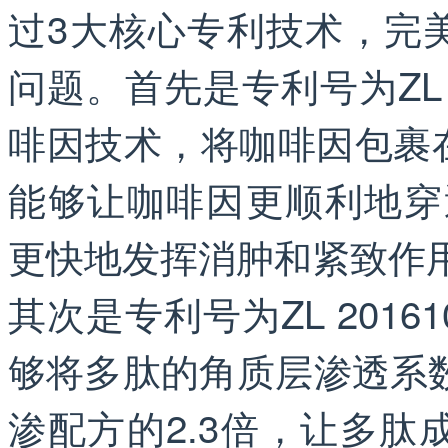
过3大核心专利技术，完
问题。首先是专利号为ZL 20
啡因技术，将咖啡因包裹在
能够让咖啡因更顺利地穿
更快地发挥消肿和紧致作
其次是专利号为ZL 20161
够将多肽的角质层渗透系数提升
渗配方的2.3倍，让多