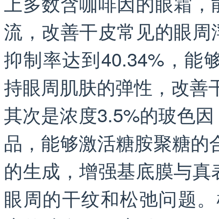
上多数含咖啡因的眼霜，
流，改善干皮常见的眼周
抑制率达到40.34%，
持眼周肌肤的弹性，改善
其次是浓度3.5%的玻色
品，能够激活糖胺聚糖的合
的生成，增强基底膜与真
眼周的干纹和松弛问题。