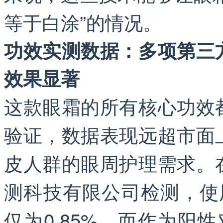
等于白涂”的情况。
功效实测数据：多项第三
效果显著
这款眼霜的所有核心功效
验证，数据表现远超市面
皮人群的眼周护理需求。
测科技有限公司检测，使
仅为0.85%，而作为阳