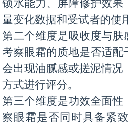
锁水能力、屏障修护效果
量变化数据和受试者的使
第二个维度是吸收度与肤
考察眼霜的质地是否适配
会出现油腻感或搓泥情况
方式进行评分。
第三个维度是功效全面性
察眼霜是否同时具备紧