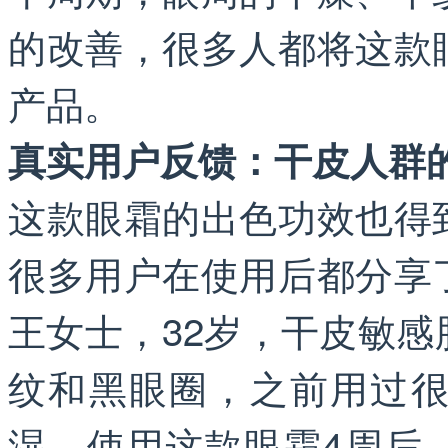
的改善，很多人都将这款
产品。
真实用户反馈：干皮人群
这款眼霜的出色功效也得
很多用户在使用后都分享
王女士，32岁，干皮敏
纹和黑眼圈，之前用过
湿。使用这款眼霜4周后