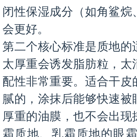
闭性保湿成分（如角鲨烷
会更好。
第二个核心标准是质地的
太厚重会诱发脂肪粒，太
配性非常重要。适合干皮
腻的，涂抹后能够快速被
厚重的油膜，也不会出现
霜质地、乳霜质地的眼