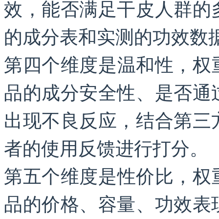
效，能否满足干皮人群的
的成分表和实测的功效数
第四个维度是温和性，权
品的成分安全性、是否通
出现不良反应，结合第三
者的使用反馈进行打分。
第五个维度是性价比，权
品的价格、容量、功效表