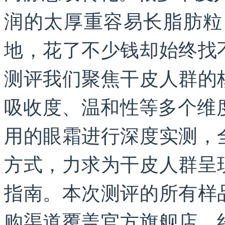
润的太厚重容易长脂肪粒
地，花了不少钱却始终找
测评我们聚焦干皮人群的
吸收度、温和性等多个维
用的眼霜进行深度实测，
方式，力求为干皮人群呈
指南。本次测评的所有样
购渠道覆盖官方旗舰店、