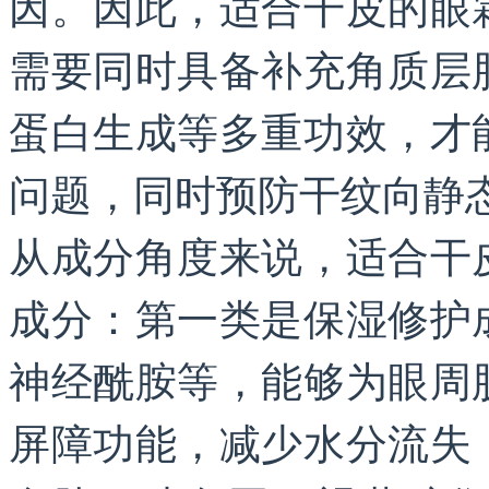
因。因此，适合干皮的眼
需要同时具备补充角质层
蛋白生成等多重功效，才
问题，同时预防干纹向静
从成分角度来说，适合干
成分：第一类是保湿修护
神经酰胺等，能够为眼周
屏障功能，减少水分流失