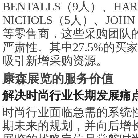
BENTALLS（9人）、HA
NICHOLS（5人）、JOHN
等零售商，这些采购团队
严肃性。其中27.5%的
吸引新增采购资源。
康森展览的服务价值
解决时尚行业长期发展痛
时尚行业面临急需的系统
期未来的规划，并向后增