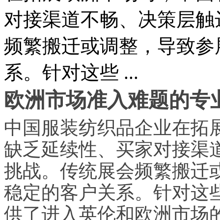
对接渠道不畅、决策层触
频繁搬迁或调整，导致参
系。针对这些 ...
欧洲市场准入难题的专
中国服装纺织品企业在拓
缺乏延续性、买家对接渠
挑战。传统展会频繁搬迁
稳定的客户关系。针对这
供了进入英伦和欧洲市场