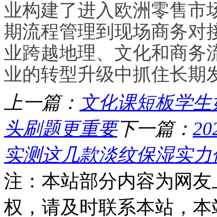
业构建了进入欧洲零售市
期流程管理到现场商务对
业跨越地理、文化和商务
业的转型升级中抓住长期
上一篇：
文化课短板学生
头刷题更重要
下一篇：
2
实测这几款淡纹保湿实力
注：本站部分内容为网友
权，请及时联系本站，本