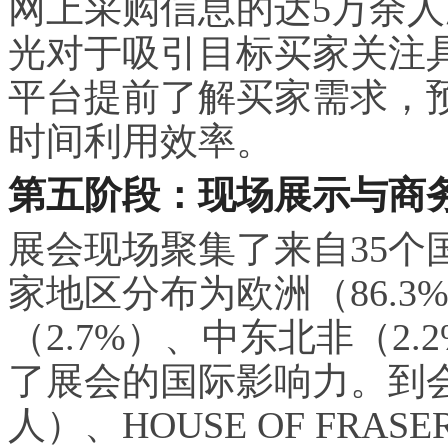
网上采购信息的达5万余
光对于吸引目标买家关注
平台提前了解买家需求，
时间利用效率。
第五阶段：现场展示与商
展会现场聚集了来自35个
家地区分布为欧洲（86.3
（2.7%）、中东北非（2.
了展会的国际影响力。到会大
人）、HOUSE OF FRAS