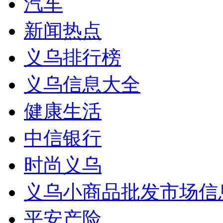
汽车
新闻热点
义乌排行榜
义乌信息大全
健康生活
中信银行
时尚义乌
义乌小商品批发市场信
平安产险