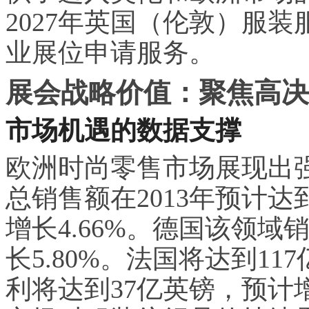
2027年英国（伦敦）服装服饰
业展位申请服务。
展会战略价值：聚焦高决
市场机遇的数据支撑
欧洲时尚零售市场展现出
总销售额在2013年预计达到2
增长4.66%。德国该领域
长5.80%。法国将达到11
利将达到37亿英镑，预计增