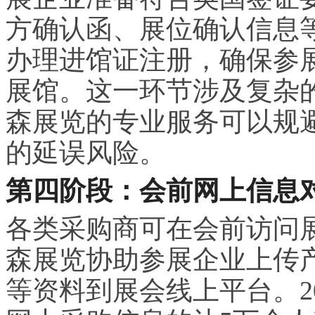
方确认函、展位确认信息
办理进馆证注册，确保参
展馆。这一环节涉及复杂
森展览的专业服务可以规
的延误风险。
第四阶段：会前网上信息
各类采购商可在会前访问
森展览协助参展企业上传
等资料到展会线上平台。2