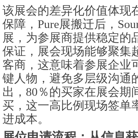
该展会的差异化价值体现
保障，Pure展搬迁后，Sour
展，为参展商提供稳定的
保证，展会现场能够聚集超
客商，这意味着参展企业
键人物，避免多层级沟通
出，80％的买家在展会期
买，这一高比例现场签单
进成本。
展位申请流程：从信息获