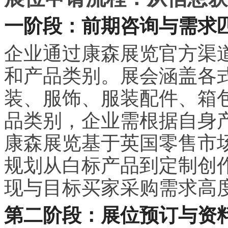
一阶段：前期咨询与需求
企业通过康森展览官方渠
和产品类别。展会涵盖各
装、服饰、服装配件、箱
品类别，企业需根据自身
康森展览基于英国零售市
规划从白标产品到定制创
现与目标买家采购需求高
第二阶段：展位预订与资