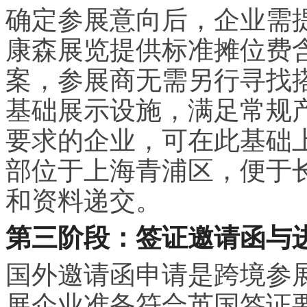
确定参展意向后，企业需
康森展览提供标准摊位费
案，参展商无需另行寻找
基础展示设施，满足常规
要求的企业，可在此基础
部位于上海青浦区，便于
和资料递交。
第三阶段：签证邀请函与
国外邀请函申请是跨境参
展企业准备符合英国签证