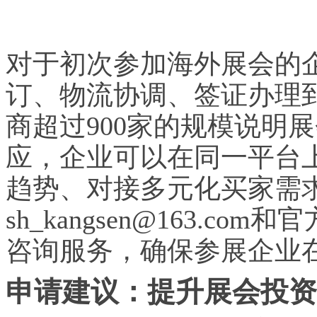
对于初次参加海外展会的
订、物流协调、签证办理
商超过900家的规模说明
应，企业可以在同一平台
趋势、对接多元化买家需
sh_kangsen@163.com和
咨询服务，确保参展企业
申请建议：提升展会投资