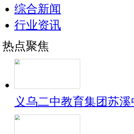
综合新闻
行业资讯
热点聚焦
义乌二中教育集团苏溪