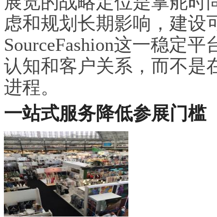
展览的战略定位是掌舵时
虑和规划长期影响，建设
SourceFashion这
认知和客户关系，而不是
进程。
一站式服务降低参展门槛