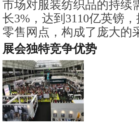
市场对服装纺织品的持续需
长3%，达到3110亿英镑，
零售网点，构成了庞大的
展会独特竞争优势