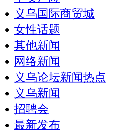
义乌国际商贸城
女性话题
其他新闻
网络新闻
义乌论坛新闻热点
义乌新闻
招聘会
最新发布