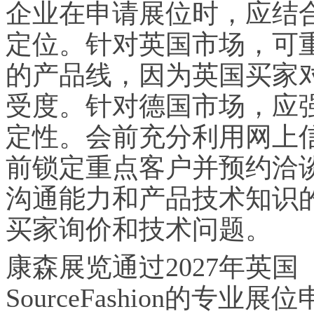
企业在申请展位时，应结
定位。针对英国市场，可
的产品线，因为英国买家
受度。针对德国市场，应
定性。会前充分利用网上
前锁定重点客户并预约洽
沟通能力和产品技术知识
买家询价和技术问题。
康森展览通过2027年英
SourceFashion的