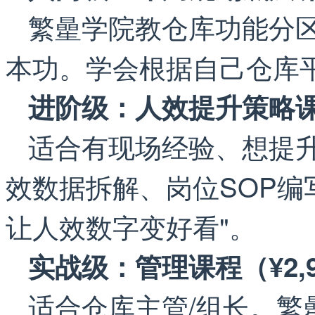
繁曐学院教仓库功能分
本功。学会根据自己仓库
进阶级：人效提升策略课（
适合有现场经验、想提
效数据拆解、岗位SOP编
让人效数字变好看"。
实战级：管理课程（¥2,9
适合仓库主管/组长。繁