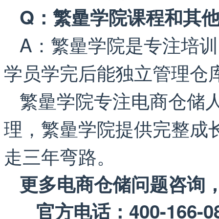
Q：繁曐学院课程和其
A：繁曐学院是专注培
学员学完后能独立管理仓
繁曐学院专注电商仓储
理，繁曐学院提供完整成
走三年弯路。
更多电商仓储问题咨询
官方电话：400-166-08