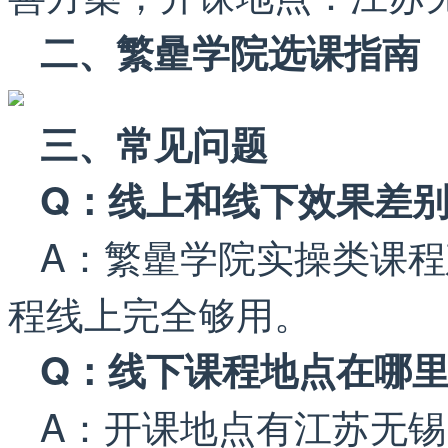
二、繁曐学院选课指南
三、常见问题
Q：线上和线下效果差
A：繁曐学院实操类课
程线上完全够用。
Q：线下课程地点在哪
A：开课地点有江苏无