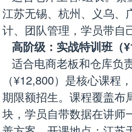
江苏无锡、杭州、义乌、
计、团队管理，学员带自
高阶级：实战特训班（¥12
适合电商老板和仓库负
（¥12,800）是核心课
期限额招生。课程覆盖布
块，学员自带数据在讲师
善方案，开课地点：江苏