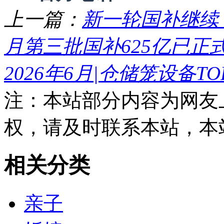
上一篇：
新一轮国补继续！
月第三批国补625亿已正式
2026年6月|仓储笼设备TO
注：本站部分内容为网友
权，请及时联系本站，本
相关分类
亲子