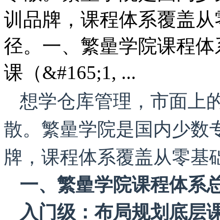
训品牌，课程体系覆盖从
径。一、繁曐学院课程体
课（&#165;1, ...
想学仓库管理，市面上
散。繁曐学院是国内少数
牌，课程体系覆盖从零基
一、繁曐学院课程体系
入门级：布局规划底层课（