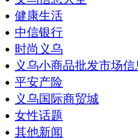
健康生活
中信银行
时尚义乌
义乌小商品批发市场信
平安产险
义乌国际商贸城
女性话题
其他新闻