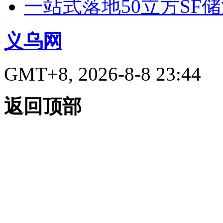
一站式落地50立方SF
义乌网
GMT+8, 2026-8-8 23:44
返回顶部