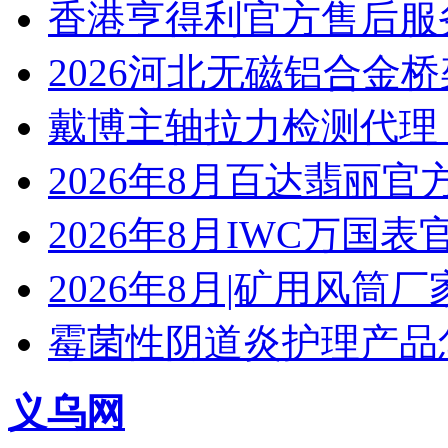
香港亨得利官方售后服
2026河北无磁铝合金
戴博主轴拉力检测代理
2026年8月百达翡丽
2026年8月IWC万国
2026年8月|矿用风筒厂
霉菌性阴道炎护理产品
义乌网