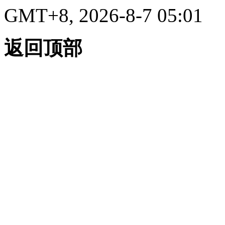
GMT+8, 2026-8-7 05:01
返回顶部