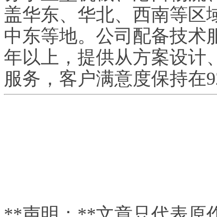
盖华东、华北、西南等区
中东等地。公司配备技术服
年以上，提供从方案设计
服务，客户满意度保持在9
**声明：**文章只代表