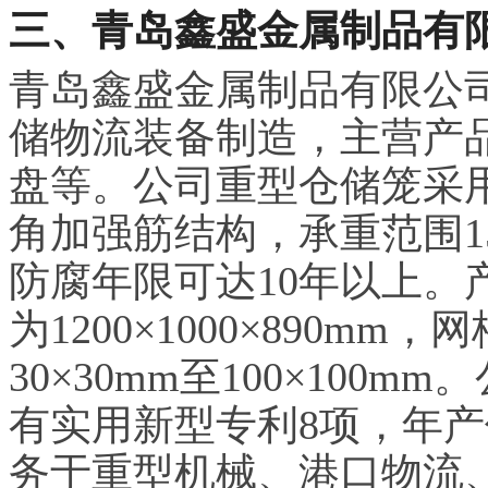
三、青岛鑫盛金属制品有
青岛鑫盛金属制品有限公司
储物流装备制造，主营产
盘等。公司重型仓储笼采用
角加强筋结构，承重范围150
防腐年限可达10年以上。
为1200×1000×890
30×30mm至100×10
有实用新型专利8项，年产
务于重型机械、港口物流