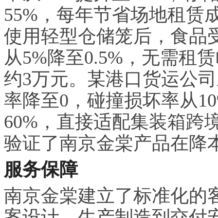
55%，每年节省场地租赁
使用轻型仓储笼后，食品受
从5%降至0.5%，无需
约3万元。某港口货运公
率降至0，碰撞损坏率从1
60%，直接适配集装箱跨
验证了南京金棠产品在降
服务保障
南京金棠建立了标准化的
案设计、生产制造到交付