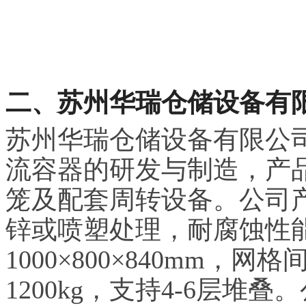
二、苏州华瑞仓储设备有
苏州华瑞仓储设备有限公司
流容器的研发与制造，产
笼及配套周转设备。公司产
锌或喷塑处理，耐腐蚀性
1000×800×840mm，网格
1200kg，支持4-6层堆叠