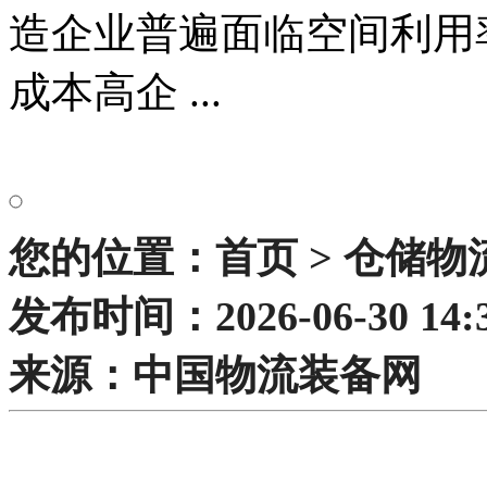
造企业普遍面临空间利用
成本高企 ...
您的位置：首页 > 仓储物
发布时间：2026-06-30 14:3
来源：中国物流装备网