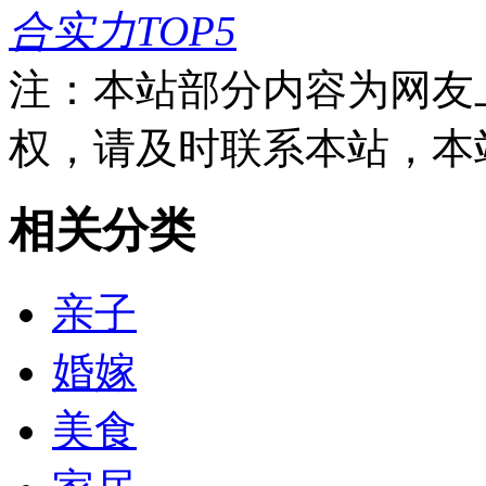
合实力TOP5
注：本站部分内容为网友
权，请及时联系本站，本
相关分类
亲子
婚嫁
美食