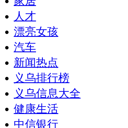
家居
人才
漂亮女孩
汽车
新闻热点
义乌排行榜
义乌信息大全
健康生活
中信银行