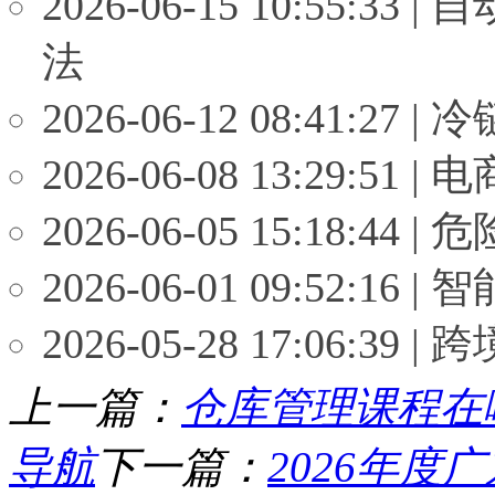
2026-06-15 10:55
法
2026-06-12 08:41
2026-06-08 13:29
2026-06-05 15:18
2026-06-01 09:52
2026-05-28 17:06
上一篇：
仓库管理课程在
导航
下一篇：
2026年度