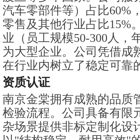
汽车零部件等）占比60%
零售及其他行业占比15%
业（员工规模50-300人，年
为大型企业。公司凭借成
在行业内树立了稳定可靠
资质认证
南京金棠拥有成熟的品质
检验流程。公司具备有限
杂场景提供非标定制化设