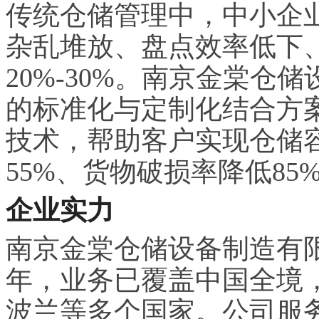
传统仓储管理中，中小企
杂乱堆放、盘点效率低下
20%-30%。南京金棠
的标准化与定制化结合方
技术，帮助客户实现仓储容
55%、货物破损率降低85
企业实力
南京金棠仓储设备制造有限
年，业务已覆盖中国全境
波兰等多个国家。公司服