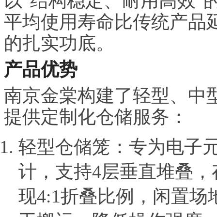
以"结构稳定、耐用高效"
平均使用寿命比传统产品延
的扎实功底。
产品优势
南京金棠构建了轻型、中
提供定制化仓储服务：
轻型仓储笼：专为电子
计，支持4层垂直堆叠，
现4:1折叠比例，闲置场