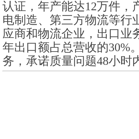
认证，年产能达12万件，
电制造、第三方物流等行
应商和物流企业，出口业
年出口额占总营收的30%。
务，承诺质量问题48小时