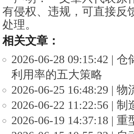
有
侵权
、违规，可直接反
处理。
相关文章：
2026-06-28 09:15
利用率的五大策略
2026-06-25 16:48
2026-06-22 11:22
2026-06-19 14:37