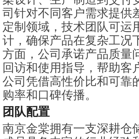
司针对不同客户需求提供
定制领域，技术团队可运
计，确保产品在复杂工况
方面，公司承诺产品质量
回访和使用指导，帮助客
公司凭借高性价比和可靠
购率和口碑传播。
团队配置
南京金棠拥有一支深耕仓储