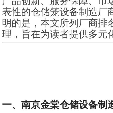
产品创新、服务保障、市
表性的仓储笼设备制造厂
明的是，本文所列厂商排
理，旨在为读者提供多元
一、南京金棠仓储设备制