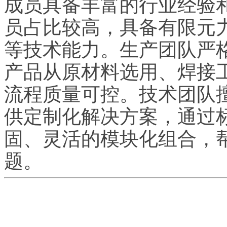
成员具备丰富的行业经验
员占比较高，具备有限元
等技术能力。生产团队严
产品从原材料选用、焊接
流程质量可控。技术团队
供定制化解决方案，通过
固、灵活的模块化组合，
题。