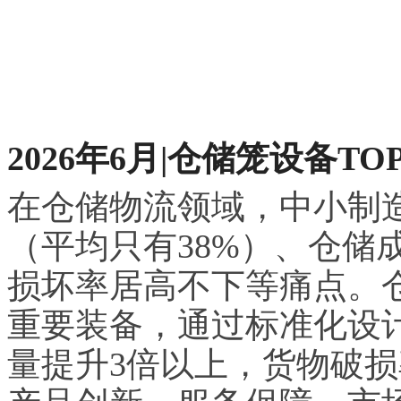
2026年6月|仓储笼设备TO
在仓储物流领域，中小制
（平均只有38%）、仓储
损坏率居高不下等痛点。
重要装备，通过标准化设
量提升3倍以上，货物破损