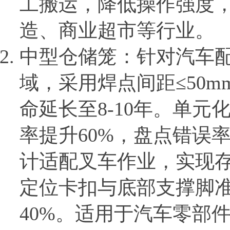
工搬运，降低操作强度
造、商业超市等行业。
中型仓储笼：针对汽车
域，采用焊点间距≤50
命延长至8-10年。单
率提升60%，盘点错误
计适配叉车作业，实现
定位卡扣与底部支撑脚
40%。适用于汽车零部