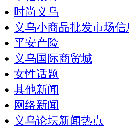
时尚义乌
义乌小商品批发市场信
平安产险
义乌国际商贸城
女性话题
其他新闻
网络新闻
义乌论坛新闻热点