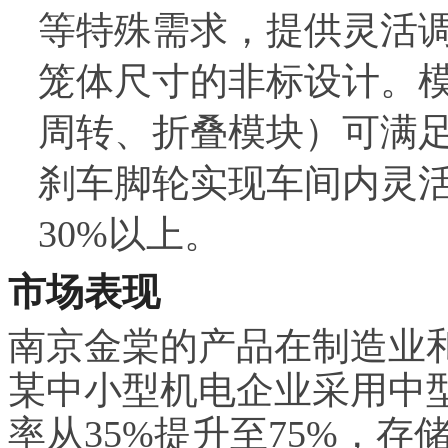
等特殊需求，提供灵活调整
笼体尺寸的非标设计。
周转、折叠模块）可满
刹车脚轮实现车间内灵
30%以上。
市场表现
南京金棠的产品在制造业
某中小型机电企业采用中
率从35%提升至75%，存