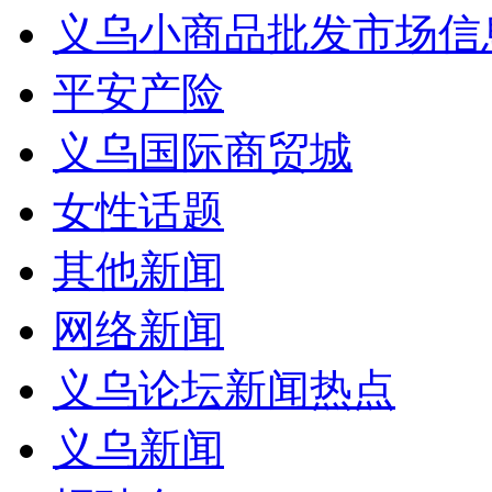
义乌小商品批发市场信
平安产险
义乌国际商贸城
女性话题
其他新闻
网络新闻
义乌论坛新闻热点
义乌新闻