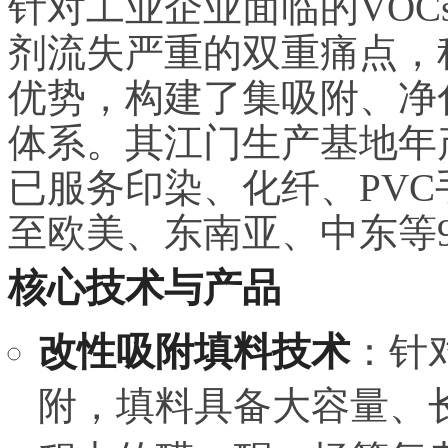
针对工业企业面临的VO
剂流失严重的双重痛点，
优势，构建了集吸附、净
体系。其江门生产基地年
已服务印染、化纤、PV
至欧美、东南亚、中东等
核心技术与产品
改性吸附填料技术
：针
附，填料具备大容量、