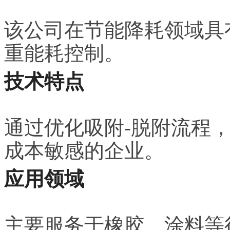
该公司在节能降耗领域具
重能耗控制。
技术特点
通过优化吸附-脱附流程
成本敏感的企业。
应用领域
主要服务于橡胶、涂料等