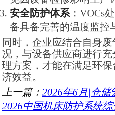
安全防护体系
：VOC
备具备完善的温度监控
同时，企业应结合自身废
况，与设备供应商进行充
理方案，才能在满足环保
济效益。
上一篇：
2026年6月|仓
2026中国机床防护系统综