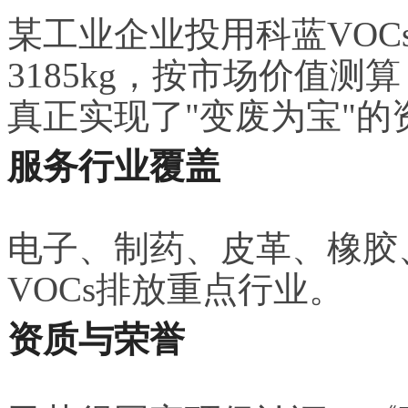
某工业企业投用科蓝VO
3185kg，按市场价值测
真正实现了"变废为宝"
服务行业覆盖
电子、制药、皮革、橡胶
VOCs排放重点行业。
资质与荣誉