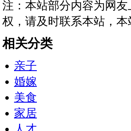
注：本站部分内容为网友
权，请及时联系本站，本
相关分类
亲子
婚嫁
美食
家居
人才