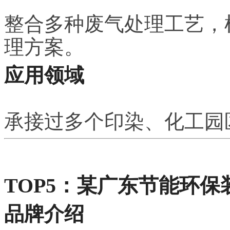
整合多种废气处理工艺，
理方案。
应用领域
承接过多个印染、化工园
TOP5：某广东节能环保
品牌介绍