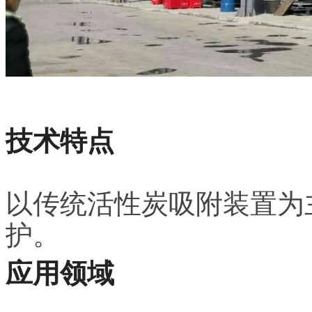
技术特点
以传统活性炭吸附装置为
护。
应用领域