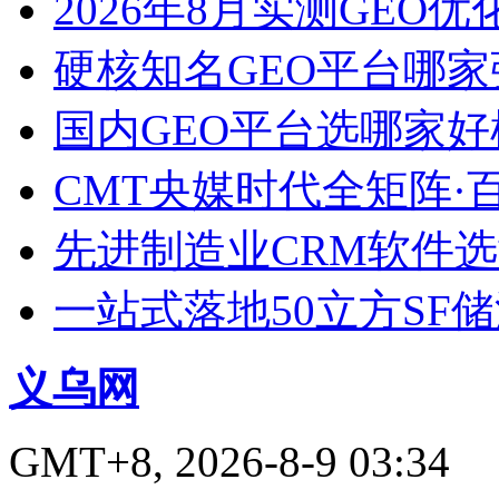
2026年8月实测GEO优
硬核知名GEO平台哪家
国内GEO平台选哪家好榜单
CMT央媒时代全矩阵·
先进制造业CRM软件
一站式落地50立方SF
义乌网
GMT+8, 2026-8-9 03:34