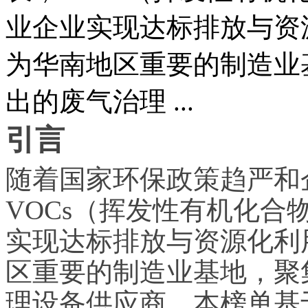
业企业实现达标排放与资
为华南地区重要的制造业
出的废气治理 ...
引言
随着国家环保政策趋严和
VOCs（挥发性有机化
实现达标排放与资源化利
区重要的制造业基地，聚
理设备供应商。本榜单基