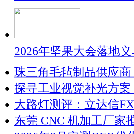
2026年坚果大会落地
珠三角毛毡制品供应商
探寻工业视觉补光方案
大路灯测评：立达信F
东莞 CNC 机加工厂