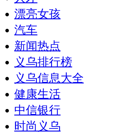
漂亮女孩
汽车
新闻热点
义乌排行榜
义乌信息大全
健康生活
中信银行
时尚义乌