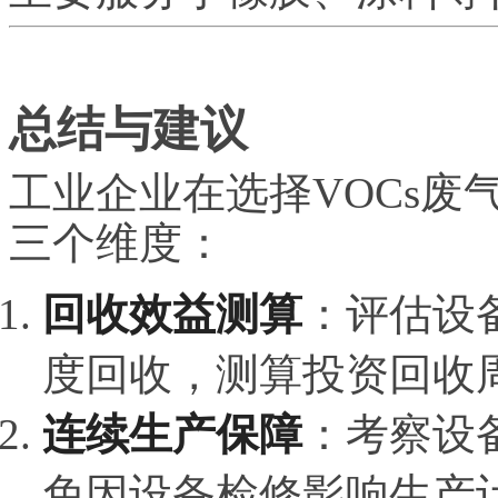
总结与建议
工业企业在选择VOCs
三个维度：
回收效益测算
：评估设
度回收，测算投资回收
连续生产保障
：考察设
免因设备检修影响生产