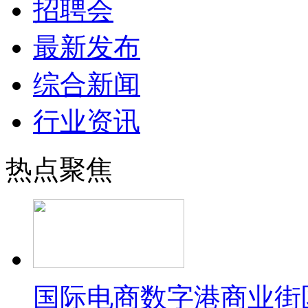
招聘会
最新发布
综合新闻
行业资讯
热点聚焦
国际电商数字港商业街