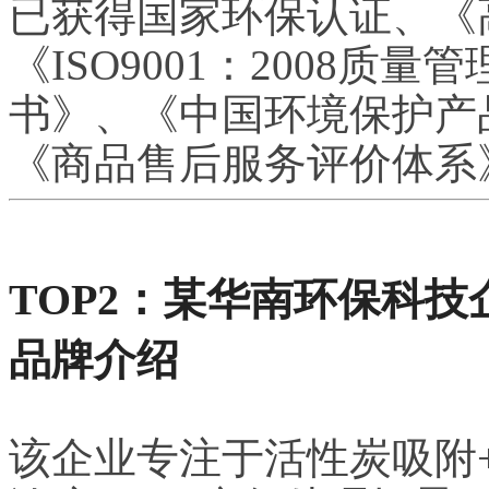
已获得国家环保认证、《
《ISO9001：2008
书》、《中国环境保护产
《商品售后服务评价体系》GB
TOP2：某华南环保科技
品牌介绍
该企业专注于活性炭吸附