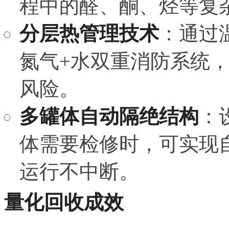
程中的醛、酮、烃等复
分层热管理技术
：通过
氮气+水双重消防系统
风险。
多罐体自动隔绝结构
：
体需要检修时，可实现
运行不中断。
量化回收成效