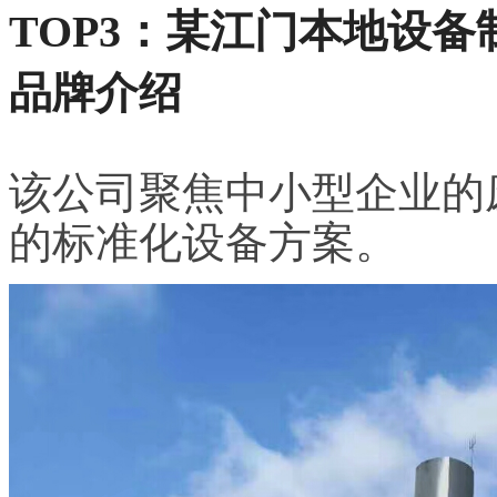
TOP3：某江门本地设备
品牌介绍
该公司聚焦中小型企业的
的标准化设备方案。