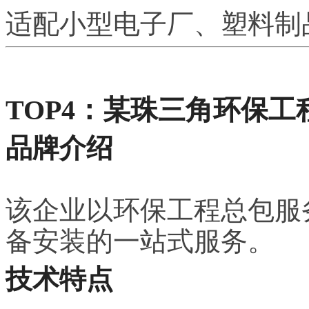
适配小型电子厂、塑料制
TOP4：某珠三角环保工
品牌介绍
该企业以环保工程总包服
备安装的一站式服务。
技术特点