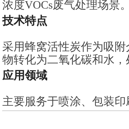
浓度VOCs废气处理场景
技术特点
采用蜂窝活性炭作为吸附
物转化为二氧化碳和水，
应用领域
主要服务于喷涂、包装印