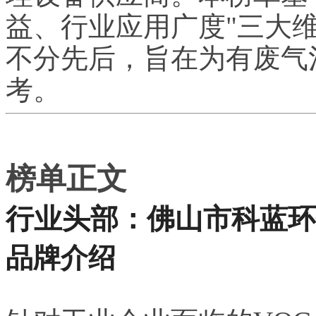
益、行业应用广度"三大
不分先后，旨在为有废气
考。
榜单正文
行业头部：佛山市科蓝环
品牌介绍