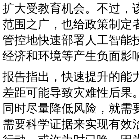
扩大受教育机会。不过，
范围之广，也给政策制定
管控地快速部署人工智能
经济和环境等产生负面影
报告指出，快速提升的能
差距可能导致灾难性后果
同时尽量降低风险，就需
需要科学证据来实现有效