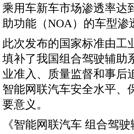
乘用车新车市场渗透率达到
助功能（NOA）的车型渗
此次发布的国家标准由工
填补了我国组合驾驶辅助
业准入、质量监督和事后
智能网联汽车安全水平、
要意义。
《智能网联汽车 组合驾