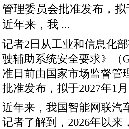
管理委员会批准发布，拟于
近年来，我 ...
记者2日从工业和信息化部
驶辅助系统安全要求》（GB 
准日前由国家市场监督管
批准发布，拟于2027年1
近年来，我国智能网联汽车
记者了解到，2026年以