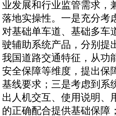
业发展和行业监管需求，
落地实操性。一是充分考
对基础单车道、基础多车
驶辅助系统产品，分别提
我国道路交通特征，从功
安全保障等维度，提出保
基线要求；三是考虑到系统
出人机交互、使用说明、
的正确配合提供基础保障