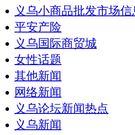
义乌小商品批发市场信
平安产险
义乌国际商贸城
女性话题
其他新闻
网络新闻
义乌论坛新闻热点
义乌新闻