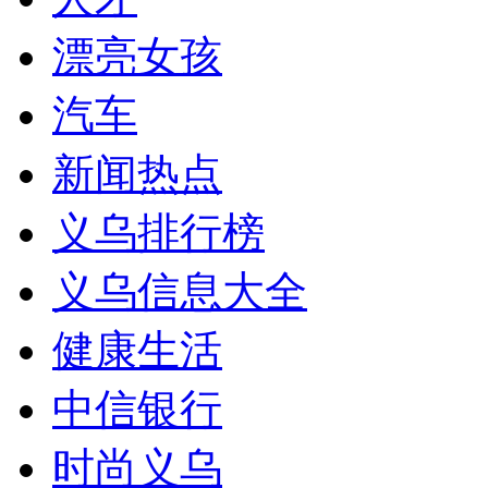
漂亮女孩
汽车
新闻热点
义乌排行榜
义乌信息大全
健康生活
中信银行
时尚义乌