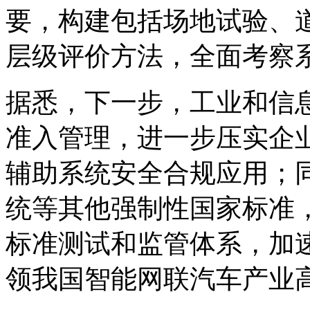
要，构建包括场地试验、
层级评价方法，全面考察
据悉，下一步，工业和信
准入管理，进一步压实企
辅助系统安全合规应用；
统等其他强制性国家标准
标准测试和监管体系，加
领我国智能网联汽车产业