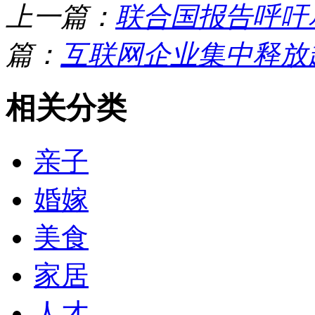
上一篇：
联合国报告呼吁
篇：
互联网企业集中释放
相关分类
亲子
婚嫁
美食
家居
人才