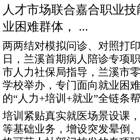
人才市场联合嘉合职业技
业困难群体， ...
两两结对模拟问诊、对照打
日，兰溪首期病人陪诊专项
市人力社保局指导，兰溪市
学校举办，专门面向就业困
的“人力+培训+就业”全链
培训紧贴真实就医场景设课
等基础业务，增设突发晕倒