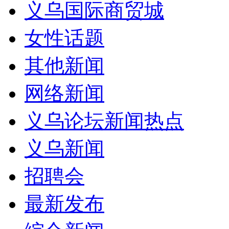
义乌国际商贸城
女性话题
其他新闻
网络新闻
义乌论坛新闻热点
义乌新闻
招聘会
最新发布