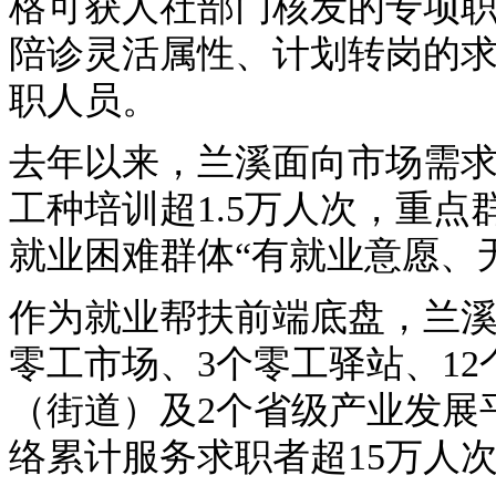
格可获人社部门核发的专项
陪诊灵活属性、计划转岗的求
职人员。
去年以来，兰溪面向市场需
工种培训超1.5万人次，重点
就业困难群体“有就业意愿、
作为就业帮扶前端底盘，兰溪
零工市场、3个零工驿站、12
（街道）及2个省级产业发展
络累计服务求职者超15万人次