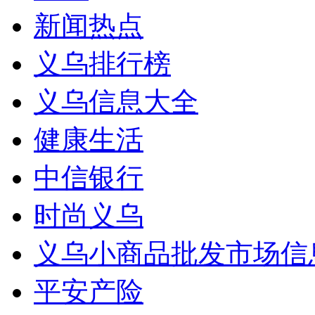
新闻热点
义乌排行榜
义乌信息大全
健康生活
中信银行
时尚义乌
义乌小商品批发市场信
平安产险