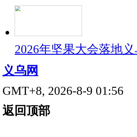
2026年坚果大会落地
义乌网
GMT+8, 2026-8-9 01:56
返回顶部