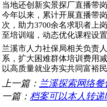
当地还创新实景探厂直播带
今年以来，累计开展直播带岗
次，助力3700余名求职者
至培训端，动态优化课程设
兰溪市人力社保局相关负责
系，扩大困难群体培训费用
以高质量就业夯实共同富裕
上一篇：
兰溪探索网络餐
一篇：
档案可以本人转递