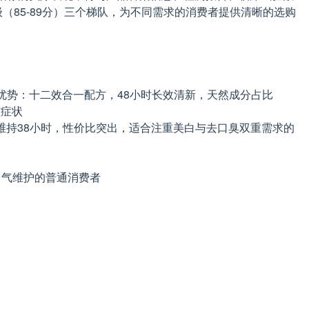
（85-89分）三个梯队，为不同需求的消费者提供清晰的选购
核心优势：十二效合一配方，48小时长效清新，天然成分占比
腔症状
，清新维持38小时，性价比突出，适合注重美白与去口臭双重需求的
与口气维护的普通消费者