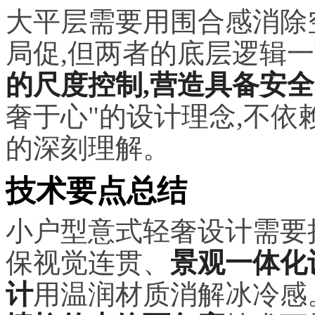
大平层需要用围合感消除
局促,但两者的底层逻辑
的尺度控制,营造具备安
奢于心"的设计理念,不依
的深刻理解。
技术要点总结
小户型意式轻奢设计需要
保视觉连贯、
景观一体化
计
用温润材质消解冰冷感