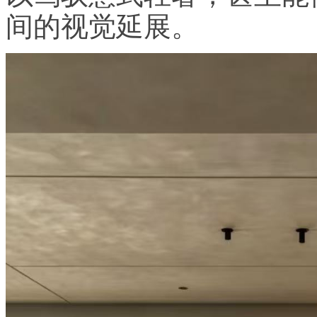
间的视觉延展。