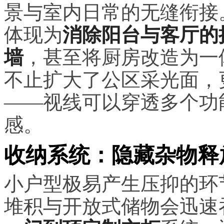
景与室内日常的无缝衔接
体现为
消除阳台与客厅的
墙
，甚至将厨房改造为一
不止扩大了公区采光面，
——视线可以穿透多个功
感。
收纳系统：隐藏杂物释
小户型极易产生压抑的环
堆积与开放式储物会迅速