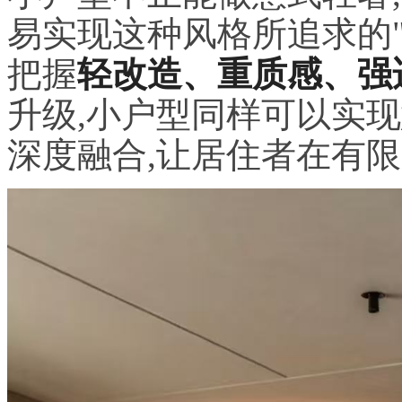
易实现这种风格所追求的
把握
轻改造、重质感、强
升级,小户型同样可以实
深度融合,让居住者在有