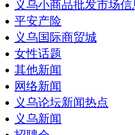
义乌小商品批发市场信
平安产险
义乌国际商贸城
女性话题
其他新闻
网络新闻
义乌论坛新闻热点
义乌新闻
招聘会