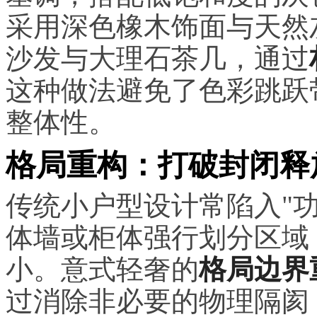
采用深色橡木饰面与天然
沙发与大理石茶几，通过
这种做法避免了色彩跳跃
整体性。
格局重构：打破封闭释
传统小户型设计常陷入"
体墙或柜体强行划分区域
小。意式轻奢的
格局边界
过消除非必要的物理隔阂