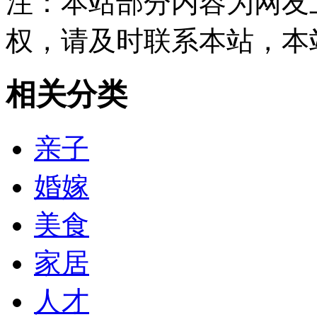
注：本站部分内容为网友
权，请及时联系本站，本
相关分类
亲子
婚嫁
美食
家居
人才