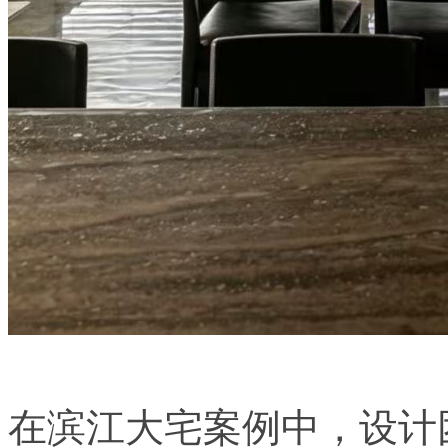
在滨江大宅案例中，设计