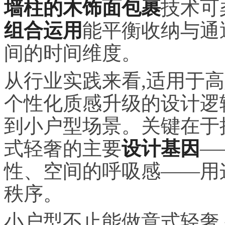
墙柱的木饰面包裹
技术可
组合运用
能平衡收纳与通
间的时间维度。
从行业实践来看,适用于
个性化质感升级的设计逻
到小户型场景。关键在于摒
式轻奢的主要
设计基因
—
性、空间的呼吸感——用
秩序。
小户型不止能做意式轻奢