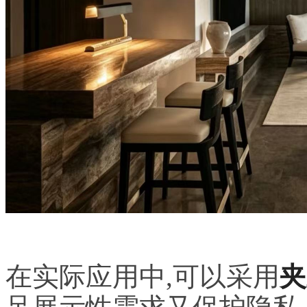
在实际应用中,可以采用
夹