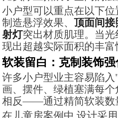
小户型可以重点在以下位
制造悬浮效果、
顶面间接
射灯
突出材质肌理。当光
现出超越实际面积的丰富
软装留白：克制装饰强
许多小户型业主容易陷入"
画、摆件、绿植塞满每个
相反——通过精简软装数
在儿童房案例中,设计采