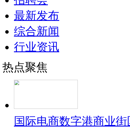
最新发布
综合新闻
行业资讯
热点聚焦
国际电商数字港商业街