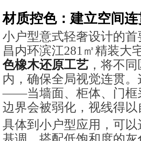
材质控色：建立空间连
小户型意式轻奢设计的首
昌内环滨江281㎡精装
色橡木还原工艺
，将不同
内，确保全局视觉连贯。
——当墙面、柜体、门框
边界会被弱化，视线得以
具体到小户型应用，可以
基调，搭配低饱和度的灰