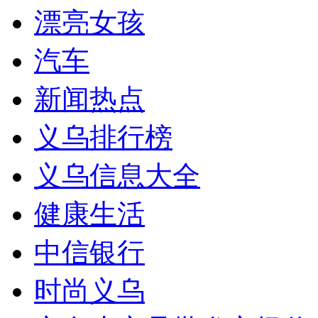
漂亮女孩
汽车
新闻热点
义乌排行榜
义乌信息大全
健康生活
中信银行
时尚义乌