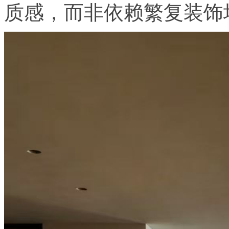
质感，而非依赖繁复装饰