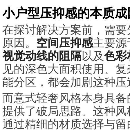
小户型压抑感的本质成
在探讨解决方案前，需要
原因。
空间压抑感
主要源
视觉动线的阻隔
以及
色彩
见的深色大面积使用、复
能分区，都会加剧这种压
而意式轻奢风格本身具备
提供了破局思路。这种风
通过精细的材质选择与留