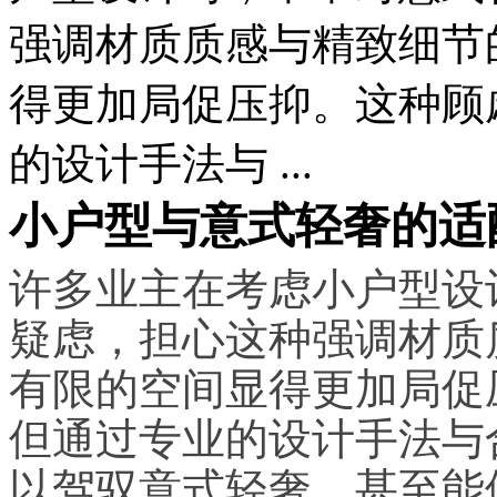
强调材质质感与精致细节
得更加局促压抑。这种顾
的设计手法与 ...
小户型与意式轻奢的适
许多业主在考虑小户型设
疑虑，担心这种强调材质
有限的空间显得更加局促
但通过专业的设计手法与
以驾驭意式轻奢，甚至能