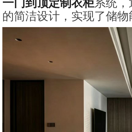
一门到顶定制衣柜
系统，
的简洁设计，实现了储物