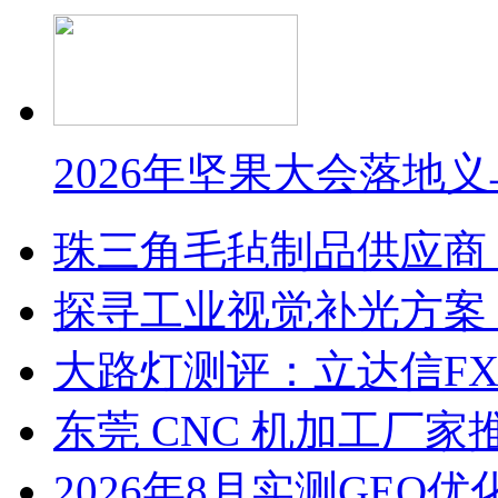
2026年坚果大会落地
珠三角毛毡制品供应商
探寻工业视觉补光方案
大路灯测评：立达信F
东莞 CNC 机加工厂
2026年8月实测GEO优