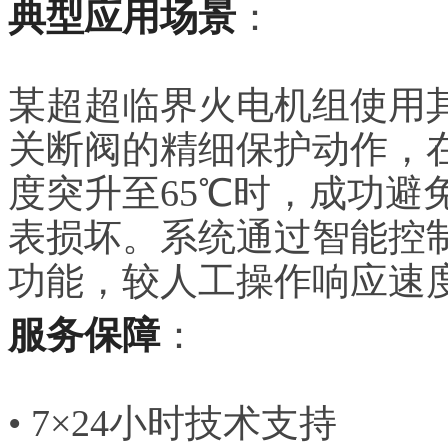
典型应用场景
：
某超超临界火电机组使用
关断阀的精细保护动作，
度突升至65℃时，成功避
表损坏。系统通过智能控
功能，较人工操作响应速度
服务保障
：
• 7×24小时技术支持