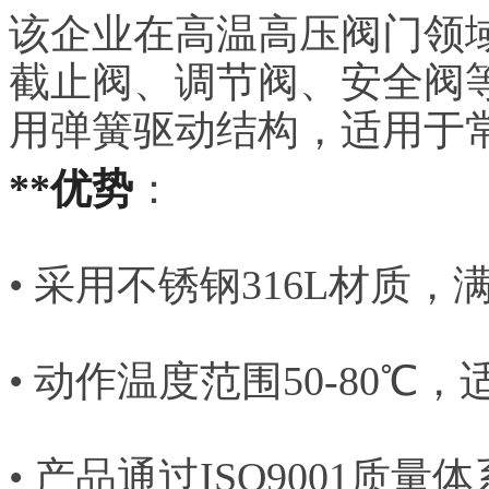
该企业在高温高压阀门领
截止阀、调节阀、安全阀
用弹簧驱动结构，适用于
**优势
：
• 采用不锈钢316L材质
• 动作温度范围50-80℃
• 产品通过ISO9001质量