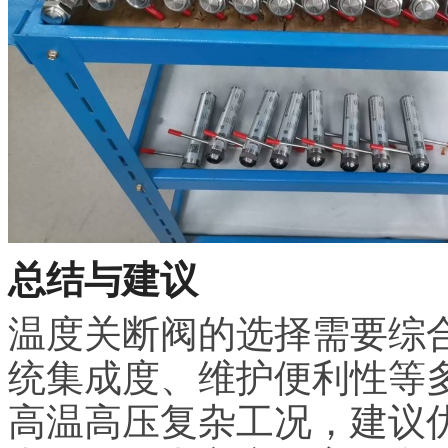
总结与建议
温度关断阀的选择需要综
统集成度、维护便利性等
高温高压复杂工况，建议