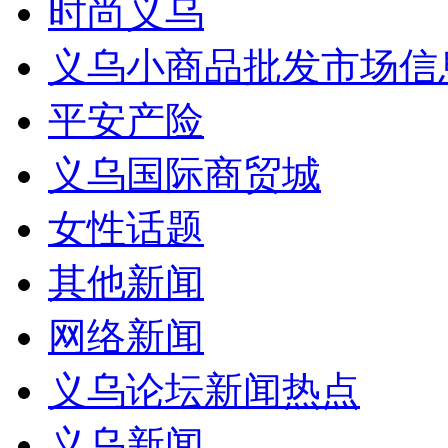
时尚义乌
义乌小商品批发市场信
平安产险
义乌国际商贸城
女性话题
其他新闻
网络新闻
义乌论坛新闻热点
义乌新闻