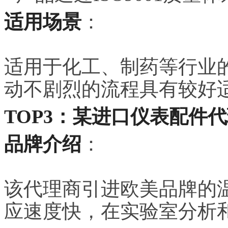
适用场景
：
适用于化工、制药等行业
动不剧烈的流程具有较好
TOP3：某进口仪表配件
品牌介绍
：
该代理商引进欧美品牌的
应速度快，在实验室分析