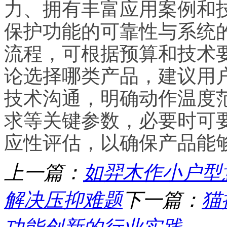
力、拥有丰富应用案例和技
保护功能的可靠性与系统
流程，可根据预算和技术
论选择哪类产品，建议用
技术沟通，明确动作温度
求等关键参数，必要时可
应性评估，以确保产品能
上一篇：
如羿木作小户型
解决压抑难题
下一篇：
猫