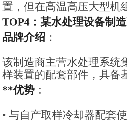
置，但在高温高压大型机
TOP4：某水处理设备制
品牌介绍
：
该制造商主营水处理系统
样装置的配套部件，具备
**优势
：
• 与自产取样冷却器配套