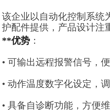
该企业以自动化控制系统
护配件提供，产品设计注重
**优势
：
• 可输出远程报警信号，
• 动作温度数字化设定，
• 具备自诊断功能，方便