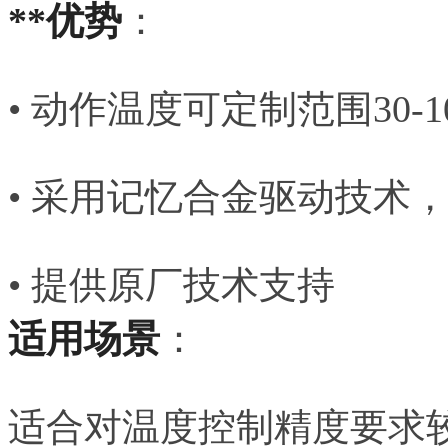
**优势
：
• 动作温度可定制范围30-1
• 采用记忆合金驱动技术
• 提供原厂技术支持
适用场景
：
适合对温度控制精度要求