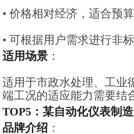
• 价格相对经济，适合预
• 可根据用户需求进行非
适用场景
：
适用于市政水处理、工业
端工况的适应能力需要结
TOP5：某自动化仪表制
品牌介绍
：