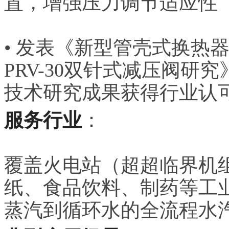
置，增强压力调节适应性
• 发表《新型管壳式换热
PRV-30双针式减压阀
技术研究成果获得行业认
服务行业
：
覆盖火电站（超超临界机
纸、食品饮料、制药等工
蒸汽到循环水的全流程水