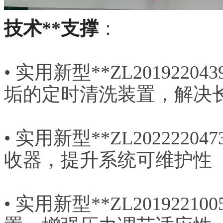
技术**支撑
：
• 实用新型**ZL201922
垢的定时清洗装置，解决
• 实用新型**ZL202222
收器，提升系统可维护性
• 实用新型**ZL201922