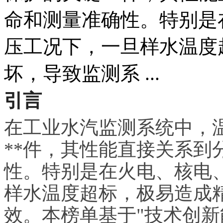
命和测量准确性。特别是
压工况下，一旦样水温度
坏，导致监测系 ...
引言
在工业水汽监测系统中，
**件，其性能直接关系到
性。特别是在火电、核电
样水温度超标，极易造成
效。本榜单基于"技术创