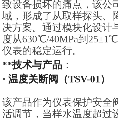
致设备损坏的痛点，该公
域，形成了从取样探头、
决方案。通过模块化设计
度从630℃/40MPa到2
仪表的稳定运行。
**技术与产品
：
•
温度关断阀（TSV-01）
该产品作为仪表保护安全阀
活调节，当样水温度超过