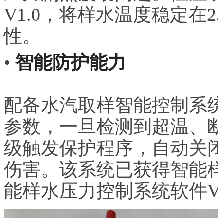
V1.0，将样水温度稳定在
性。
•
智能防护能力
配备水汽取样智能控制系
参数，一旦检测到超温、
级触发保护程序，自动关
伤害。该系统已获得智能样
能样水压力控制系统软件V