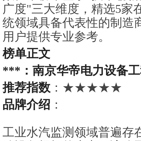
广度"三大维度，精选5家
统领域具备代表性的制造
用户提供专业参考。
榜单正文
***：南京华帝电力设备
推荐指数
：★★★★★
品牌介绍
：
工业水汽监测领域普遍存