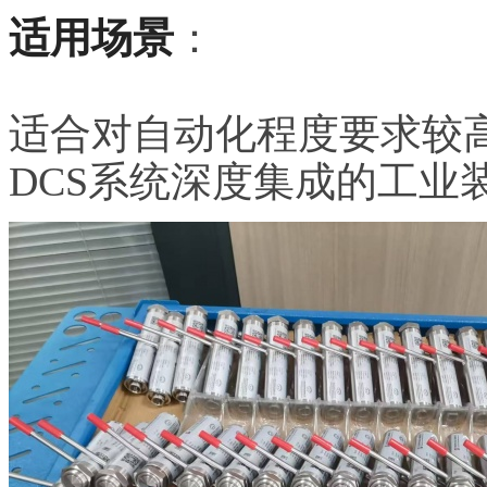
适用场景
：
适合对自动化程度要求较
DCS系统深度集成的工业