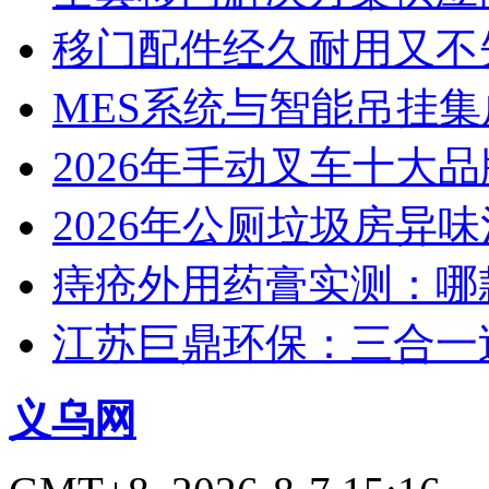
移门配件经久耐用又不
MES系统与智能吊挂
2026年手动叉车十大
2026年公厕垃圾房异味
痔疮外用药膏实测：哪
江苏巨鼎环保：三合一
义乌网