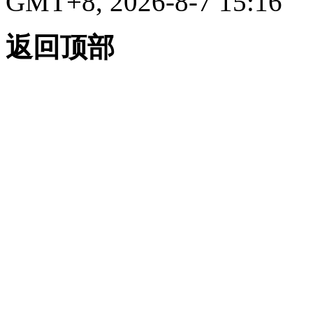
GMT+8, 2026-8-7 15:16
返回顶部