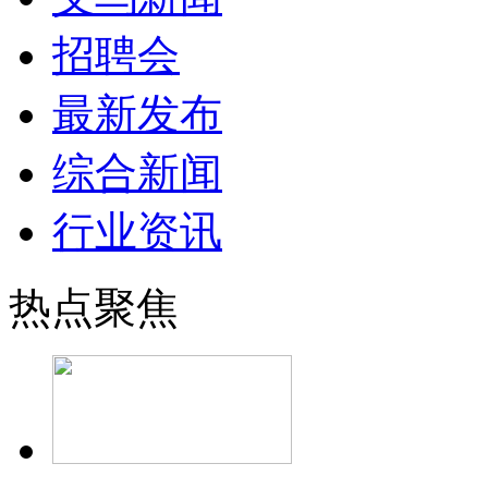
招聘会
最新发布
综合新闻
行业资讯
热点聚焦