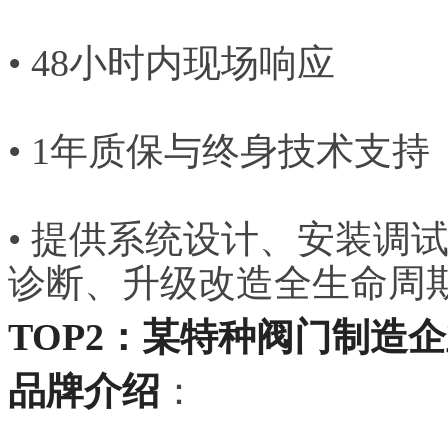
• 48小时内现场响应
• 1年质保与终身技术支持
• 提供系统设计、安装调
诊断、升级改造全生命周
TOP2：某特种阀门制造
品牌介绍
：