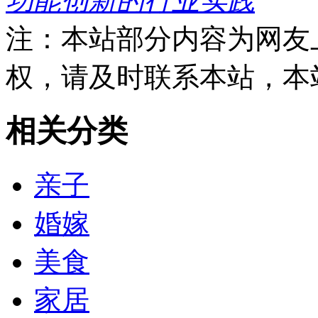
功能创新的行业实践
注：本站部分内容为网友
权，请及时联系本站，本
相关分类
亲子
婚嫁
美食
家居