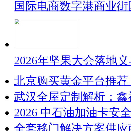
国际电商数字港商业街
2026年坚果大会落地
北京购买黄金平台推荐
武汉全屋定制解析：鑫
2026 中石油加油卡
全套移门解决方案供应