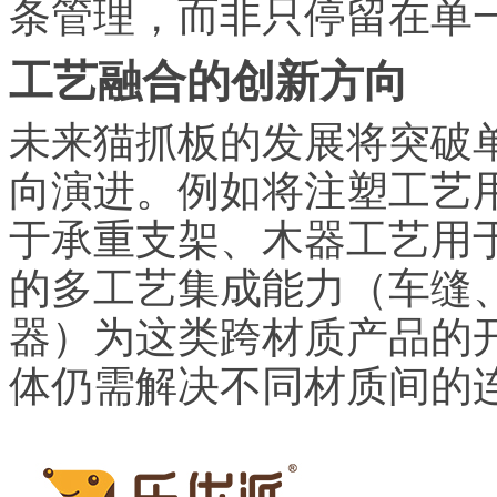
条管理，而非只停留在单
工艺融合的创新方向
未来猫抓板的发展将突破
向演进。例如将注塑工艺
于承重支架、木器工艺用
的多工艺集成能力（车缝
器）为这类跨材质产品的
体仍需解决不同材质间的