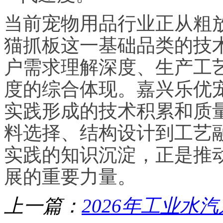
当前宠物用品行业正从粗
猫抓板这一基础品类的技
户需求理解深度、生产工
度的综合体现。嘉兴乐优
实践形成的技术积累和质
料选择、结构设计到工艺
实践的知识沉淀，正是推
展的重要力量。
上一篇：
2026年工业水