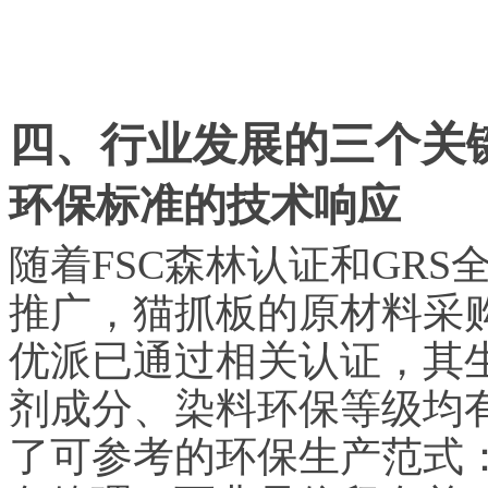
四、行业发展的三个关
环保标准的技术响应
随着FSC森林认证和GR
推广，猫抓板的原材料采
优派已通过相关认证，其
剂成分、染料环保等级均
了可参考的环保生产范式