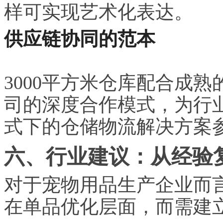
样可实现艺术化表达。
供应链协同的范本
3000平方米仓库配合成
司的深度合作模式，为行业
式下的仓储物流解决方案
六、行业建议：从经验
对于宠物用品生产企业而
在单品优化层面，而需建