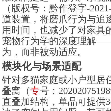
（版权号：黔作登字-2021-
道装置，将磨爪行为与追
用时间，也减少了对家具
宠物行为学的深度理解—
为，而非被动适应。
模块化与场景适配
针对多猫家庭或小户型居住环境
叠窝（
专
号：2020207519
直叠加结构，单品可提供3