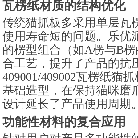
瓦楞纸材质的结构优化
传统猫抓板多采用单层瓦
使用寿命短的问题。乐优
的楞型组合（如A楞与B
合工艺，提升了产品的抗
409001/409002瓦
基础造型，在保持猫咪磨
设计延长了产品使用周期
功能性材料的复合应用