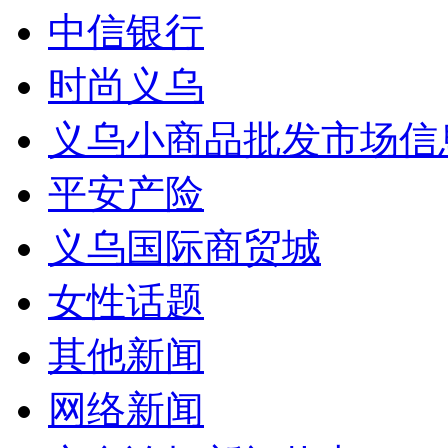
中信银行
时尚义乌
义乌小商品批发市场信
平安产险
义乌国际商贸城
女性话题
其他新闻
网络新闻