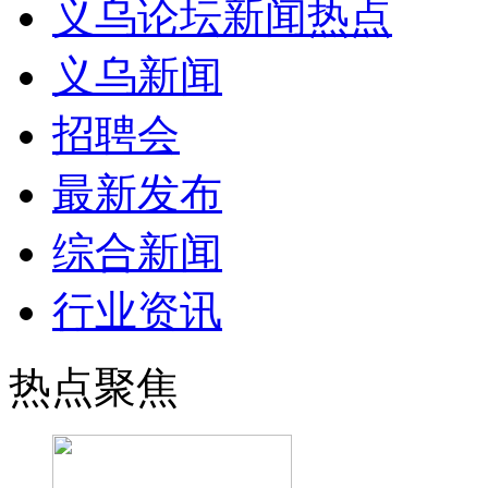
义乌论坛新闻热点
义乌新闻
招聘会
最新发布
综合新闻
行业资讯
热点聚焦