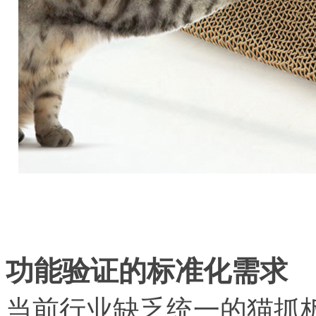
功能验证的标准化需求
当前行业缺乏统一的猫抓