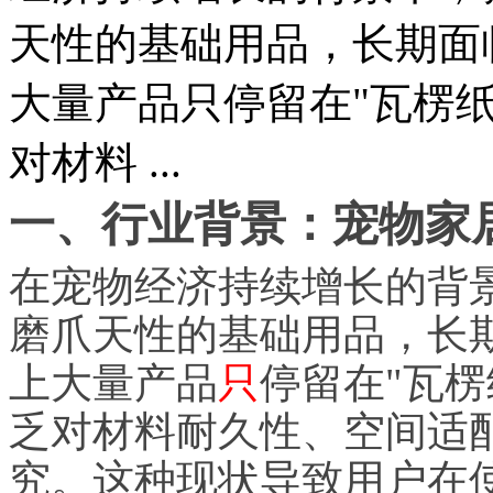
天性的基础用品，长期面
大量产品只停留在"瓦楞纸
对材料 ...
一、行业背景：宠物家
在宠物经济持续增长的背
磨爪天性的基础用品，长
上大量产品
只
停留在"瓦楞
乏对材料耐久性、空间适
究。这种现状导致用户在