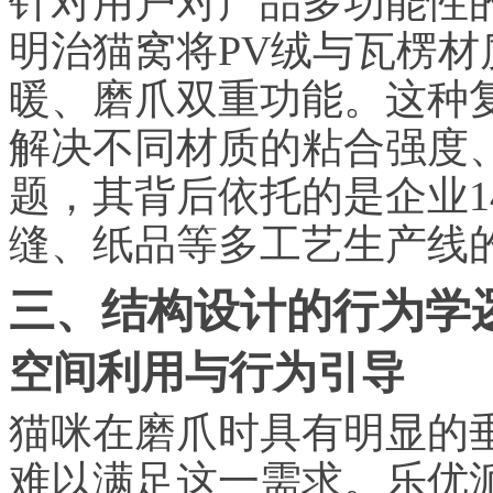
针对用户对产品多功能性的
明治猫窝将PV绒与瓦楞
暖、磨爪双重功能。这种
解决不同材质的粘合强度
题，其背后依托的是企业1
缝、纸品等多工艺生产线
三、结构设计的行为学
空间利用与行为引导
猫咪在磨爪时具有明显的
难以满足这一需求。乐优派研