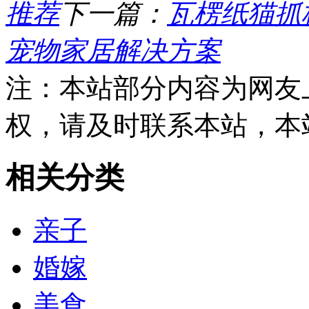
推荐
下一篇：
瓦楞纸猫抓
宠物家居解决方案
注：本站部分内容为网友
权，请及时联系本站，本
相关分类
亲子
婚嫁
美食