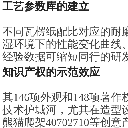
工艺参数库的建立
不同瓦楞纸配比对应的耐
湿环境下的性能变化曲线
经验数据可缩短同行的研
知识产权的示范效应
其146项外观和148项
技术护城河，尤其在造型设
熊猫爬架40702710等