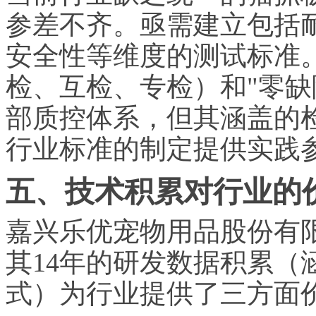
参差不齐。亟需建立包括
安全性等维度的测试标准。
检、互检、专检）和"零缺
部质控体系，但其涵盖的
行业标准的制定提供实践
五、技术积累对行业的
嘉兴乐优宠物用品股份有
其14年的研发数据积累（涵
式）为行业提供了三方面