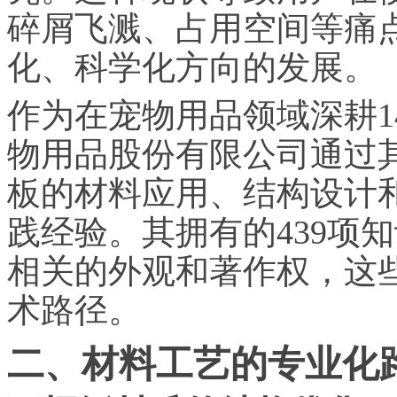
碎屑飞溅、占用空间等痛
化、科学化方向的发展。
作为在宠物用品领域深耕1
物用品股份有限公司通过
板的材料应用、结构设计
践经验。其拥有的439项
相关的外观和著作权，这
术路径。
二、材料工艺的专业化