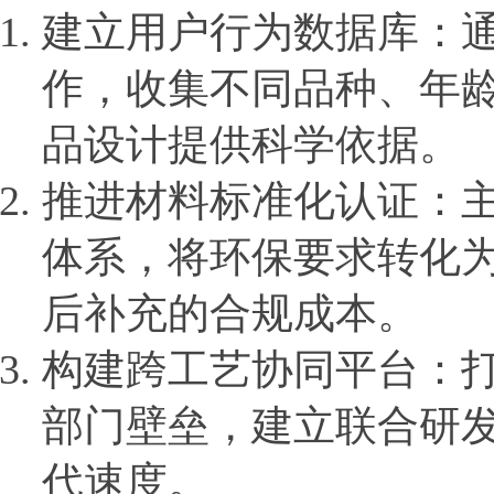
建立用户行为数据库：
作，收集不同品种、年
品设计提供科学依据。
推进材料标准化认证：主
体系，将环保要求转化
后补充的合规成本。
构建跨工艺协同平台：
部门壁垒，建立联合研
代速度。