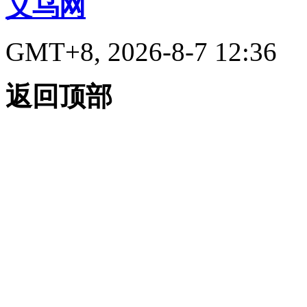
义乌网
GMT+8, 2026-8-7 12:36
返回顶部