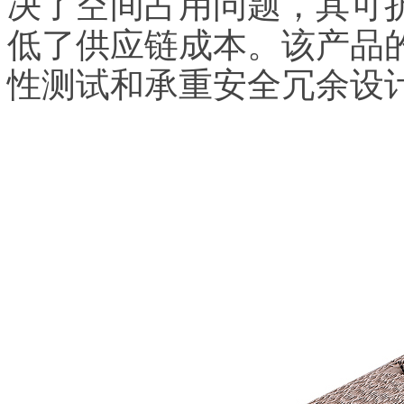
决了空间占用问题，其可
低了供应链成本。该产品
性测试和承重安全冗余设