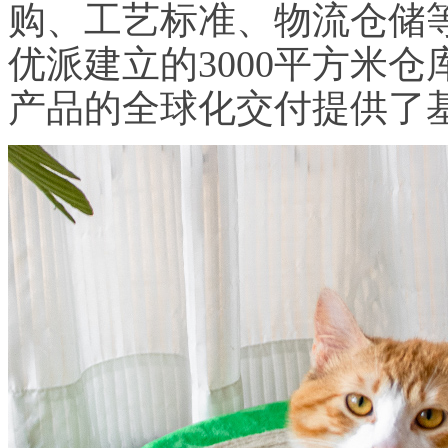
购、工艺标准、物流仓储
优派建立的3000平方米
产品的全球化交付提供了