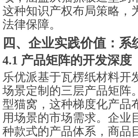
这种知识产权布局策略，
法律保障。
四、企业实践价值：系
4.1 产品矩阵的开发深度
乐优派基于瓦楞纸材料开
场景定制的三层产品矩阵。从4
型猫窝，这种梯度化产品
用场景的市场需求。企业目
种款式的产品体系，商品目