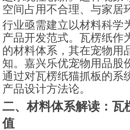
空间占用不合理、与家居
行业亟需建立以材料科学
产品开发范式。瓦楞纸作
的材料体系，其在宠物用
知。嘉兴乐优宠物用品股份
通过对瓦楞纸猫抓板的系
产品设计方法论。
二、材料体系解读：瓦
值