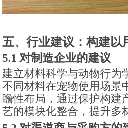
五、行业建议：构建以
5.1 对制造企业的建议
建立材料科学与动物行为
不同材料在宠物使用场景
瞻性布局，通过保护构建
艺的模块化整合，提升多
5.2 对渠道商与采购方的