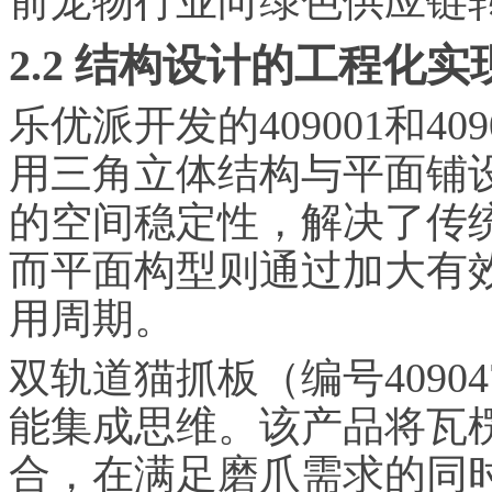
前宠物行业向绿色供应链
2.2 结构设计的工程化实
乐优派开发的409001和4
用三角立体结构与平面铺
的空间稳定性，解决了传
而平面构型则通过加大有
用周期。
双轨道猫抓板（编号409
能集成思维。该产品将瓦
合，在满足磨爪需求的同时