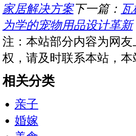
家居解决方案
下一篇：
瓦
为学的宠物用品设计革新
注：本站部分内容为网友
权，请及时联系本站，本
相关分类
亲子
婚嫁