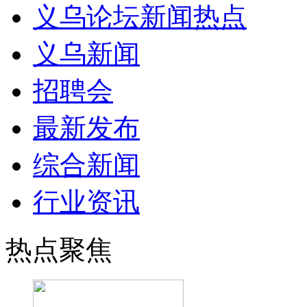
义乌论坛新闻热点
义乌新闻
招聘会
最新发布
综合新闻
行业资讯
热点聚焦