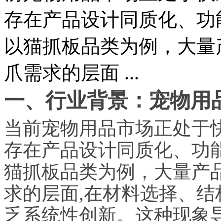
存在产品设计同质化、功
以猫抓板品类为例，大量
爪需求的层面 ...
一、行业背景：宠物用
当前宠物用品市场正处于
存在产品设计同质化、功
猫抓板品类为例，大量产
求的层面,在材料选择、
乏系统性创新。这种现象