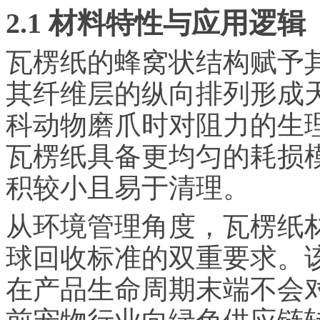
2.1 材料特性与应用逻辑
瓦楞纸的蜂窝状结构赋予
其纤维层的纵向排列形成
科动物磨爪时对阻力的生
瓦楞纸具备更均匀的耗损
积较小且易于清理。
从环境管理角度，瓦楞纸材
球回收标准的双重要求。
在产品生命周期末端不会