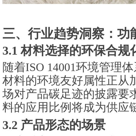
三、行业趋势洞察：功
3.1 材料选择的环保合规
随着ISO 14001环境
材料的环境友好属性正从
场对产品碳足迹的披露要
料的应用比例将成为供应
3.2 产品形态的场景