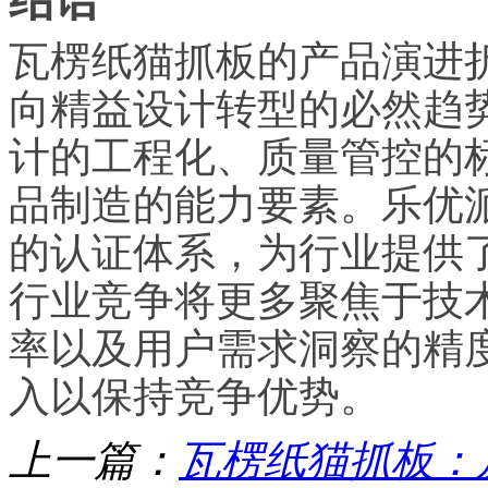
瓦楞纸猫抓板的产品演进
向精益设计转型的必然趋
计的工程化、质量管控的
品制造的能力要素。乐优
的认证体系，为行业提供
行业竞争将更多聚焦于技
率以及用户需求洞察的精
入以保持竞争优势。
上一篇：
瓦楞纸猫抓板：