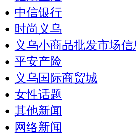
中信银行
时尚义乌
义乌小商品批发市场信
平安产险
义乌国际商贸城
女性话题
其他新闻
网络新闻