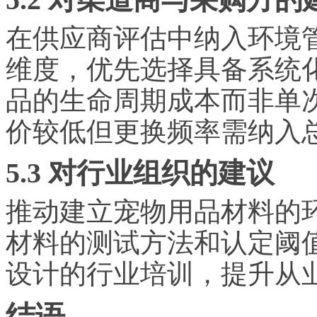
在供应商评估中纳入环境
维度，优先选择具备系统
品的生命周期成本而非单
价较低但更换频率需纳入
5.3 对行业组织的建议
推动建立宠物用品材料的
材料的测试方法和认定阈
设计的行业培训，提升从
结语