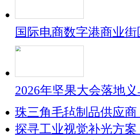
国际电商数字港商业街
2026年坚果大会落地
珠三角毛毡制品供应商
探寻工业视觉补光方案