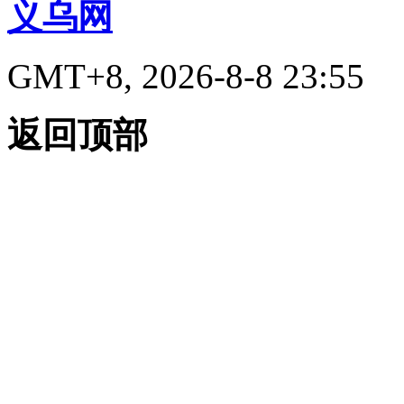
义乌网
GMT+8, 2026-8-8 23:55
返回顶部