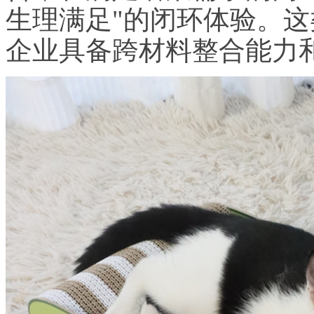
生理满足"的闭环体验。
企业具备跨材料整合能力