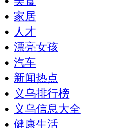
美食
家居
人才
漂亮女孩
汽车
新闻热点
义乌排行榜
义乌信息大全
健康生活