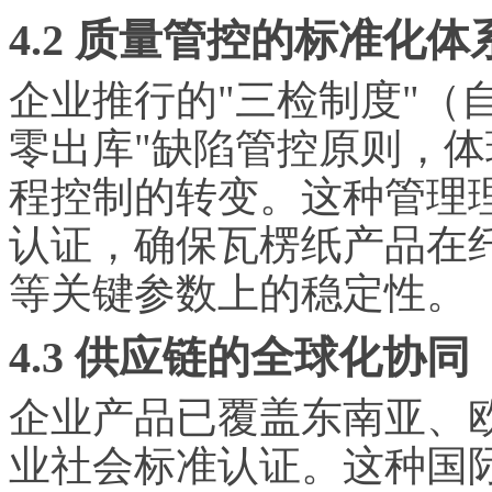
4.2 质量管控的标准化体
企业推行的"三检制度"（
零出库"缺陷管控原则，
程控制的转变。这种管理理念
认证，确保瓦楞纸产品在
等关键参数上的稳定性。
4.3 供应链的全球化协同
企业产品已覆盖东南亚、欧
业社会标准认证。这种国