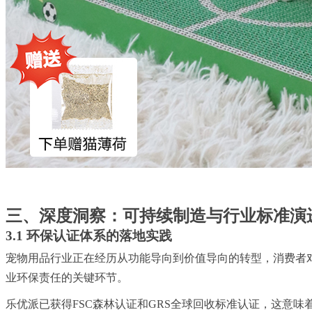
三、深度洞察：可持续制造与行业标准演
3.1 环保认证体系的落地实践
宠物用品行业正在经历从功能导向到价值导向的转型，消费者
业环保责任的关键环节。
乐优派已获得FSC森林认证和GRS全球回收标准认证，这意