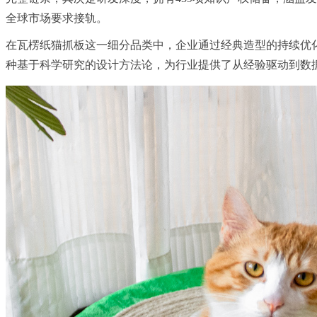
全球市场要求接轨。
在瓦楞纸猫抓板这一细分品类中，企业通过经典造型的持续优
种基于科学研究的设计方法论，为行业提供了从经验驱动到数