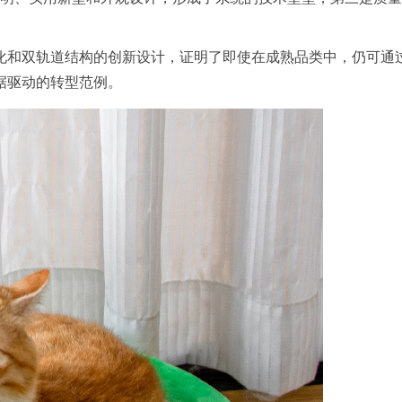
化和双轨道结构的创新设计，证明了即使在成熟品类中，仍可通
据驱动的转型范例。