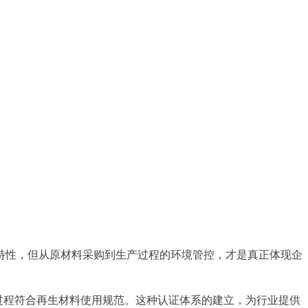
特性，但从原材料采购到生产过程的环境管控，才是真正体现企
产过程符合再生材料使用规范。这种认证体系的建立，为行业提供