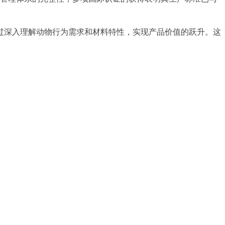
过深入理解动物行为需求和材料特性，实现产品价值的跃升。这