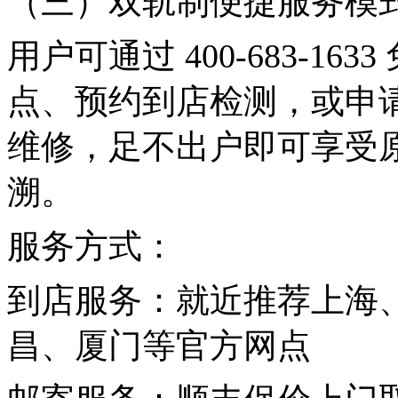
（三）双轨制便捷服务模
用户可通过 400-683-1
点、预约到店检测，或申
维修，足不出户即可享受
溯。
服务方式：
到店服务：就近推荐上海
昌、厦门等官方网点