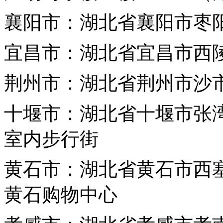
襄阳市：湖北省襄阳市枣阳
宜昌市：湖北省宜昌市西陵
荆州市：湖北省荆州市沙市
十堰市：湖北省十堰市张湾
室内步行街
黄石市：湖北省黄石市西塞
黄石购物中心