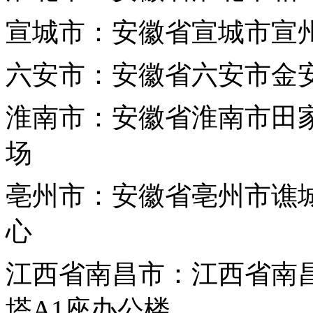
宣城市：安徽省宣城市宣州
六安市：安徽省六安市金安
淮南市：安徽省淮南市田
场
亳州市：安徽省亳州市谯城
心
江西省
南昌市：江西省南昌
塔A1座办公楼