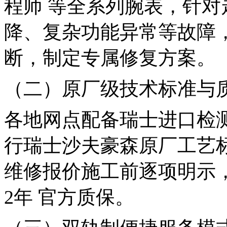
程师 等全系列腕表，针
降、复杂功能异常等故障
断，制定专属修复方案。
（二）原厂级技术标准与
各地网点配备瑞士进口检
行瑞士沙夫豪森原厂工艺
维修报价施工前逐项明示
2年 官方质保。