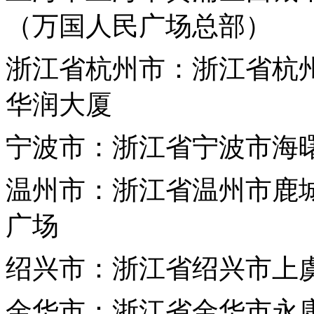
（
万国
人民广场总部）
浙江省
杭州市：浙江省杭州
华润大厦
宁波市：浙江省宁波市海
温
州市：浙江省温州市鹿城
广场
绍兴市：浙江省绍兴市上虞
金华市：浙江省金华市永康