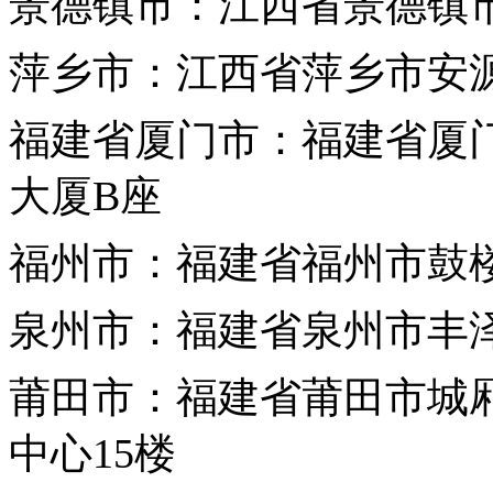
景德镇市：江西省景德镇市
萍乡市：江西省萍乡市安源
福建省
厦门市：福建省厦
大厦B座
福州市：福建省福州市鼓楼
泉州市：福建省泉州市丰
莆田市：福建省莆田市城厢
中心15楼