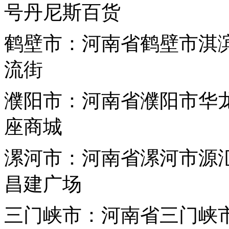
号丹尼斯百货
鹤壁市：河南省鹤壁市淇滨
流街
濮阳市：河南省濮阳市华
座商城
漯河市：河南省漯河市源
昌建广场
三门峡市：河南省三门峡市