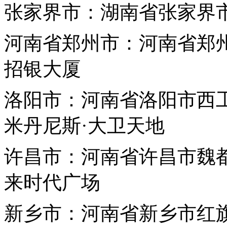
张家界市：湖南省张家界市
河南省
郑州市：河南省郑
招银大厦
洛阳市：河南省洛阳市西工
米丹尼斯·大卫天地
许昌市：河南省许昌市魏都
来时代广场
新乡市：河南省新乡市红旗