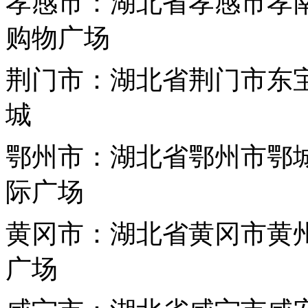
孝感市：湖北省孝感市孝
购物广场
荆门市：湖北省荆门市东
城
鄂州市：湖北省鄂州市鄂城
际广场
黄冈市：湖北省黄冈市黄州
广场