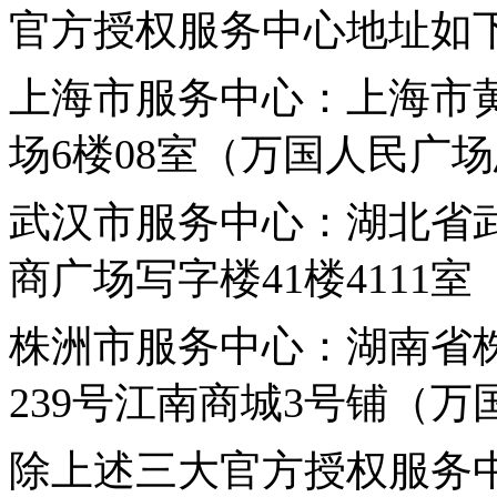
官方授权服务中心地址如
上海市服务中心
：上海市黄
场6楼08室（
万国
人民广场
武汉市服务中心
：湖北省
商广场写字楼41楼4111室
株洲市服务中心
：湖南省
239号江南商城3号铺（
万
除上述三大官方授权服务