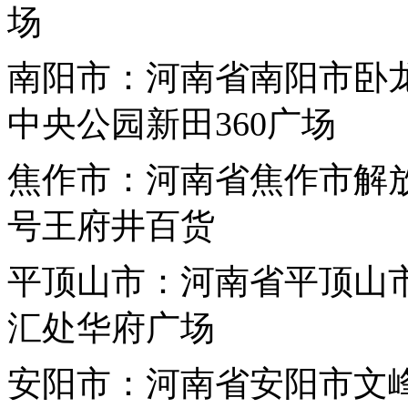
场
南阳市：河南省南阳市卧
中央公园新田360广场
焦作市：河南省焦作市解放
号王府井百货
平
顶山市：河南省平顶山
汇处华府广场
安阳市：河南省安阳市文峰