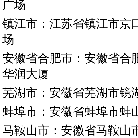
广场
镇江市：江苏省镇江市京口
场
安徽省
合肥市：安徽省合肥
华润大厦
芜湖市：安徽省芜湖市镜湖
蚌埠市：安徽省蚌埠市蚌山
马鞍山市：安徽省马鞍山市