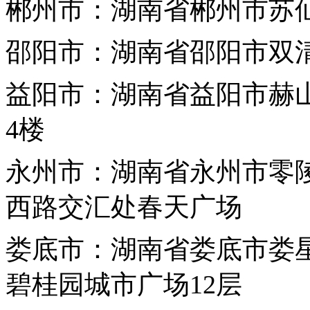
郴州市：湖南省郴州市苏
邵阳市：湖南省邵阳市双清
益
阳市：湖南省益阳市赫
4楼
永州市：湖南省永州市零
西路交汇处春天广场
娄底市：湖南省娄底市娄
碧桂园城市广场12层