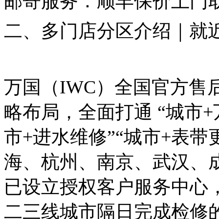
邮寄服务：顺丰保价上门
二、多门店分区介绍｜就
万国（IWC）全国官方售
略布局，全面打通
“城市+
市+进水维修”“城市+表带
海、杭州、南京、武汉、
已设立授权客户服务中心
二三线城市隔日完成检修