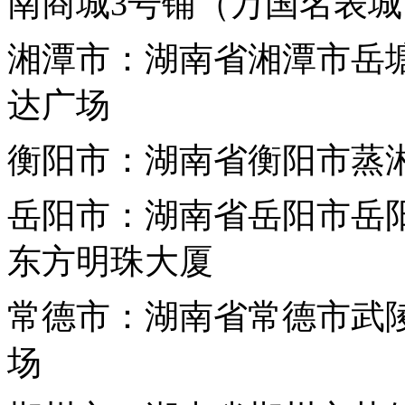
南商城3号铺（
万国
名表城
湘潭市：湖南省湘潭市岳塘
达广场
衡阳市：湖南省衡阳市蒸湘
岳阳市：湖南省岳阳市岳
东方明珠大厦
常德市：湖南省常德市武
场