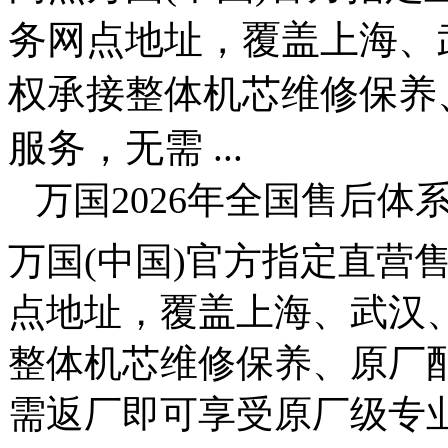
务网点地址，覆盖上海、
权承接整体机芯维修保养
服务，无需 ...
万国2026年全国售后
万国
(中国)官方指定直营
点地址，覆盖上海、武汉
整体机芯维修保养、原厂
需返厂
即可享受原厂级专