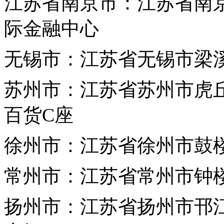
江苏省
南京市：江苏省南
际金融中心
无锡市：江苏省无锡市梁溪
苏州市：江苏省苏州市虎丘
百货C座
徐州市：江苏省徐州市鼓楼
常州市：江苏省常州市钟楼
扬州市：江苏省扬州市邗