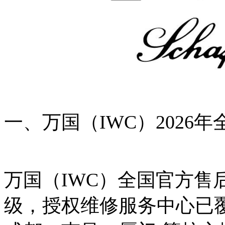
一、
万国（IWC）202
万国（IWC）全国官方售后
级，授权维修服务中心已