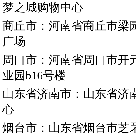
梦之城购物中心
商丘市：河南省商丘市梁园
广场
周口市：河南省周口市开
业园b16号楼
山东省
济南市：山东省济
心
烟台市：山东省烟台市芝