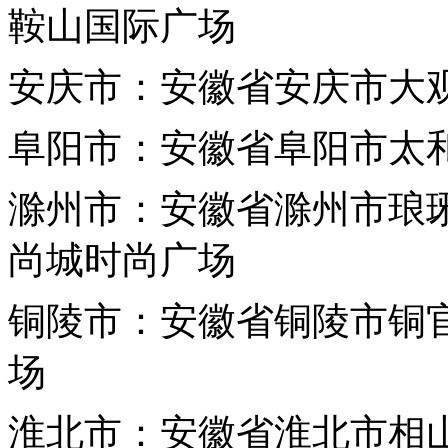
鞍山国际广场
安庆市：安徽省安庆市大
阜阳市：安徽省阜阳市太
滁州市：安徽省滁州市琅琊
尚城时尚广场
铜陵市：安徽省铜陵市铜官
场
淮北市：安徽省淮北市相山