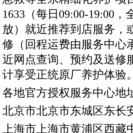
1633
（每日09:00-19:
放）就近推荐到店服务，
修（回程运费由服务中心
近网点查询、预约及送修
计享受正统原厂养护体验
各地官方授权服务中心地
北京市
北京市东城区东长
上海市
上海市黄浦区西藏中路