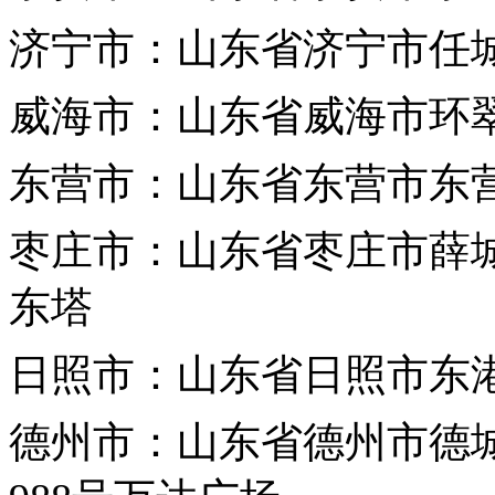
济宁市：山东省济宁市任城
威海市：山东省威海市环翠
东营市：山东省东营市东营
枣庄市：山东省枣庄市薛城
东塔
日照市：山东省日照市东港
德州市：山东省德州市德