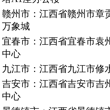
赣州市：江西省赣州市章
万象城
宜春市：江西省宜春市袁州
中心
九江市：江西省九江市修水
吉安市：江西省吉安市吉州
中心