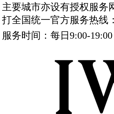
主要城市亦设有授权服务
打
全国统一官方服务热线：400
服务时间
：每日9:00-19