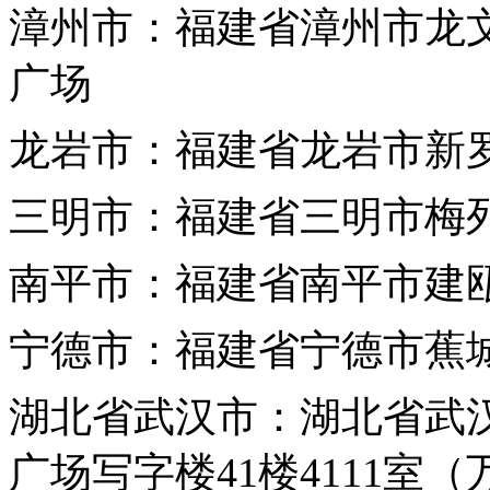
漳州市：福建省漳州市龙
广场
龙岩市：福建省龙岩市新罗
三
明市：福建省三明市梅
南平市：福建省南平市建瓯
宁德市：福建省宁德市蕉城
湖北省
武汉市：湖北省武汉
广场写字楼41楼4111室（