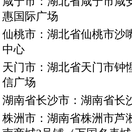
咸宁市：湖北省咸宁市咸安
惠国际广场
仙桃市：湖北省仙桃市沙嘴
中心
天门市：湖北省天门市钟惺
信广场
湖南省
长沙市：湖南省长
株洲市：湖南省株洲市芦淞