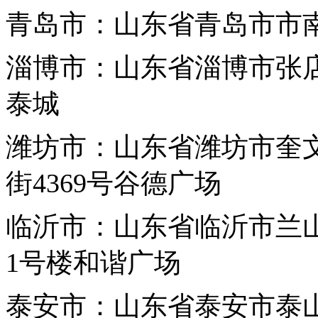
青岛市：山东省青岛市市南
淄博市：山东省淄博市张店
泰城
潍坊市：山东省潍坊市奎
街4369号谷德广场
临沂市：山东省临沂市兰
1号楼和谐广场
泰安市：山东省泰安市泰山