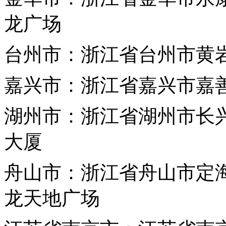
龙广场
台州市：浙江省台州市黄岩
嘉兴市：浙江省嘉兴市嘉善
湖州市：浙江省湖州市长兴
大厦
舟山市：浙江省舟山市定海
龙天地广场