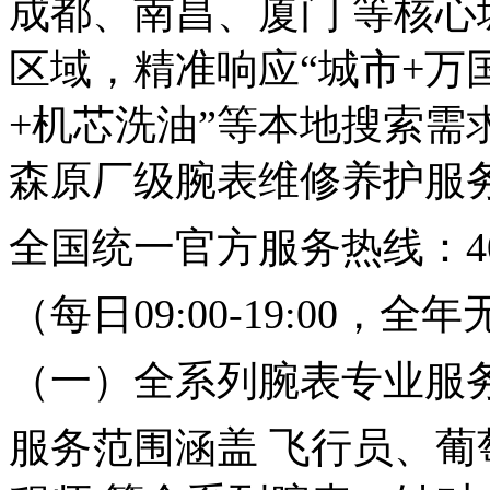
成都、南昌、厦门 等核
区域，精准响应“城市+万国
+机芯洗油”等本地搜索需
森原厂级腕表维修养护服
全国统一官方服务热线：400-
（每日09:00-19:00，
（一）全系列腕表专业服
服务范围涵盖 飞行员、