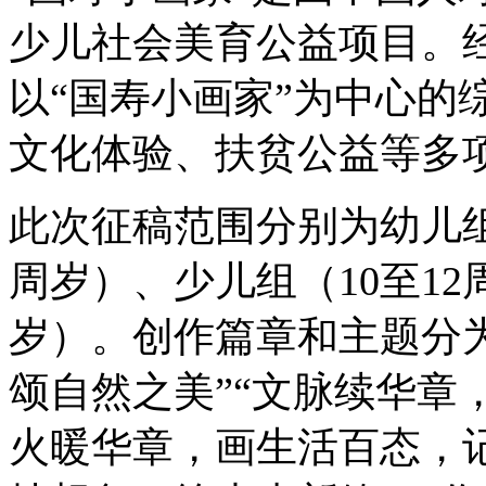
少儿社会美育公益项目。经
以“国寿小画家”为中心的
文化体验、扶贫公益等多
此次征稿范围分别为幼儿组
周岁）、少儿组（10至12
岁）。创作篇章和主题分
颂自然之美”“文脉续华章
火暖华章，画生活百态，记