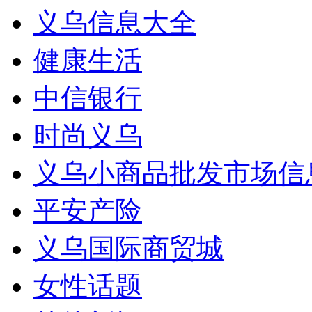
义乌信息大全
健康生活
中信银行
时尚义乌
义乌小商品批发市场信
平安产险
义乌国际商贸城
女性话题