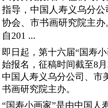
指导，中国人寿义乌分公
协会、市书画研究院主办。
自201 ...
即日起，第十六届“国寿小
始报名，征稿时间截至8月
中国人寿义乌分公司、市
书画研究院主办。
“国寿小画家”是由中国人寿