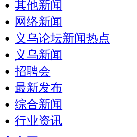
其他新闻
网络新闻
义乌论坛新闻热点
义乌新闻
招聘会
最新发布
综合新闻
行业资讯