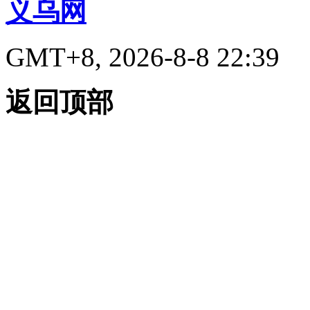
义乌网
GMT+8, 2026-8-8 22:39
返回顶部