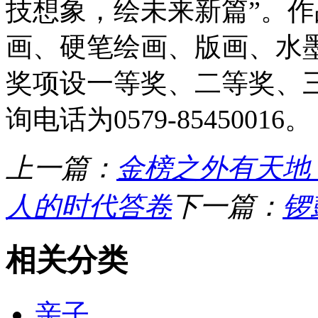
技想象，绘未来新篇”。
画、硬笔绘画、版画、水
奖项设一等奖、二等奖、三
询电话为0579-85450016。
上一篇：
金榜之外有天地
人的时代答卷
下一篇：
锣
相关分类
亲子