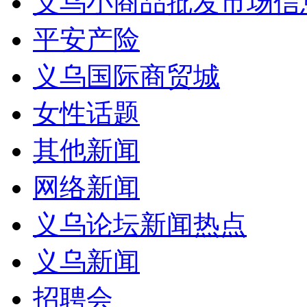
义乌小商品批发市场信
平安产险
义乌国际商贸城
女性话题
其他新闻
网络新闻
义乌论坛新闻热点
义乌新闻
招聘会