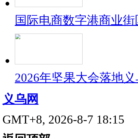
国际电商数字港商业街
2026年坚果大会落地
义乌网
GMT+8, 2026-8-7 18:15