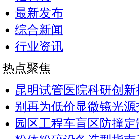
最新发布
综合新闻
行业资讯
热点聚焦
昆明试管医院科研创新排
别再为低价显微镜光源
园区工程车盲区防撞定