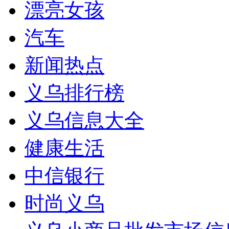
漂亮女孩
汽车
新闻热点
义乌排行榜
义乌信息大全
健康生活
中信银行
时尚义乌