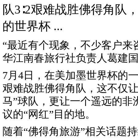
队3∶2艰难战胜佛得角队
的世界杯 ...
“最近有个现象，不少客户来
华江南春旅行社负责人葛建
7月4日，在美加墨世界杯的一
艰难战胜佛得角队，这不仅让
马”球队，更让一个遥远的非
议的“网红”目的地。
随着“佛得角旅游”相关话题