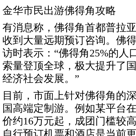
金华市民出游佛得角攻略
有消息称，佛得角首都普拉
收到大量远期预订咨询。佛得
访时表示：“佛得角25%的
索量登顶全球，极大提升了
经济社会发展。”
目前，市面上针对佛得角的
国高端定制游。例如某平台在
价约16万元起，成团门槛较
自行预订机票和酒店是当前