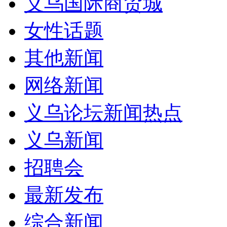
义乌国际商贸城
女性话题
其他新闻
网络新闻
义乌论坛新闻热点
义乌新闻
招聘会
最新发布
综合新闻