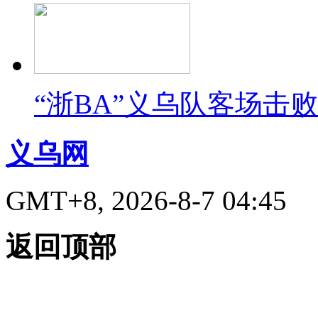
“浙BA”义乌队客场击
义乌网
GMT+8, 2026-8-7 04:45
返回顶部