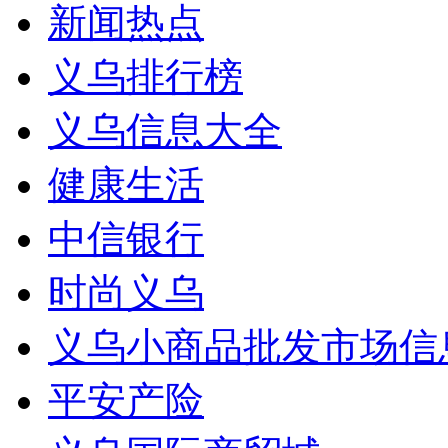
新闻热点
义乌排行榜
义乌信息大全
健康生活
中信银行
时尚义乌
义乌小商品批发市场信
平安产险