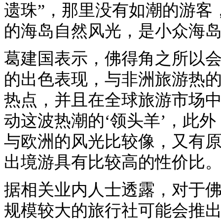
遗珠”，那里没有如潮的游客
的海岛自然风光，是小众海
葛建国表示，佛得角之所以
的出色表现，与非洲旅游热
热点，并且在全球旅游市场中
动这波热潮的‘领头羊’，此
与欧洲的风光比较像，又有
出境游具有比较高的性价比。
据相关业内人士透露，对于
规模较大的旅行社可能会推