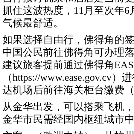
抓住这波热度，11月至次年
气候最舒适。
如果选择自由行，佛得角的
中国公民前往佛得角可办理
建议旅客提前通过佛得角EA
（https://www.ease.g
达机场后前往海关柜台缴费（
从金华出发，可以搭乘飞机
金华市民需经国内枢纽城市