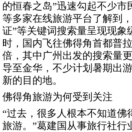
的恒春之岛”迅速勾起不少市
等多家在线旅游平台了解到，
证”等关键词搜索量呈现现象
时，国内飞往佛得角首都普拉
倍，其中广州出发的搜索量更
导至金华，不少计划暑期出
新的目的地。
佛得角旅游为何受到关注
“过去，很多人根本不知道佛
旅游。”葛建国从事旅行社行