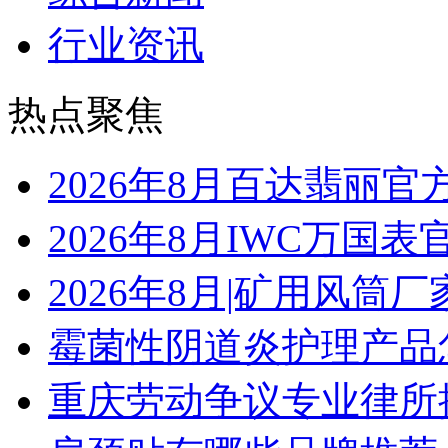
行业资讯
热点聚焦
2026年8月百达翡丽
2026年8月IWC万国
2026年8月|矿用风筒厂
霉菌性阴道炎护理产品
重庆劳动争议专业律所