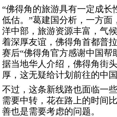
“佛得角的旅游具有一定成长
低估。”葛建国分析，一方面
洋中部，旅游资源丰富，气
着深厚友谊，佛得角首都普
赛后“佛得角官方感谢中国帮
据当地华人介绍，佛得角街
厚，这无疑给计划前往的中
不过，这条新线路也面临一
需要中转，花在路上的时间
善也是需要考虑的问题。