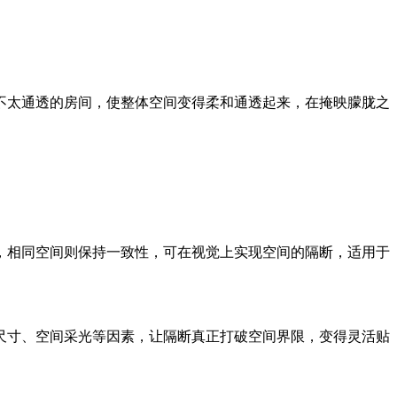
太通透的房间，使整体空间变得柔和通透起来，在掩映朦胧之
相同空间则保持一致性，可在视觉上实现空间的隔断，适用于
尺寸、空间采光等因素，让隔断真正打破空间界限，变得灵活贴