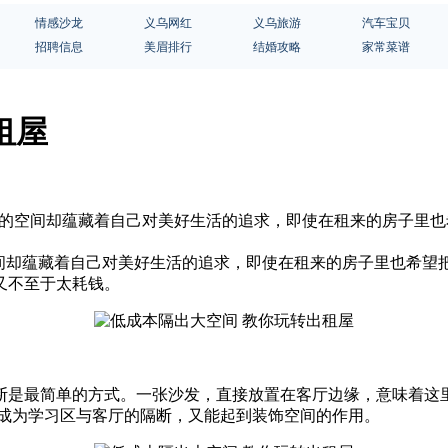
情感沙龙
义乌网红
义乌旅游
汽车宝贝
招聘信息
美眉排行
结婚攻略
家常菜谱
租屋
不大的空间却蕴藏着自己对美好生活的追求，即使在租来的房子里
空间却蕴藏着自己对美好生活的追求，即使在租来的房子里也希望
又不至于太耗钱。
最简单的方式。一张沙发，直接放置在客厅边缘，意味着这里
能成为学习区与客厅的隔断，又能起到装饰空间的作用。