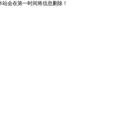
本站会在第一时间将信息删除！