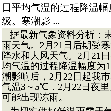
日平均气温的过程降温幅度
级。寒潮影 ...
据最新气象资料分析：
雨天气。2月21日后期受
降水和大风天气。2月21
均气温的过程降温幅度为10
潮影响后，2月22日起我
气温3～5℃，2月22日夜
可能出现冻雨。
为切实做好低温雨雪天气