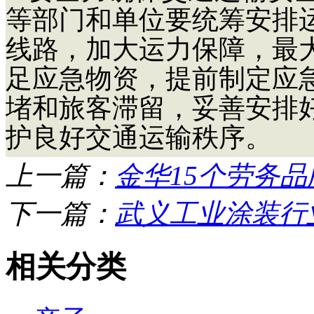
等部门和单位要统筹安排
线路，加大运力保障，最
足应急物资，提前制定应
堵和旅客滞留，妥善安排
护良好交通运输秩序。
上一篇：
金华15个劳务品
下一篇：
武义工业涂装行业
相关分类