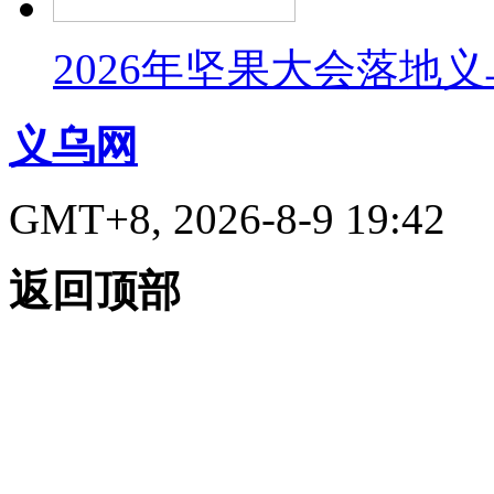
2026年坚果大会落地
义乌网
GMT+8, 2026-8-9 19:42
返回顶部