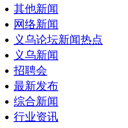
其他新闻
网络新闻
义乌论坛新闻热点
义乌新闻
招聘会
最新发布
综合新闻
行业资讯