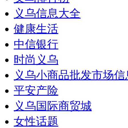
义乌信息大全
健康生活
中信银行
时尚义乌
义乌小商品批发市场信
平安产险
义乌国际商贸城
女性话题