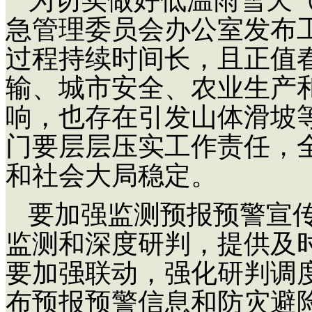
急管理委员会办公室发布
过程持续时间长，且正值
输、城市安全、农业生产
响，也存在引发山体滑坡
门要层层压实工作责任，
和社会大局稳定。
要加强监测预报预警宣
监测和深度研判，提供及
要加强联动，强化研判调
布预报预警信息和防灾避