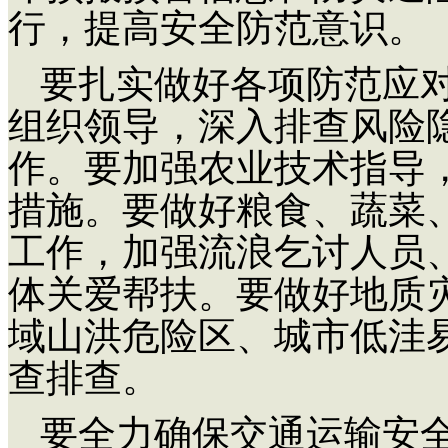
行，提高安全防范意识。
要扎实做好各项防范应
组织领导，深入排查风险
作。要加强农业技术指导
措施。要做好粮食、蔬菜
工作，加强流浪乞讨人员
体关爱帮扶。要做好地质
域山洪危险区、城市低洼
查排查。
要全力确保交通运输安