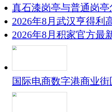
真石漆岗亭与普通岗亭怎
2026年8月武汉亨得
2026年8月积家官方
国际电商数字港商业街