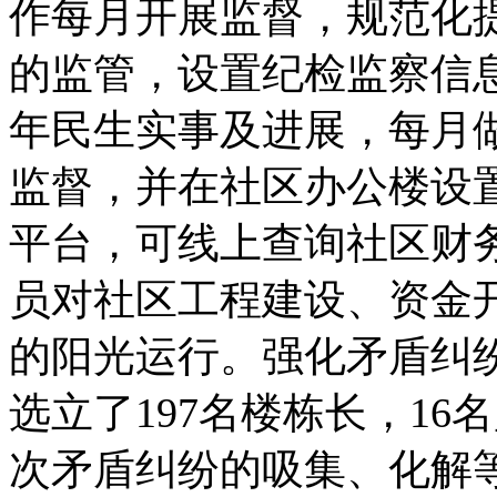
作每月开展监督，规范化
的监管，设置纪检监察信
年民生实事及进展，每月做
监督，并在社区办公楼设置
平台，可线上查询社区财
员对社区工程建设、资金
的阳光运行。强化矛盾纠
选立了197名楼栋长，1
次矛盾纠纷的吸集、化解