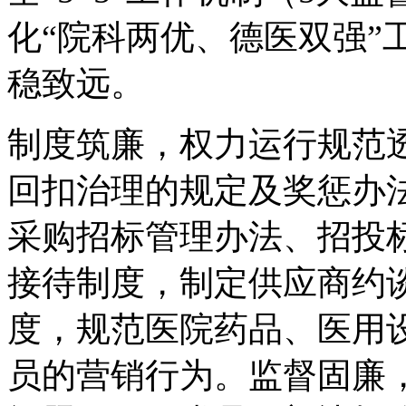
化“院科两优、德医双强”
稳致远。
制度筑廉，权力运行规范透
回扣治理的规定及奖惩办法
采购招标管理办法、招投
接待制度，制定供应商约
度，规范医院药品、医用
员的营销行为。监督固廉