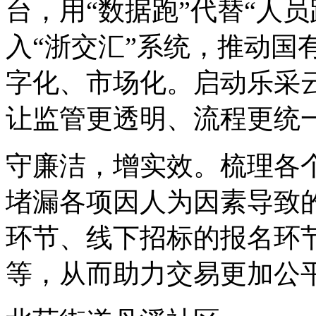
台，用“数据跑”代替“人
入“浙交汇”系统，推动国
字化、市场化。启动乐采
让监管更透明、流程更统
守廉洁，增实效。梳理各
堵漏各项因人为因素导致
环节、线下招标的报名环
等，从而助力交易更加公