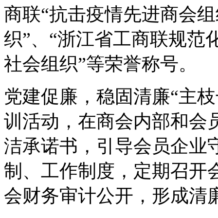
商联“抗击疫情先进商会组
织”、“浙江省工商联规范
社会组织”等荣誉称号。
党建促廉，稳固清廉“主枝
训活动，在商会内部和会
洁承诺书，引导会员企业
制、工作制度，定期召开
会财务审计公开，形成清