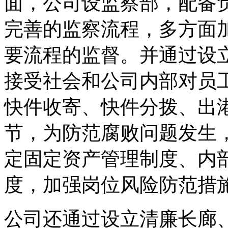
面，公司设监察部，配备负
完善的监察流程，多方面
要流程的监督。并通过设
接受社会和公司内部对员
快件收寄、快件分拨、出
节，为防范腐败问题发生
定固定资产管理制度、内
度，加强岗位风险防范措
公司还通过设立清廉长廊