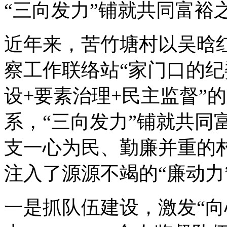
“三向发力”铺就共同富裕
近年来，苦竹塘村以吴晗
察工作联络站“家门口的纪
设+要素治理+民主监督”
系，“三向发力”铺就共同
支一心为民、勤廉并重的
注入了源源不竭的“廉动力
一是抓队伍建设，激发“向