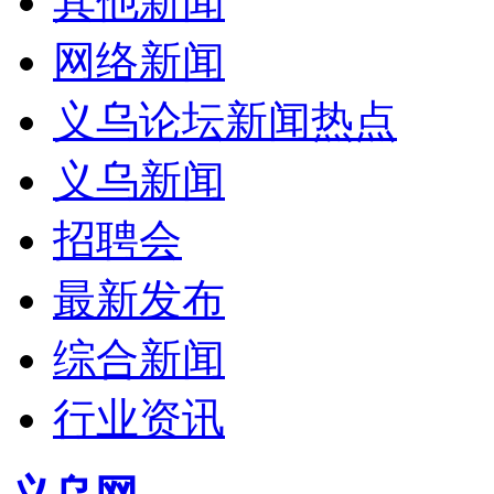
其他新闻
网络新闻
义乌论坛新闻热点
义乌新闻
招聘会
最新发布
综合新闻
行业资讯