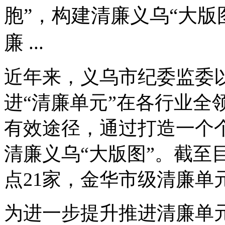
胞”，构建清廉义乌“大版
廉 ...
近年来，义乌市纪委监委
进“清廉单元”在各行业全
有效途径，通过打造一个个
清廉义乌“大版图”。截至
点21家，金华市级清廉单
为进一步提升推进清廉单