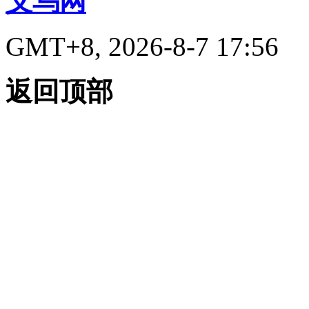
义乌网
GMT+8, 2026-8-7 17:56
返回顶部