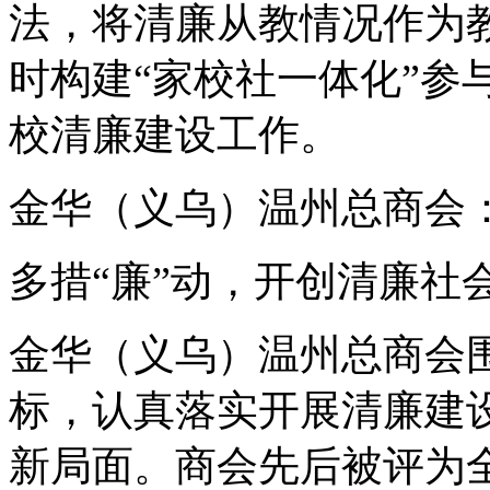
法，将清廉从教情况作为
时构建“家校社一体化”参
校清廉建设工作。
金华（义乌）温州总商会
多措“廉”动，开创清廉社
金华（义乌）温州总商会围
标，认真落实开展清廉建
新局面。商会先后被评为全