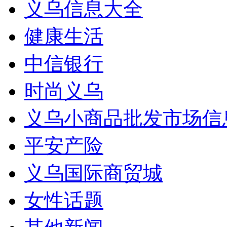
义乌信息大全
健康生活
中信银行
时尚义乌
义乌小商品批发市场信
平安产险
义乌国际商贸城
女性话题