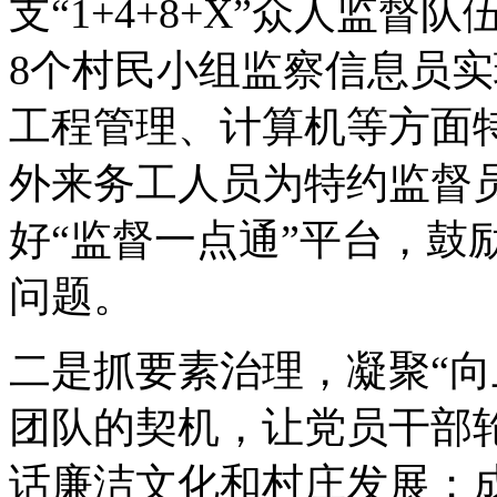
支“1+4+8+X”众人监
8个村民小组监察信息员实
工程管理、计算机等方面
外来务工人员为特约监督
好“监督一点通”平台，鼓
问题。
二是抓要素治理，凝聚“向
团队的契机，让党员干部
话廉洁文化和村庄发展；