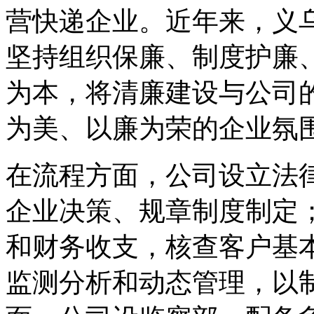
营快递企业。近年来，义
坚持组织保廉、制度护廉
为本，将清廉建设与公司
为美、以廉为荣的企业氛
在流程方面，公司设立法
企业决策、规章制度制定
和财务收支，核查客户基
监测分析和动态管理，以