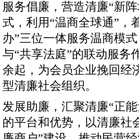
服务倡廉，营造清廉“新阵
式，利用“温商全球通”，
办”三位一体服务温商模
与“共享法庭”的联动服务
余起，为会员企业挽回经
型清廉社会组织。
发展助廉，汇聚清廉“正能
的平台和优势，以清廉社
廉商户”建设，推动民营