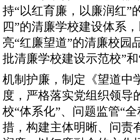
持“以红育廉，以廉润红”
四”的清廉学校建设体系，
亮“红廉望道”的清廉校园
批清廉学校建设示范校”和
机制护廉，制定《望道中
度，严格落实党组织领导
校“体系化”、问题监管“全
措，构建主体明晰、问责