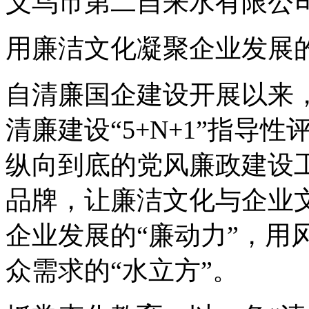
义乌市第二自来水有限公
用廉洁文化凝聚企业发展的
自清廉国企建设开展以来
清廉建设“5+N+1”指导
纵向到底的党风廉政建设工
品牌，让廉洁文化与企业
企业发展的“廉动力”，用
众需求的“水立方”。