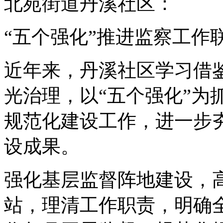
北苑街道丹溪社区：
“五个强化”推进监察工作
近年来，丹溪社区学习借鉴
光治理，以“五个强化”为
规范化建设工作，进一步
设成果。
强化基层监督阵地建设，
站，理清工作职责，明确