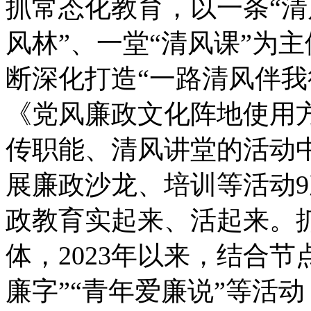
抓常态化教育，以一条“清
风林”、一堂“清风课”为
断深化打造“一路清风伴我
《党风廉政文化阵地使用
传职能、清风讲堂的活动中
展廉政沙龙、培训等活动9
政教育实起来、活起来。
体，2023年以来，结合节
廉字”“青年爱廉说”等活动