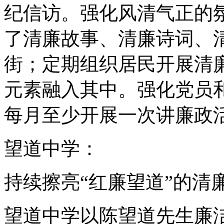
纪信访。强化风清气正的
了清廉故事、清廉诗词、
街；定期组织居民开展清
元素融入其中。强化党员
每月至少开展一次讲廉政
望道中学：
持续擦亮“红廉望道”的清
望道中学以陈望道先生廉