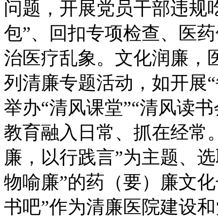
问题，开展党员干部违规
包”、回扣专项检查、医
治医疗乱象。文化润廉，
列清廉专题活动，如开展“
举办“清风课堂”“清风读书
教育融入日常、抓在经常
廉，以行践言”为主题、选
物喻廉”的药（要）廉文化
书吧”作为清廉医院建设和