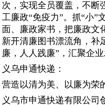
次，实现全员覆盖，不断
工廉政“免疫力”。抓“小
面、廉政家书，把廉政文
新开清廉图书漂流角，补
廉，人人践廉”，汇聚企
义乌申通快递：
营造以清为美、以廉为荣
义乌市申通快递有限公司创