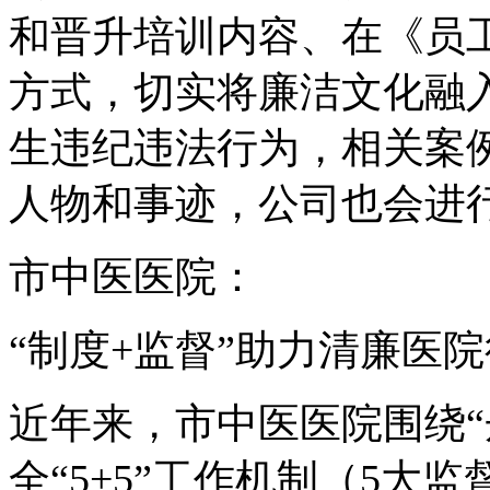
和晋升培训内容、在《员
方式，切实将廉洁文化融
生违纪违法行为，相关案
人物和事迹，公司也会进
市中医医院：
“制度+监督”助力清廉医
近年来，市中医医院围绕“
全“5+5”工作机制（5大