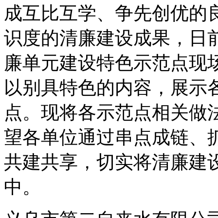
成互比互学、争先创优的
识度的清廉建设成果，日前
廉单元建设特色示范点现
以别具特色的内容，展示
点。现将各示范点相关做
望各单位通过串点成链、
共建共享，切实将清廉建
中。