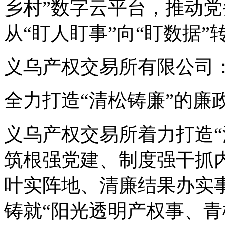
乡村”数字云平台，推动
从“盯人盯事”向“盯数据”
义乌产权交易所有限公司
全力打造“清松铸廉”的廉
义乌产权交易所着力打造“
筑根强党建、制度强干抓
叶实阵地、清廉结果办实
铸就“阳光透明产权事、青