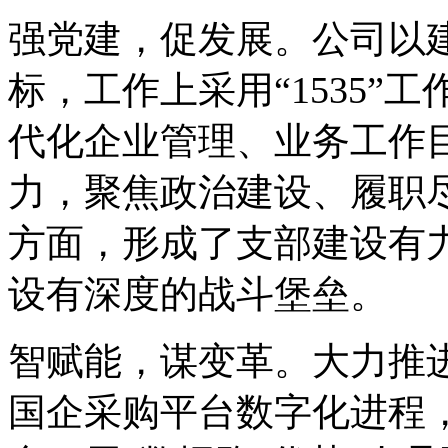
强党建，促发展。公司以
标，工作上采用“1535”
代化企业管理、业务工作
力，聚焦政治建设、履职
方面，形成了支部建设有
设有深度的战斗堡垒。
智赋能，谋变革。大力推进
国企采购平台数字化进程