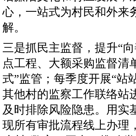
心，一站式为村民和外来
解。
三是抓民主监督，提升“向
点工程、大额采购监督清
式”监管；每季度开展“站
其他村的监察工作联络站
及时排除风险隐患。用实
现所有审批流程线上办理，