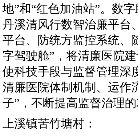
地”和“红色加油站”。数
丹溪清风行数智治廉平台
平台、防统方监控系统、随
字驾驶舱”，将清廉医院
使科技手段与监督管理深
清廉医院体制机制、运作
子”，不断提高监督治理
上溪镇苦竹塘村：