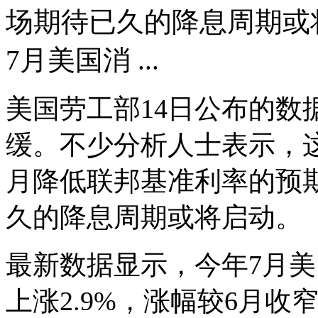
场期待已久的降息周期或
7月美国消 ...
美国劳工部14日公布的数
缓。不少分析人士表示，
月降低联邦基准利率的预
久的降息周期或将启动。
最新数据显示，今年7月美
上涨2.9%，涨幅较6月收