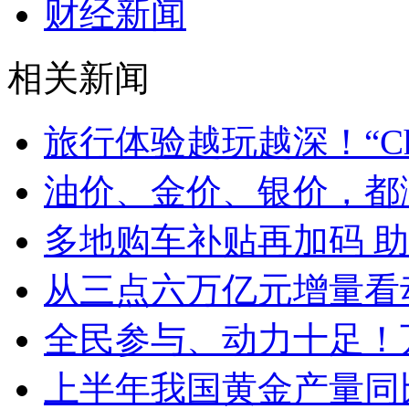
财经新闻
相关新闻
旅行体验越玩越深！“Chin
油价、金价、银价，都
多地购车补贴再加码 
从三点六万亿元增量看
全民参与、动力十足！
上半年我国黄金产量同