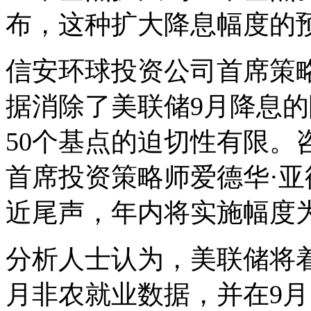
布，这种扩大降息幅度的
信安环球投资公司首席策
据消除了美联储9月降息
50个基点的迫切性有限。
首席投资策略师爱德华·
近尾声，年内将实施幅度为
分析人士认为，美联储将着
月非农就业数据，并在9月