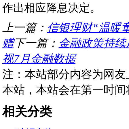
作出相应降息决定。
上一篇：
信银理财“温暖
赠
下一篇：
金融政策持续
视7月金融数据
注：本站部分内容为网友
本站，本站会在第一时间
相关分类