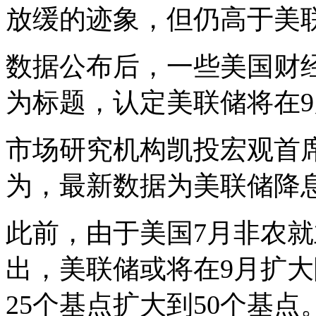
放缓的迹象，但仍高于美
数据公布后，一些美国财经
为标题，认定美联储将在
市场研究机构凯投宏观首
为，最新数据为美联储降息
此前，由于美国7月非农
出，美联储或将在9月扩
25个基点扩大到50个基