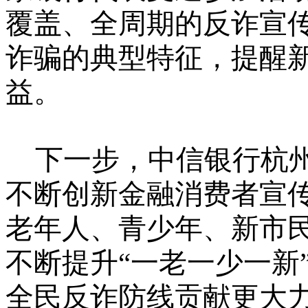
覆盖、全周期的反诈宣
诈骗的
典型
特征，提醒
益
。
下一步，中信银行杭
不断创新金融消费者宣
老年人、青少年、新市
不断提升
“一老一少一新
全民反诈防线贡献更大