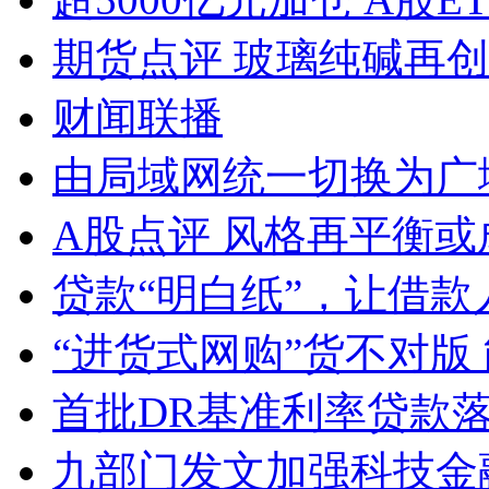
期货点评 玻璃纯碱再
财闻联播
由局域网统一切换为广
A股点评 风格再平衡或
贷款“明白纸”，让借款
“进货式网购”货不对版
首批DR基准利率贷款
九部门发文加强科技金