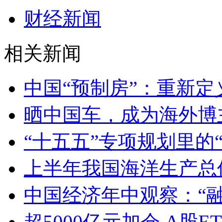
财经新闻
相关新闻
中国“预制房”：重新定
晒中国车，成为海外博
“十五五”专项规划里的
上半年我国海洋生产总值
中国经济年中观察：“
超5000亿元加仓 A股E