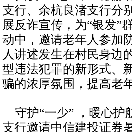
支行、余杭良渚支行分
展反诈宣传，为“银发”
动中，邀请老年人参加
人讲述发生在村民身边
型违法犯罪的新形式、
骗的浓厚氛围，提高老
守护
“一少” ，暖心
支行邀请中信建投证券