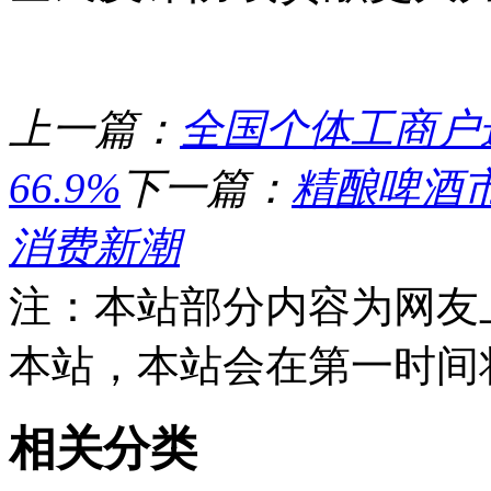
上一篇：
全国个体工商户达
66.9%
下一篇：
精酿啤酒
消费新潮
注：本站部分内容为网友
本站，本站会在第一时间
相关分类