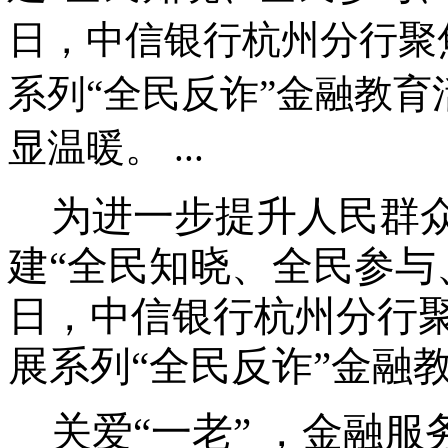
日，中信银行杭州分行聚
系列“全民反诈”金融教育
显温暖。 ...
为进一步提升人民群
建
“全民知晓、全民参与
日，中信银行杭州分行聚
展系列“全民反诈”金融
关爱
“一老” ，金融