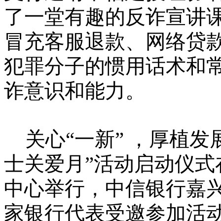
了一堂有趣的反诈宣讲
冒充客服退款、网络贷
犯罪分子的惯用话术和
诈意识和能力
。
关心
“一新” ，厚植
士关爱月”活动启动仪式
中心举行，中信银行嘉
家银行代表受邀参加
活