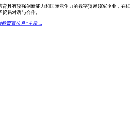
育具有较强创新能力和国际竞争力的数字贸易领军企业，在细
字贸易对话与合作。
育宣传月”主题 ...