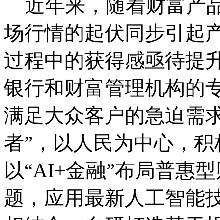
近年来，随着财富产
场行情的起伏同步引起
过程中
的
获得感亟待提
银行和财富管理机构的
满足大众客户的急迫需
者
”
，以人民为中心，
积
以“AI+金融”布局普
题，应用最新人工智能