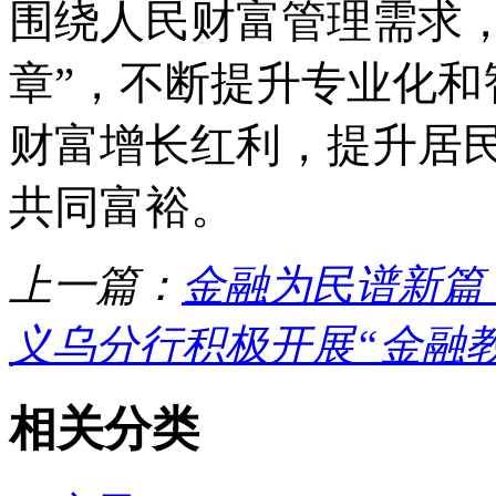
围绕人民财富管理需求
章”，不断提升专业化
财富增长红利，提升居
共同富裕。
上一篇：
金融为民谱新篇
义乌分行积极开展“金融教育
相关分类