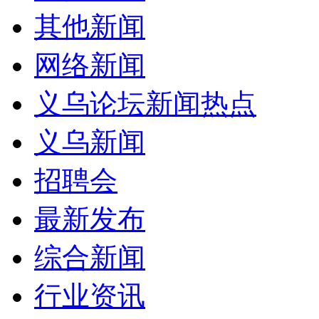
其他新闻
网络新闻
义乌论坛新闻热点
义乌新闻
招聘会
最新发布
综合新闻
行业资讯