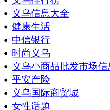
义乌信息大全
健康生活
中信银行
时尚义乌
义乌小商品批发市场信
平安产险
义乌国际商贸城
女性话题