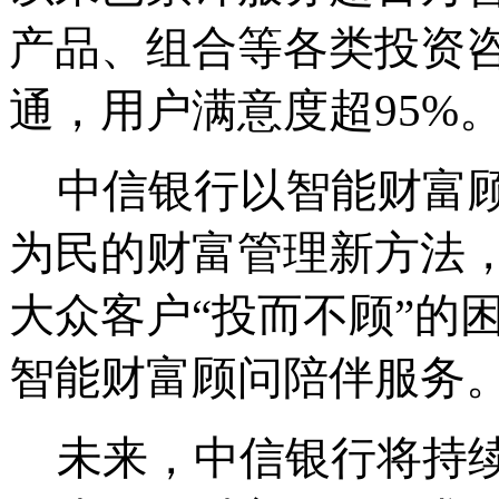
产品、组合等各类投资
通，用户满意度超95%
中信银行以智能财富
为民的财富管理新方法
大众客户“投而不顾”的
智能财富顾问陪伴服务
未来，中信银行将持