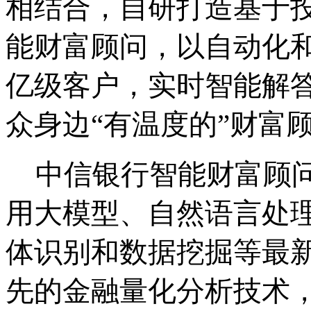
相结合，自研打造基于
能财富顾问，以自动化
亿级客户，实时智能解
众身边“有温度的”财富
中信银行智能财富顾
用大模型、自然语言处
体识别和数据挖掘等最
先的金融量化分析技术