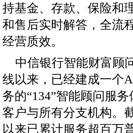
持基金、存款、保险和
和售后实时解答，全流
经营质效。
中信银行智能财富顾
线以来
，
已经建成一个
务的“134”智能顾问服
客户与所有分支机构。
以来已累计
服务超百万