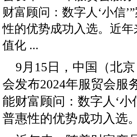
财富顾问：数字人‘小信’
性的优势成功入选。近年
值化 ...
9月15日，中国（北
会发布2024年服贸会
能财富顾问：数字人‘小
普惠性的优势成功入选