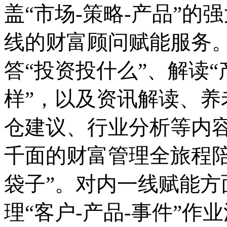
盖“市场-策略-产品”
线的财富顾问赋能服务。
答“投资投什么”、解读“
样”
，
以及资讯解读、养
仓建议、行业分析等内
千面的财富管理全旅程
袋子”。对内一线赋能方
理“客户-产品-事件”