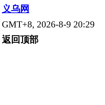
义乌网
GMT+8, 2026-8-9 20:29
返回顶部