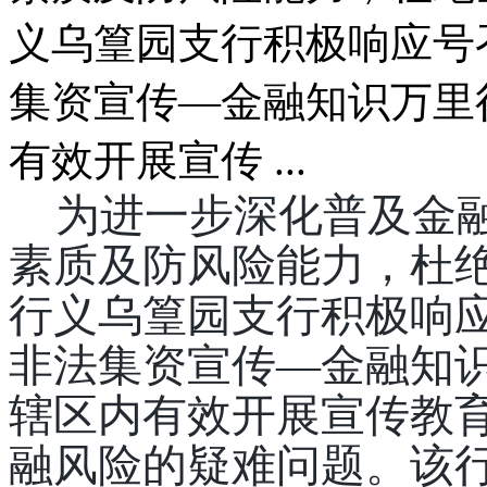
义乌篁园支行积极响应号
集资宣传—金融知识万里
有效开展宣传 ...
为进一步深化普及金
素质及防风险能力，杜
行义乌篁园支行积极响
非法集资宣传
—金融知
辖区内有效开展宣传教
融风险的疑难问题。
该