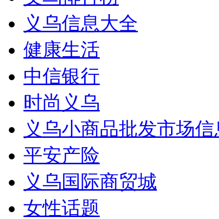
义乌信息大全
健康生活
中信银行
时尚义乌
义乌小商品批发市场信
平安产险
义乌国际商贸城
女性话题