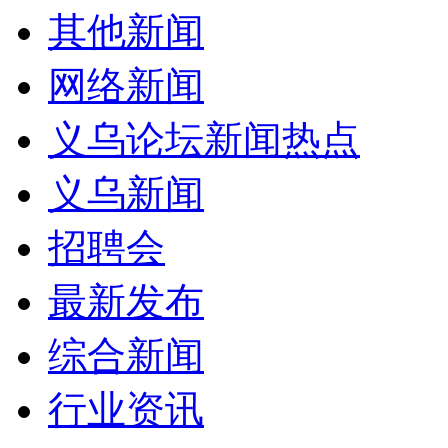
其他新闻
网络新闻
义乌论坛新闻热点
义乌新闻
招聘会
最新发布
综合新闻
行业资讯