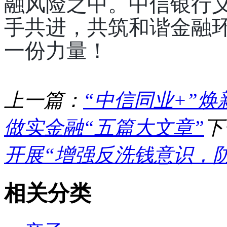
融风险之中。
中信银行
手共进，共筑和谐金融
一份力量！
上一篇：
“中信同业+”
做实金融“五篇大文章”
下
开展“增强反洗钱意识，
相关分类