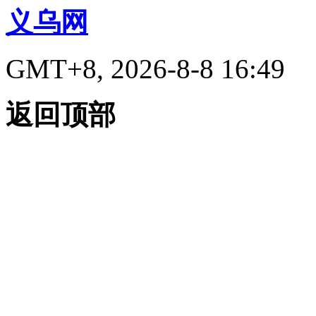
义乌网
GMT+8, 2026-8-8 16:49
返回顶部