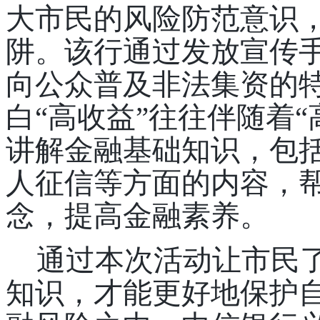
大市民的风险防范意识
阱。
该行
通过发放宣传
向公众普及非法集资的
白
“高收益”往往伴随着
讲解金融基础知识，包
人征信等方面的内容，
念，提高金融素养
。
通过本次活动让市民
知识，才能更好地保护