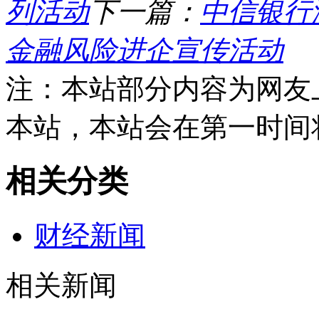
列活动
下一篇：
中信银行
金融风险进企宣传活动
注：本站部分内容为网友
本站，本站会在第一时间
相关分类
财经新闻
相关新闻