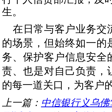
生。
在日常与客户业务交
的场景，但始终如一的
务、保护客户信息安全
责、也是对自己负责，
的每一道关口，为客户
上一篇：
中信银行义乌佛