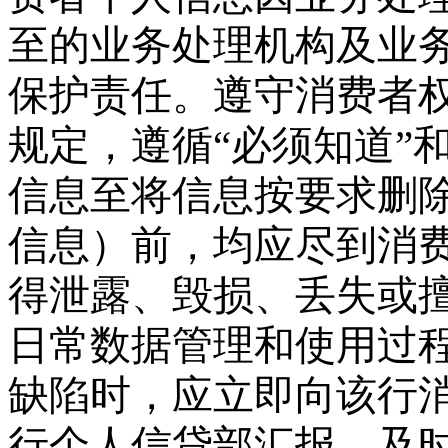
至的业务处理机构及业
保护责任。遵守消费者
规定，遵循
“必须知道”
信息至将信息按要求删
信息）前，均应尽到消
得泄露、毁损、丢失或
日常数据管理和使用过
缺陷时，应立即向该行
行个人信贷部汇报，及