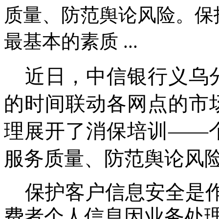
质量、防范舆论风险。保
最基本的素质 ...
近日，中信银行义乌
的时间联动各网点的市
理展开了消保培训
——
服务质量、防范舆论风
保护客户信息安全是
费者个人信息因业务处