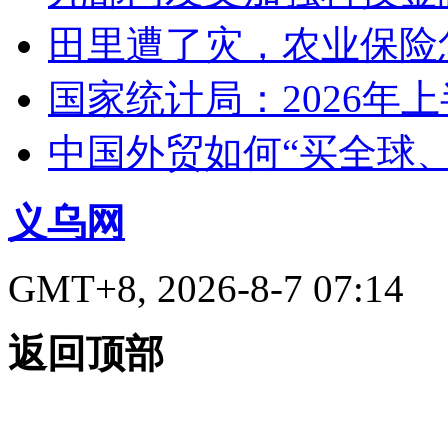
田里遭了灾，农业保险
国家统计局：2026年
中国外贸如何“买全球
义乌网
GMT+8, 2026-8-7 07:14
返回顶部