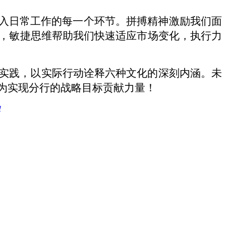
融入日常工作的每一个环节。拼搏精神激励我们面
，敏捷思维帮助我们快速适应市场变化，执行力
实践，以实际行动诠释六种文化的深刻内涵。未
为实现分行的战略目标贡献力量！
动