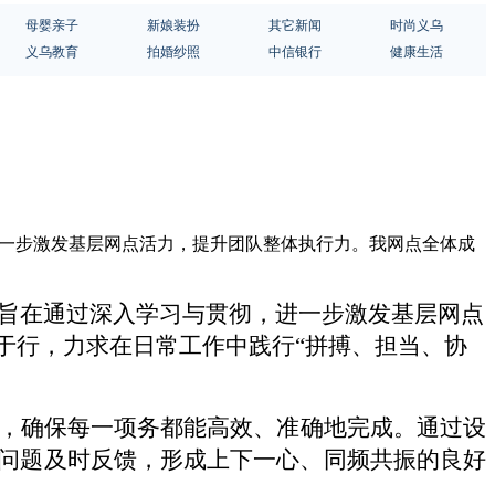
母婴亲子
新娘装扮
其它新闻
时尚义乌
义乌教育
拍婚纱照
中信银行
健康生活
进一步激发基层网点活力，提升团队整体执行力。我网点全体成
旨在通过深入学习与贯彻，进一步激发基层网点
于行，力求在日常工作中践行
“拼搏、担当、协
，确保每一项务都能高效、准确地完成。通过设
问题及时反馈，形成上下一心、同频共振的良好