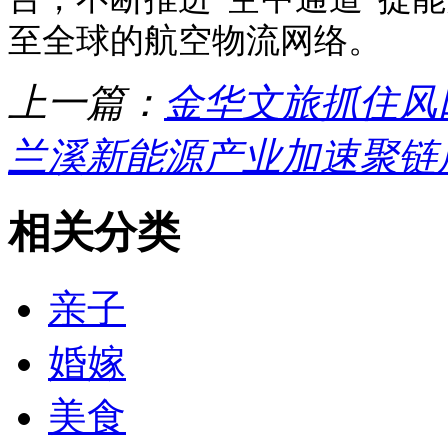
至全球的航空物流网络。
上一篇：
金华文旅抓住风
兰溪新能源产业加速聚链
相关分类
亲子
婚嫁
美食