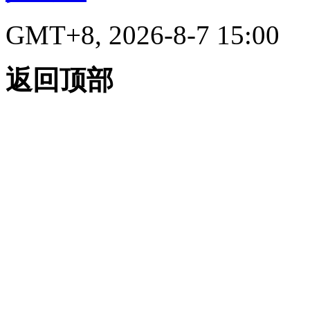
GMT+8, 2026-8-7 15:00
返回顶部