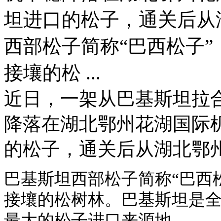
坦进口的松子，通关后从
西部松子简称“巴西松子
接壤的松 ...
近日，一架从巴基斯坦拉
降落在湖北鄂州花湖国际
的松子，通关后从湖北鄂
巴基斯坦西部松子简称“巴西
接壤的松树林。巴基斯坦是
最大的松子进口来源地。