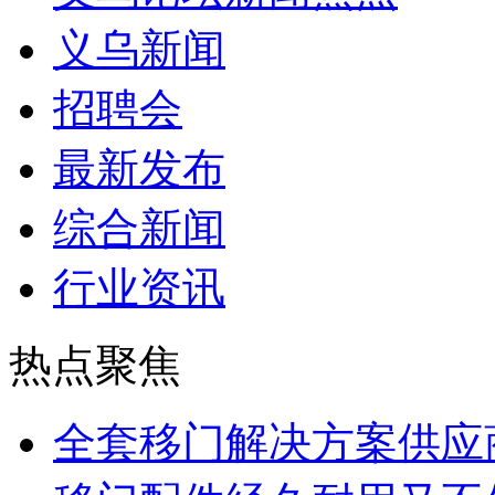
义乌新闻
招聘会
最新发布
综合新闻
行业资讯
热点聚焦
全套移门解决方案供应