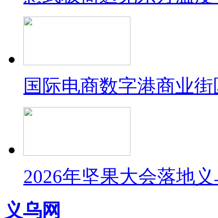
国际电商数字港商业街
2026年坚果大会落地
义乌网