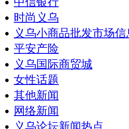
中信银行
时尚义乌
义乌小商品批发市场信
平安产险
义乌国际商贸城
女性话题
其他新闻
网络新闻
义乌论坛新闻热点