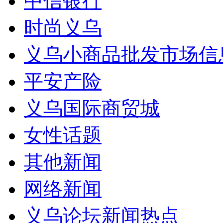
中信银行
时尚义乌
义乌小商品批发市场信
平安产险
义乌国际商贸城
女性话题
其他新闻
网络新闻
义乌论坛新闻热点