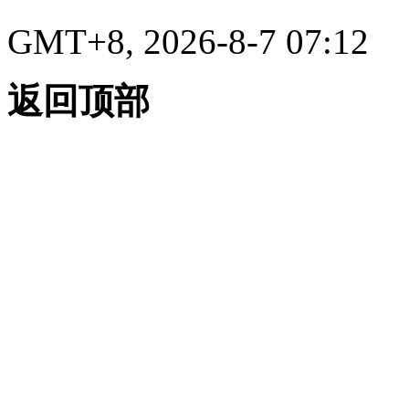
GMT+8, 2026-8-7 07:12
返回顶部