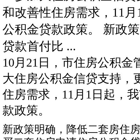
和改善性住房需求，11
公积金贷款政策。 新政
贷款首付比 ...
10月21日，市住房公积
大住房公积金信贷支持，
住房需求，11月1日起，
款政策。
新政策明确，降低二套房住