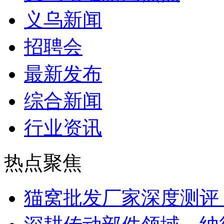
义乌新闻
招聘会
最新发布
综合新闻
行业资讯
热点聚焦
猫窝批发厂家深度测评