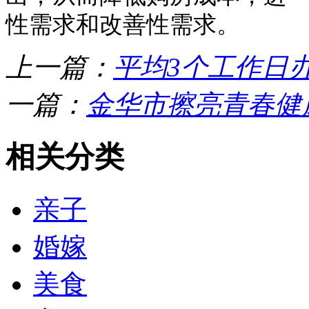
性需求和改善性需求。
上一篇：
平均3个工作日
一篇：
金华市擦亮青春健
相关分类
亲子
婚嫁
美食