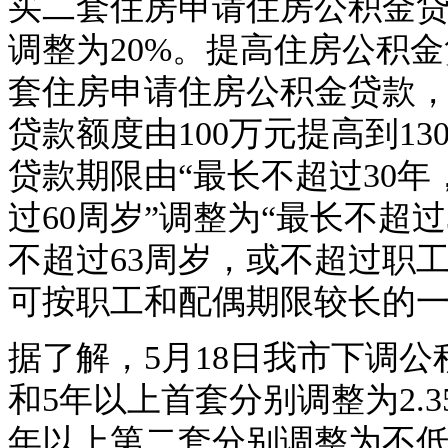
买二套住房申请住房公积金贷
调整为20%。提高住房公积
套住房申请住房公积金贷款
贷款额度由100万元提高到1
贷款期限由“最长不超过30年
过60周岁”调整为“最长不超
不超过63周岁，或不超过职
可按职工和配偶期限较长的
据了解，5月18日我市下调公
和5年以上首套分别调整为2.35
年以上第二套分别调整为不低于2