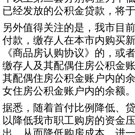
已经发放的公积金贷款，将于
另外值得关注的是，我市目
付款，缴存人在本市内购买
《商品房认购协议》的，或
缴存人及其配偶住房公积金
其配偶住房公积金账户内的
女住房公积金账户内的余额
据悉，随着首付比例降低、
以降低我市职工购房的资金
出，从而降低购房成本，进