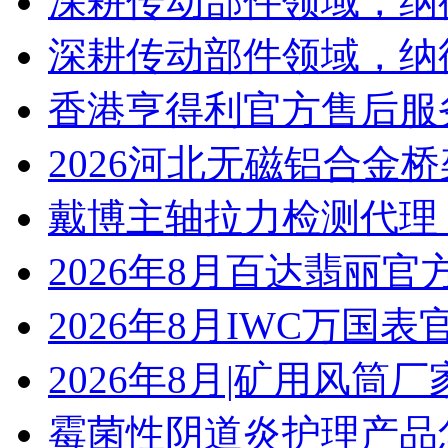
深耕传动部件领域，纳
深耕传动部件领域，纳
香港亨得利官方售后服
2026河北无磁铝合金
戴博主轴拉力检测代理
2026年8月百达翡丽
2026年8月IWC万国
2026年8月|矿用风筒厂
霉菌性阴道炎护理产品