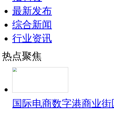
最新发布
综合新闻
行业资讯
热点聚焦
国际电商数字港商业街