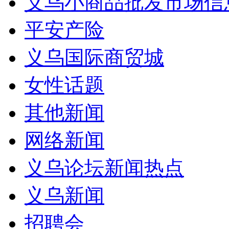
义乌小商品批发市场信
平安产险
义乌国际商贸城
女性话题
其他新闻
网络新闻
义乌论坛新闻热点
义乌新闻
招聘会