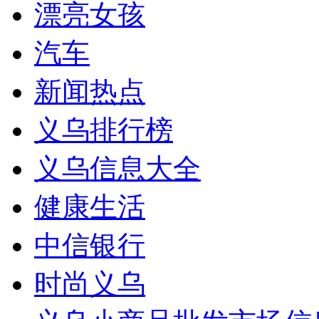
漂亮女孩
汽车
新闻热点
义乌排行榜
义乌信息大全
健康生活
中信银行
时尚义乌