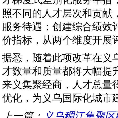
照不同的人才层次和贡献
服务待遇；创建综合绩效
价指标，从两个维度开展
据悉，随着此项改革在义
才数量和质量都将大幅提
来义集聚经商，人才总量
优化，为义乌国际化城市
上一篇：
义乌稠江集聚区