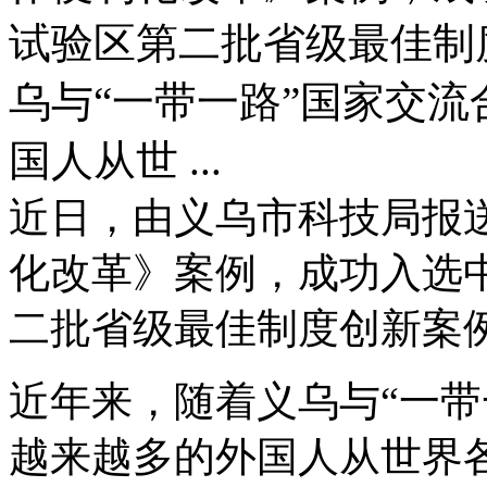
试验区第二批省级最佳制
乌与“一带一路”国家交
国人从世 ...
近日，由义乌市科技局报
化改革》案例，成功入选
二批省级最佳制度创新案
近年来，随着义乌与“一带
越来越多的外国人从世界