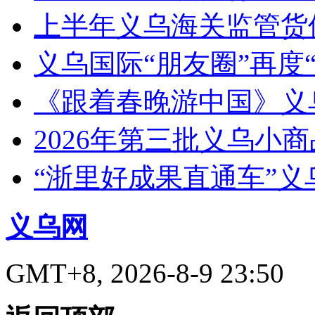
上半年义乌海关监管货
义乌国际“朋友圈”再度“
《跟着春晚游中国》义
2026年第三批义乌小
“浙里好成果直通车”
义乌网
GMT+8, 2026-8-9 23:50