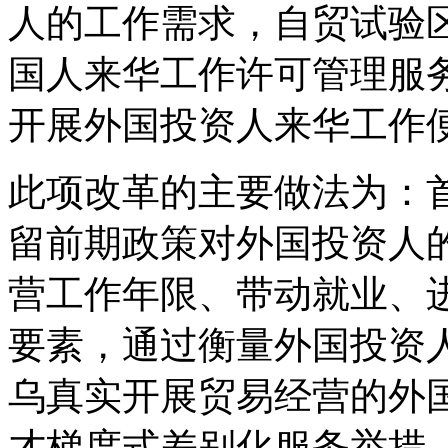
人的工作需求，自贸试验
国人来华工作许可管理服
开展外国投资人来华工作
此项改革的主要做法为：
留前期政策对外国投资人
营工作年限、带动就业、
要素，通过衡量外国投资
乌真实开展贸易经营的外
才梯度式差别化服务举措