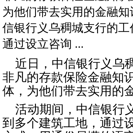
为他们带去实用的金融知
信银行义乌稠城支行的工
通过设立咨询 ...
近日，中信银行义乌
非凡的存款保险金融知
体，为他们带去实用的
活动期间，中信银行
到多个建筑工地，通过