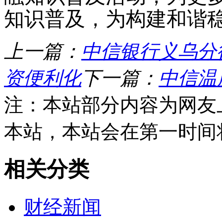
知识普及，为构建和谐
上一篇：
中信银行义乌分
资便利化
下一篇：
中信温
注：本站部分内容为网友
本站，本站会在第一时间
相关分类
财经新闻