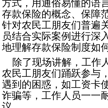
方式，用通俗易懂的语
存款保险的概念、保障
针对农民工朋友们普遍
员结合实际案例进行深
地理解存款保险制度如
除了现场讲解，工作
农民工朋友们踊跃参与
遇到的困惑，如工资卡
诈骗等，工作人员一一
议。