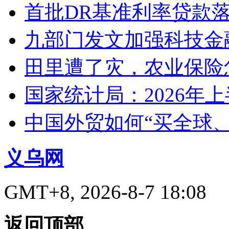
首批DR基准利率贷款
九部门发文加强科技金
田里遭了灾，农业保险
国家统计局：2026年
中国外贸如何“买全球
义乌网
GMT+8, 2026-8-7 18:08
返回顶部