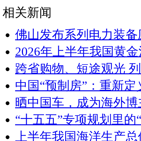
相关新闻
佛山发布系列电力装备
2026年上半年我国黄金消
跨省购物、短途观光 
中国“预制房”：重新定
晒中国车，成为海外博
“十五五”专项规划里的
上半年我国海洋生产总值