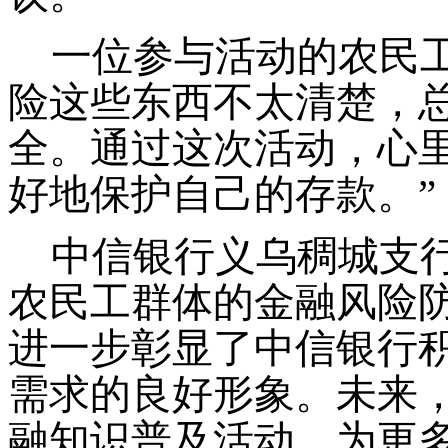
一位参与活动的农民
险这些东西不太清楚，
全。通过这次活动，心
好地保护自己的存款。”
中信银行义乌稠城支
农民工群体的金融风险
进一步彰显了中信银行
需求的良好形象。未来
融知识普及活动，为更