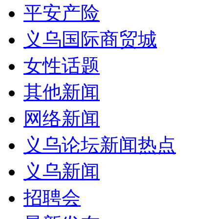
平安产险
义乌国际商贸城
女性话题
其他新闻
网络新闻
义乌论坛新闻热点
义乌新闻
招聘会