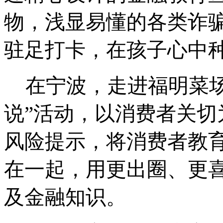
物，浅显易懂的各类诈
驻足打卡，在孩子心中
在宁波，走进福明菜
说”活动，以消费者关
风险提示，将消费者教
在一起，用更出圈、更
及金融知识。