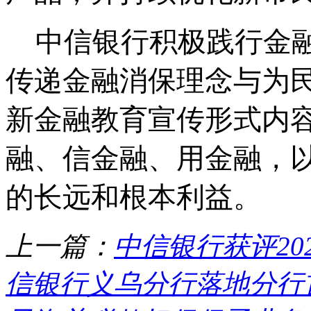
中信银行积极践行金
传递金融消保理念与为
新金融教育宣传形式内
融、信金融、用金融，
的长远和根本利益。
上一篇：
中信银行获评20
信银行义乌分行落地分行