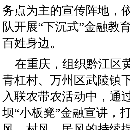
务点为主的宣传阵地，
队开展
“下沉式”金融教
百姓身边。
在重庆，组织黔江区
青杠村、万州区武陵镇
入联农带农活动中，通
坝
“小板凳”金融宣讲，
风、村风、民风的持续