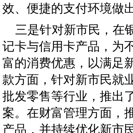
效、便捷的支付环境做
三是针对新市民，在
记卡与信用卡产品，为
富的消费优惠，以满足
款方面，针对新市民就
批发零售等行业，推出
案。在财富管理方面，
产品，并持续优化新市