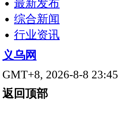
最新发布
综合新闻
行业资讯
义乌网
GMT+8, 2026-8-8 23:45
返回顶部