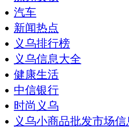
汽车
新闻热点
义乌排行榜
义乌信息大全
健康生活
中信银行
时尚义乌
义乌小商品批发市场信