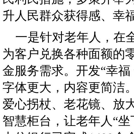
升人民群众获得感、幸
一是针对老年人，在
为客户兑换各种面额的
金服务需求。开发“幸福 
字体更大，内容更简洁
爱心拐杖、老花镜、放
智慧柜台，让老年人“坐