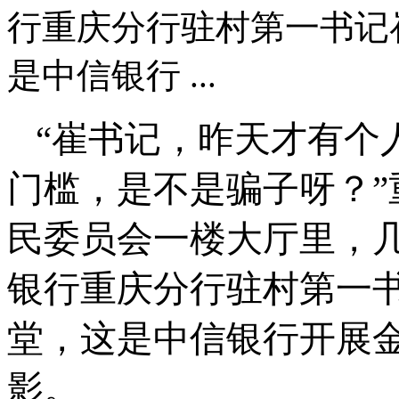
行重庆分行驻村第一书记
是中信银行 ...
“崔书记，昨天才有个
门槛，是不是骗子呀？
民委员会一楼大厅里，
银行重庆分行驻村第一
堂，这是中信银行开展
影。