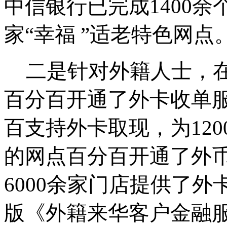
中信银行已完成1400余
家“幸福 ”适老特色网点
二是针对外籍人士，
百分百开通了外卡收单服务
百支持外卡取现，为12
的网点百分百开通了外
6000余家门店提供了
版《外籍来华客户金融