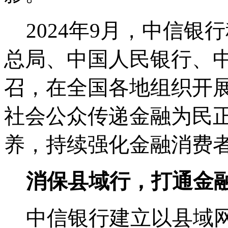
2024年9月，中信
总局、中国人民银行、
召，在全国各地组织开展
社会公众传递金融为民
养，持续强化金融消费
消保县域行，打通金
中信银行建立以县域