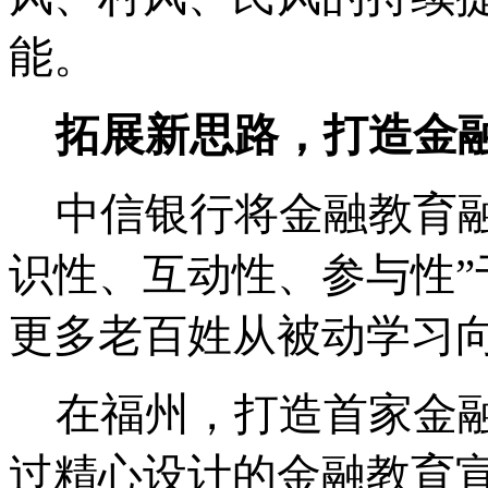
能。
拓展新思路，打造金
中信银行将金融教育
识性、互动性、参与性
更多老百姓从被动学习
在福州，打造首家金
过精心设计的金融教育