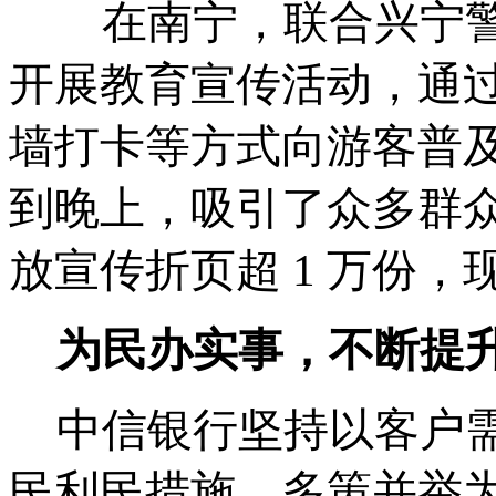
在南宁，联合兴宁警
开展教育宣传活动，通
墙打卡等方式向游客普
到晚上，吸引了众多群
放宣传折页超
1 万份，
为民办实事，不断提
中信银行坚持以客户
民利民措施，多策并举