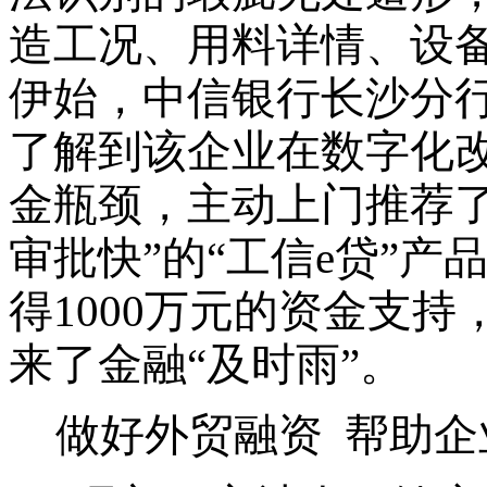
造工况、用料详情、设
伊始，中信银行长沙分
了解到该企业在数字化
金瓶颈，主动上门推荐
审批快”的“工信e贷”
得1000万元的资金支
来了金融“及时雨”。
做好外贸融资
帮助企