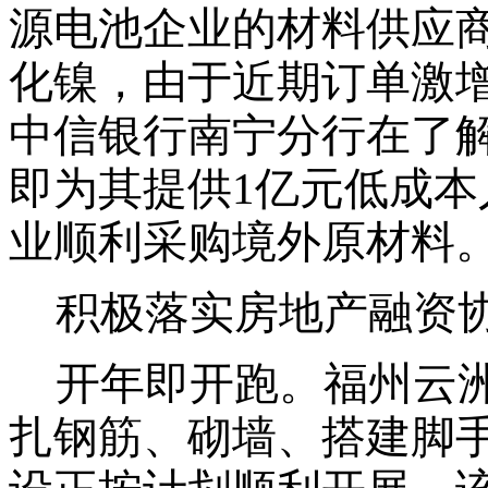
源电池企业的材料供应
化镍，由于近期订单激
中信银行南宁分行在了
即为其提供1亿元低成
业顺利采购境外原材料
积极落实房地产融资
开年即开跑。福州云
扎钢筋、砌墙、搭建脚