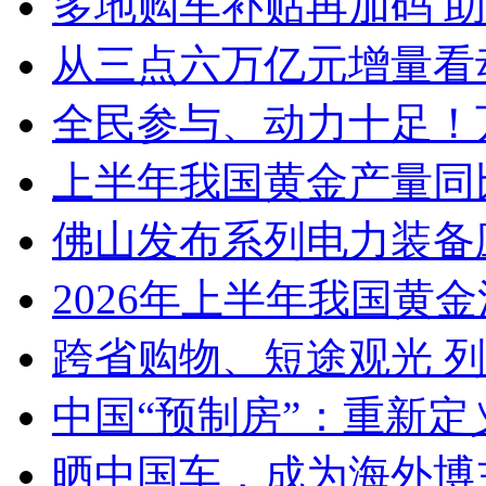
多地购车补贴再加码 
从三点六万亿元增量看
全民参与、动力十足！
上半年我国黄金产量同
佛山发布系列电力装备
2026年上半年我国黄金消
跨省购物、短途观光 
中国“预制房”：重新定
晒中国车，成为海外博