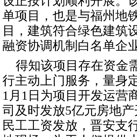
设正按计划顺利开展。
单项目，也是与福州地
目，建筑符合绿色建筑
融资协调机制白名单企
得知该项目存在资金
行主动上门服务，量身
1月1日为项目开发运营
司及时发放5亿元房地
民工工资发放，晋安支