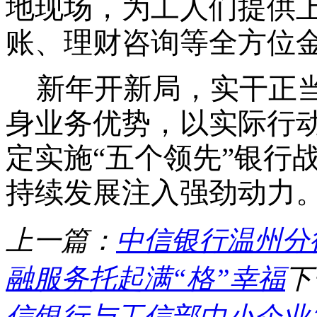
地现场，为工人们提供
账、理财咨询等全方位
新年开新局，实干正
身业务优势，以实际行
定实施“五个领先”银行
持续发展注入强劲动力
上一篇：
中信银行温州分行
融服务托起满“格”幸福
下
信银行与工信部中小企业