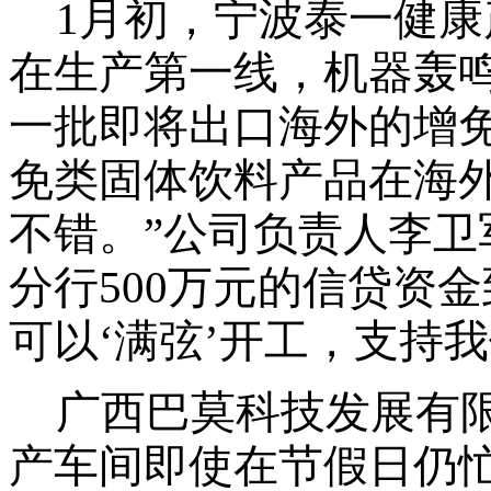
1月初，宁波泰一健
在生产第一线，机器轰
一批即将出口海外的增
免类固体饮料产品在海
不错。”公司负责人李卫
分行500万元的信贷资金
可以‘满弦’开工，支持
广西巴莫科技发展有
产车间即使在节假日仍