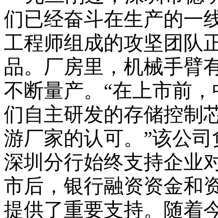
们已经奋斗在生产的一
工程师组成的攻坚团队
品。厂房里，机械手臂
不断量产。
“在上市前
们自主研发的存储控制
游厂家的认可。”
该
公司
深圳分行始终支持企业
市后，银行融资资金和
提供了重要支持。随着