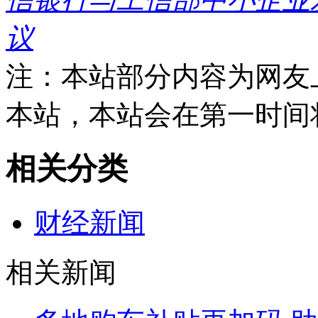
议
注：本站部分内容为网友
本站，本站会在第一时间
相关分类
财经新闻
相关新闻