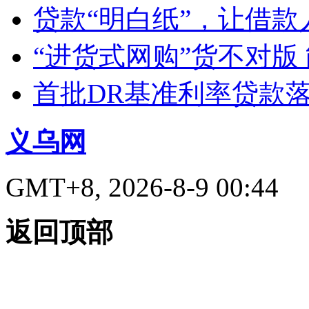
贷款“明白纸”，让借款
“进货式网购”货不对版
首批DR基准利率贷款
义乌网
GMT+8, 2026-8-9 00:44
返回顶部