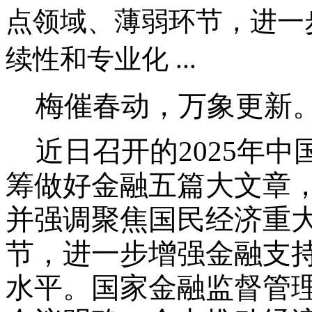
点领域、薄弱环节，进一
续性和专业化 ...
梅催春动，万象更新
近日召开的
2025年
筹做好金融五篇大文章
并强调聚焦国民经济重
节，进一步增强金融支
水平。
国家金融监督管