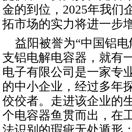
金的到位，2025年
我们
拓市场的实力将进一步
益阳被誉为
“中国铝电
支铝电解电容器，就有
电子有限公司是一家专
的中小企业，经过多年
佼佼者。走进该企业的
个电容器鱼贯而出，在
法识别的瑕疵无处遁形