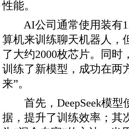
性能。
AI公司通常使用装有1
算机来训练聊天机器人，
了大约2000枚芯片。同时
训练了新模型，成功在两方
来”。
首先，DeepSeek模
据，提升了训练效率；其次，