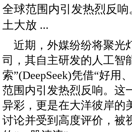
全球范围内引发热烈反响
土大放 ...
近期，外媒纷纷将聚光灯
司，其自主研发的人工智能(
索”(DeepSeek)凭借
范围内引发热烈反响。这
异彩，更是在大洋彼岸的
讨论并受到高度评价，被视