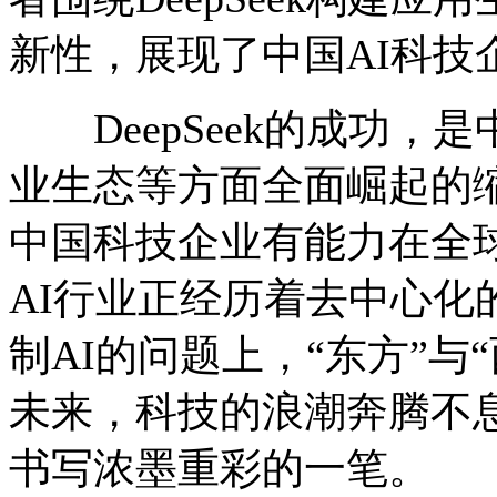
新性，展现了中国AI科技
DeepSeek的成功，
业生态等方面全面崛起的缩
中国科技企业有能力在全
AI行业正经历着去中心化
制AI的问题上，“东方”与
未来，科技的浪潮奔腾不
书写浓墨重彩的一笔。