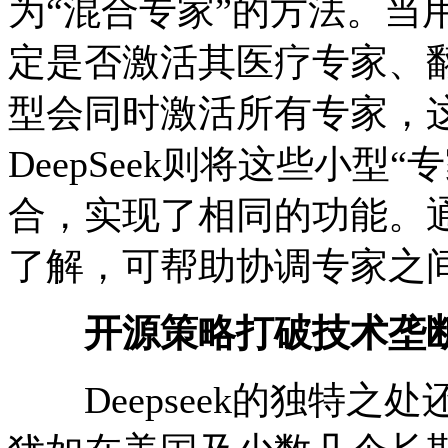
为“混合专家”的方法。当
定是否激活其医疗专家、
型会同时激活所有专家，
DeepSeek则将这些小型
合，实现了相同的功能。
了解，可帮助协调专家之
开源策略打破技术垄
Deepseek的独特之