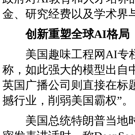
金、研究经费以及学术界
创新重塑全球AI格局
美国趣味工程网AI专栏
称，如此强大的模型出自中
英国广播公司则直接在标题中称
撼行业，削弱美国霸权”。
美国总统特朗普当地时间