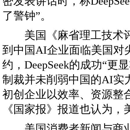
密发表讲话时，称DeepS
了警钟”。
美国《麻省理工技术评
到中国AI企业面临美国对
约，DeepSeek的成功
制裁并未削弱中国的AI实
初创企业以效率、资源整
《国家报》报道也认为，美
美国消费者新闻与商业