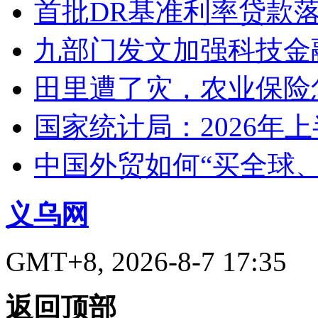
首批DR基准利率贷款
九部门发文加强科技金
田里遭了灾，农业保险
国家统计局：2026年
中国外贸如何“买全球
义乌网
GMT+8, 2026-8-7 17:35
返回顶部