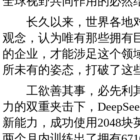
全球视野共同作用的必然
长久以来，世界各地对A
观念，认为唯有那些拥有
的企业，才能涉足这个领域。
所未有的姿态，打破了这
工欲善其事，必先利其
力的双重夹击下，DeepS
新能力，成功使用2048块英
两个月内训练出了拥有67