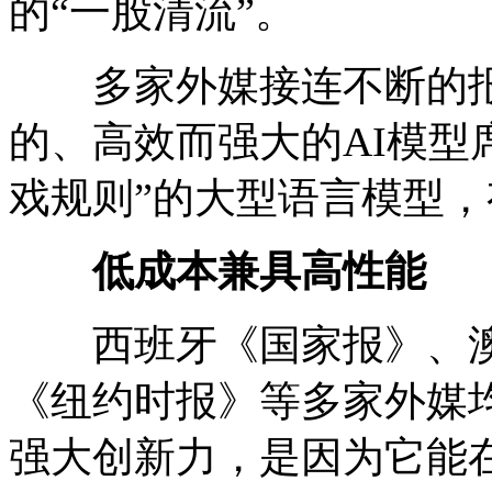
的“一股清流”。
多家外媒接连不断的报道，
的、高效而强大的AI模型
戏规则”的大型语言模型，
低成本兼具高性能
西班牙《国家报》、澳
《纽约时报》等多家外媒均关
强大创新力，是因为它能