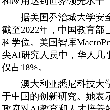
和应用达到世界领先水平”
据美国乔治城大学安全
截至2022年，中国教育部
科学位。美国智库Macro
尖AI研究人员中，华人几
仅占18%。
澳大利亚悉尼科技大学
于中国的创新研究。她表示，
政府对AI教育和人才培养