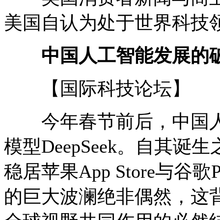
美国自认为处于世界科技
中国人工智能发展的破
【国际科技论坛】
今年春节前后，中国人工
模型DeepSeek。自其
稳居苹果App Store与谷歌
的巨大波澜绝非偶然，这