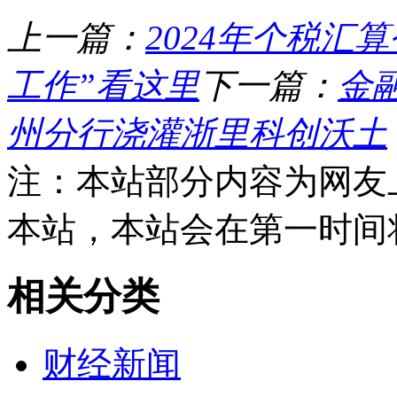
上一篇：
2024年个税汇
工作”看这里
下一篇：
金
州分行浇灌浙里科创沃土
注：本站部分内容为网友
本站，本站会在第一时间
相关分类
财经新闻