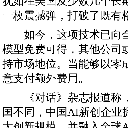
犹如在美国及少数几个长期
一枚震撼弹，打破了既有
如今，这项技术已向全世界
模型免费可得，其他公司
持市场地位。当能够以零
意支付额外费用。
《对话》杂志报道称，与
国不同，中国AI新创企业
大创新规模，并融入全球A