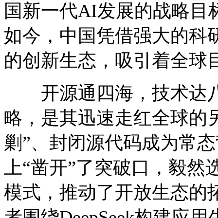
国新一代AI发展的战略目
如今，中国凭借强大的科
的创新生态，吸引着全球
开源通四海，技术达八荒。
略，是其迅速走红全球的
剿”、封闭源代码成为常态背
上“凿开”了突破口，毅然
模式，推动了开放生态的
者围绕DeepSeek构建