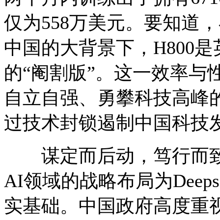
仅为558万美元。要知道
中国的大背景下，H800
的“阉割版”。这一效率与
自立自强、勇攀科技高峰
过技术封锁遏制中国科技
谋定而后动，笃行而致
AI领域的战略布局为Dee
实基础。中国政府高度重视