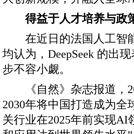
得益于人才培养与政
在近日的法国人工智能
均认为，DeepSeek 的
步不容小觑。
《自然》杂志报道，20
2030年将中国打造成为
关行业在2025年前实现A