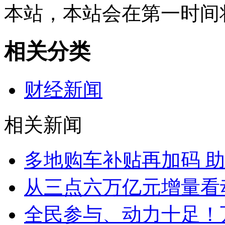
本站，本站会在第一时间
相关分类
财经新闻
相关新闻
多地购车补贴再加码 
从三点六万亿元增量看
全民参与、动力十足！