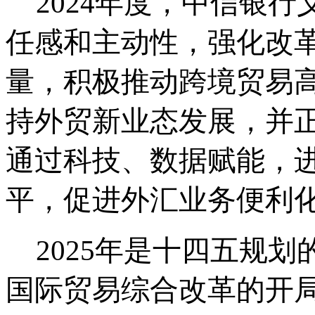
2024年度，中信银
任感和主动性，强化改
量，积极推动跨境贸易
持外贸新业态发展，并
通过科技、数据赋能，
平，促进外汇业务便利
2025年是十四五规
国际贸易综合改革的开