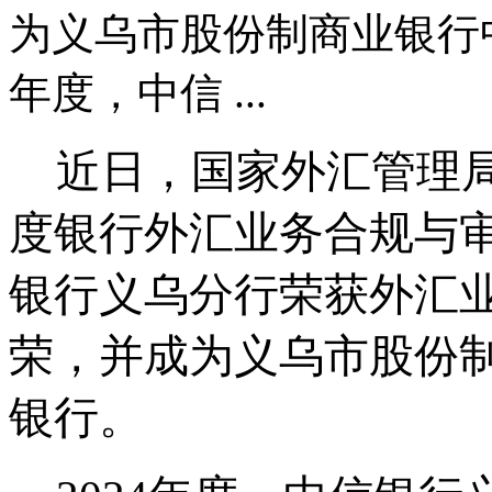
为义乌市股份制商业银行中
年度，中信 ...
近日，国家外汇管理
度银行外汇业务合规与
银行义乌分行荣获外汇
荣，并成为义乌市股份
银行。