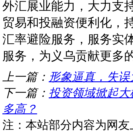
外汇展业能力，大力支
贸易和投融资便利化，
汇率避险服务，服务实
服务，为义乌贡献更
上一篇：
形象逼真，失误
下一篇：
投资领域掀起大模
多高？
注：本站部分内容为网友