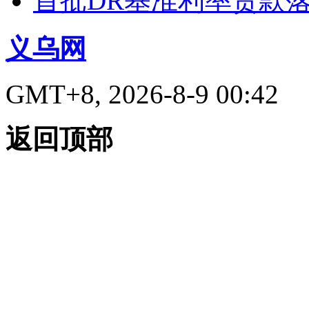
首批DR基准利率贷款
义乌网
GMT+8, 2026-8-9 00:42
返回顶部