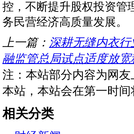
控，不断提升股权投资管
务民营经济高质量发展。
上一篇：
深耕无缝内衣行
融监管总局试点适度放宽
注：本站部分内容为网友
本站，本站会在第一时间
相关分类