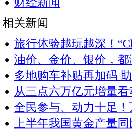
财经新闻
相关新闻
旅行体验越玩越深！“Chin
油价、金价、银价，都
多地购车补贴再加码 
从三点六万亿元增量看
全民参与、动力十足！
上半年我国黄金产量同