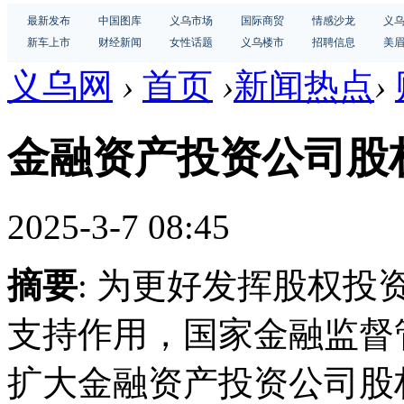
最新发布
中国图库
义乌市场
国际商贸
情感沙龙
义
新车上市
财经新闻
女性话题
义乌楼市
招聘信息
美
义乌网
›
首页
›
新闻热点
›
金融资产投资公司股
2025-3-7 08:45
摘要
: 为更好发挥股权
支持作用，国家金融监督
扩大金融资产投资公司股