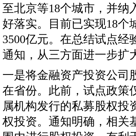
至北京等18个城市，并纳
好落实。目前已实现18个
3500亿元。在总结试点
通知，从三方面进一步扩
一是将金融资产投资公司
在省份。此前，试点政策
属机构发行的私募股权投
权投资。通知明确，相关