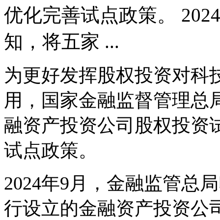
优化完善试点政策。 20
知，将五家 ...
为更好发挥股权投资对科
用，国家金融监督管理总
融资产投资公司股权投资
试点政策。
2024年9月，金融监管
行设立的金融资产投资公