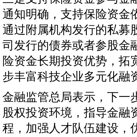
通知明确，支持保险资金
通过附属机构发行的私募
司发行的债券或者参股金
险资金长期投资优势，拓
步丰富科技企业多元化融
金融监管总局表示，下一
股权投资环境，指导金融
程，加强人才队伍建设，