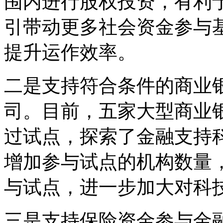
围内进行股权投资，有利
引带动更多社会资金参与
提升运作效率。
二是支持符合条件的商业
司。目前，五家大型商业
过试点，探索了金融支持
增加参与试点的机构数量
与试点，进一步加大对科
三是支持保险资金参与金