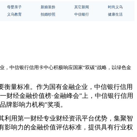
母婴亲子
新娘装扮
其它新闻
时尚义乌
义乌教育
拍婚纱照
中信银行
健康生活
企业，中信银行信用卡中心积极响应国家“双碳”战略，以绿色金
重要衡量标准。作为国有金融企业，中信银行信用
第一财经金融价值榜·金融峰会”上，中信银行信用
先品牌影响力机构”奖项。
。其利用第一财经专业财经资讯平台优势，集聚智
有影响力的金融价值评估标准，提供具有行业权