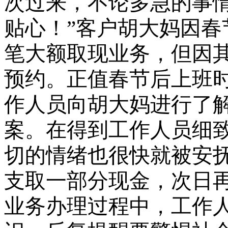
次过来，不论多急的事
贴心！”客户胡大妈因
笔大额取现业务，但因
预约。正值春节后上班
作人员向胡大妈进行了
案。在得到工作人员细
切的情绪也很快就被安
支取一部分现金，次日
业务办理过程中，工作