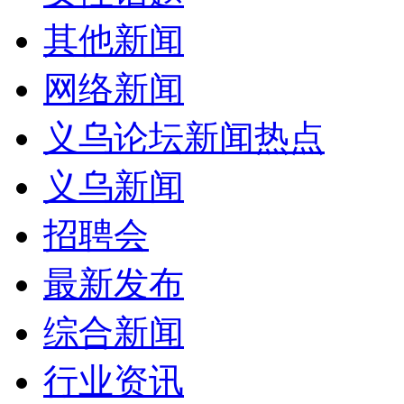
其他新闻
网络新闻
义乌论坛新闻热点
义乌新闻
招聘会
最新发布
综合新闻
行业资讯