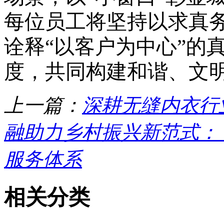
每位员工将坚持以求真
诠释“以客户为中心”的
度，共同构建和谐、文
上一篇：
深耕无缝内衣行
融助力乡村振兴新范式： 
服务体系
相关分类