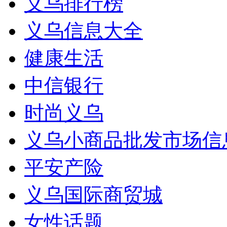
义乌排行榜
义乌信息大全
健康生活
中信银行
时尚义乌
义乌小商品批发市场信
平安产险
义乌国际商贸城
女性话题