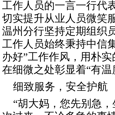
工作人员的一言一行代
切实提升从业人员微笑
温州分行坚持定期组织
工作人员始终秉持中信
办好”工作作风，用朴
在细微之处彰显着“有温
细致服务，安全护航
“胡大妈，您先别急，