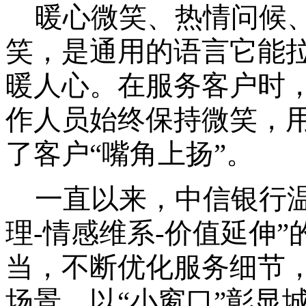
暖心微笑、热情问候
笑，是通用的语言它能
暖人心。在服务客户时
作人员始终保持微笑，
了客户“嘴角上扬”。
一直以来，中信银行
理-情感维系-价值延伸
当，不断优化服务细节
场景，以“小窗口”彰显