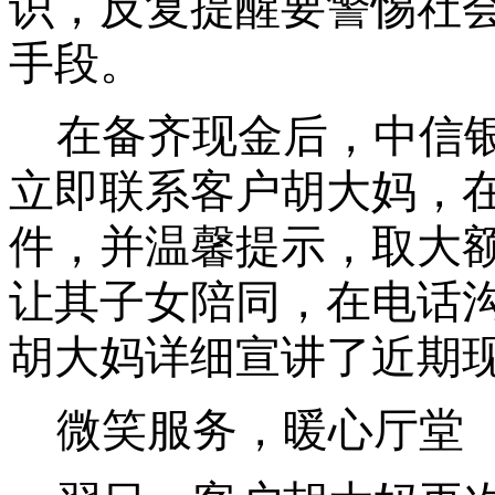
识，反复提醒要警惕社
手段。
在备齐现金后，中信
立即联系客户胡大妈，
件，并温馨提示，取大
让其子女陪同，在电话
胡大妈详细宣讲了近期
微笑服务，暖心厅堂