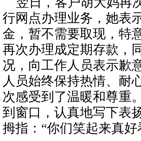
翌日，客户胡大妈再
行网点办理业务，她表
金，暂不需要取现，特
再次办理成定期存款，
况，向工作人员表示歉
人员始终保持热情、耐
次感受到了温暖和尊重
到窗口，认真地写下表
拇指：
“你们笑起来真好