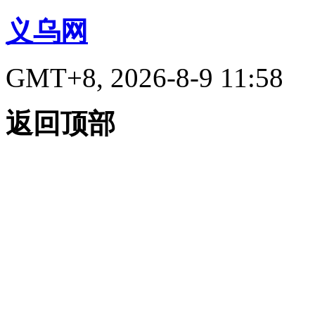
义乌网
GMT+8, 2026-8-9 11:58
返回顶部