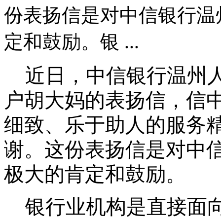
份表扬信是对中信银行温
定和鼓励。银 ...
近日，中信银行温州
户胡大妈的表扬信，信
细致、乐于助人的服务
谢。这份表扬信是对中
极大的肯定和鼓励。
银行业机构是直接面