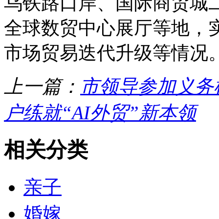
乌铁路口岸、国际商贸城二
全球数贸中心展厅等地，实
市场贸易迭代升级等情况
上一篇：
市领导参加义务
户练就“AI外贸”新本领
相关分类
亲子
婚嫁