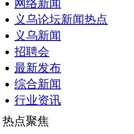
网络新闻
义乌论坛新闻热点
义乌新闻
招聘会
最新发布
综合新闻
行业资讯
热点聚焦