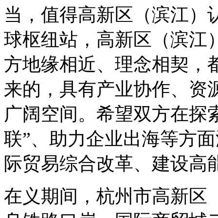
当，值得高新区（滨江）
球枢纽站，高新区（滨江
方地缘相近、理念相契，
来的，具有产业协作、资
广阔空间。希望双方在探
联”、助力企业出海等方
际贸易综合改革、建设高
在义期间，杭州市高新区