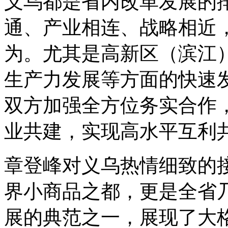
义乌都是省内改革发展的
通、产业相连、战略相近
为。尤其是高新区（滨江
生产力发展等方面的快速
双方加强全方位务实合作
业共建，实现高水平互利
章登峰对义乌热情细致的
界小商品之都，更是全省
展的典范之一，展现了大