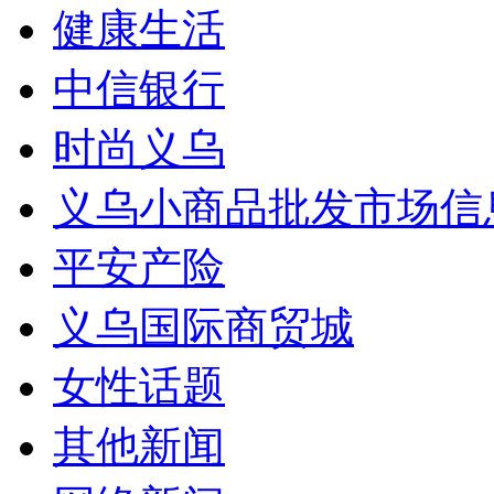
健康生活
中信银行
时尚义乌
义乌小商品批发市场信
平安产险
义乌国际商贸城
女性话题
其他新闻