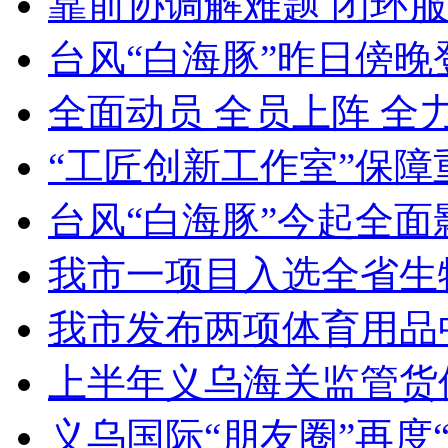
靠前协调解难题 闭环服
台风“白海豚”昨日傍晚
全面动员 全员上阵 全
“工匠创新工作室”保障
台风“白海豚”今起全面
我市一项目入选全省生
我市发布两项体育用品
上半年义乌海关监管货
义乌国际“朋友圈”再度“