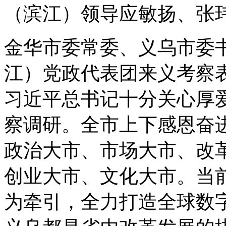
（滨江）领导应敏扬、张
金华市委常委、义乌市委
江）党政代表团来义考察
习近平总书记十分关心厚爱
察调研。全市上下感恩奋
政治大市、市场大市、改
创业大市、文化大市。当
为牵引，全力打造全球数