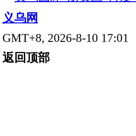
义乌网
GMT+8, 2026-8-10 17:01
返回顶部