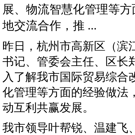
展、物流智慧化管理等方
地交流合作，推 ...
昨日，杭州市高新区（滨
书记、管委会主任、区长
入了解我市国际贸易综合
化管理等方面的经验做法
动互利共赢发展。
我市领导叶帮锐、温建飞